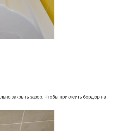
ьно закрыть зазор. Чтобы приклеить бордюр на