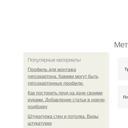
Мет
Популярные материалы
Т
Профиль для монтажа
гипсокартона. Какими могут быть
гипсокартонные профили.
Как построить пруд на даче своими
П
руками. Добавление статьи в новую
подборку
Штукатурка стен и потолка. Виды
штукатурки
Ф