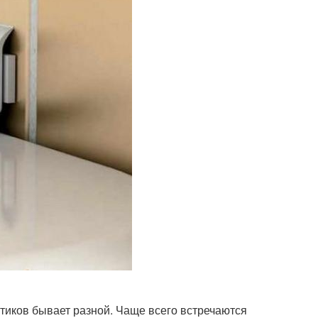
ртиков бывает разной. Чаще всего встречаются