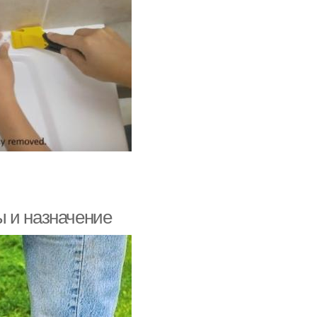
ы и назначение