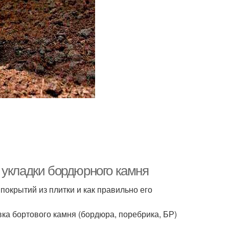
 укладки бордюрного камня
окрытий из плитки и как правильно его
ка бортового камня (бордюра, поребрика, БР)