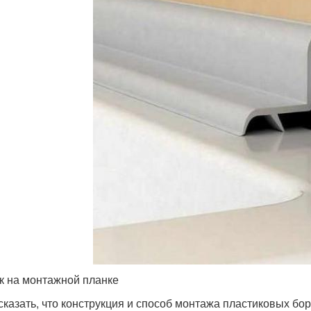
к на монтажной планке
сказать, что конструкция и способ монтажа пластиковых бо