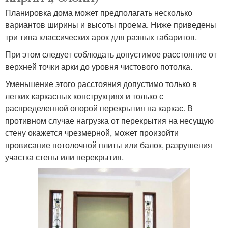
Планировка дома может предполагать несколько
вариантов ширины и высоты проема. Ниже приведены
три типа классических арок для разных габаритов.
При этом следует соблюдать допустимое расстояние от
верхней точки арки до уровня чистового потолка.
Уменьшение этого расстояния допустимо только в
легких каркасных конструкциях и только с
распределенной опорой перекрытия на каркас. В
противном случае нагрузка от перекрытия на несущую
стену окажется чрезмерной, может произойти
провисание потолочной плиты или балок, разрушения
участка стены или перекрытия.