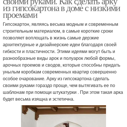
своими руками. Как сделать арку
из гипсокартона в доме с низкими
проемами
Гипсокартон, являясь весьма модным и современным
строительным материалом, в самые короткие сроки
позволяет воплощать в жизнь самые дерзкие
архитектурные и дизайнерские идеи благодаря своей
гибкости и пластичности. Этими идеями могут быть и
разнообразные виды арок и полуарок любой формы,
арочных проемов и сводов, которые способны придать
унылым коробкам современных квартир совершенно
особое очарование. Арку из гипсокартона сделать
своими руками гораздо проще, чем вытягивать ее по
шаблонам при помощи штукатурки . При этом такая арка
будет весьма изящна и эстетична.