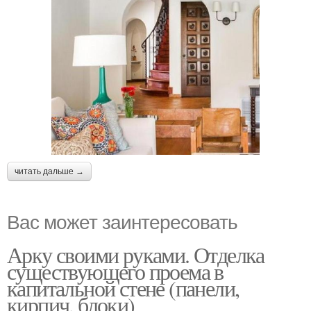
читать дальше →
Вас может заинтересовать
Арку своими руками. Отделка
существующего проема в
капитальной стене (панели,
кирпич, блоки)