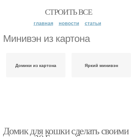
СТРОИТЬ ВСЕ
главная
новости
статьи
Минивэн из картона
Домики из картона
Яркий минивэн
Домик для кошки сделать своими