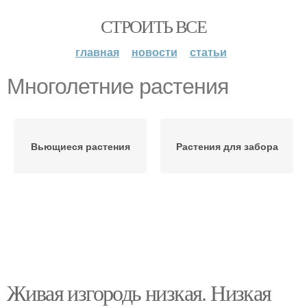
СТРОИТЬ ВСЕ
главная
новости
статьи
Многолетние растения
Вьющиеся растения
Растения для забора
Живая изгородь низкая. Низкая