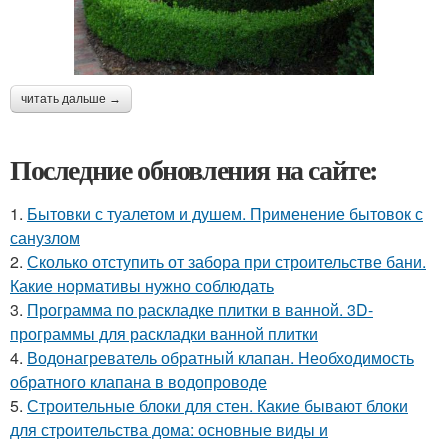
читать дальше →
Последние обновления на сайте:
1.
Бытовки с туалетом и душем. Применение бытовок с
санузлом
2.
Сколько отступить от забора при строительстве бани.
Какие нормативы нужно соблюдать
3.
Программа по раскладке плитки в ванной. 3D-
программы для раскладки ванной плитки
4.
Водонагреватель обратный клапан. Необходимость
обратного клапана в водопроводе
5.
Строительные блоки для стен. Какие бывают блоки
для строительства дома: основные виды и