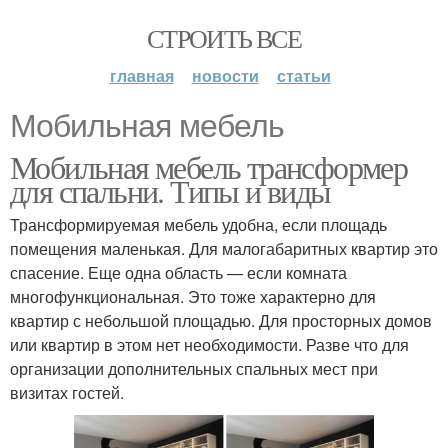
СТРОИТЬ ВСЕ
главная
новости
статьи
Мобильная мебель
Мобильная мебель трансформер
для спальни. Типы и виды
Трансформируемая мебель удобна, если площадь
помещения маленькая. Для малогабаритных квартир это
спасение. Еще одна область — если комната
многофункциональная. Это тоже характерно для
квартир с небольшой площадью. Для просторных домов
или квартир в этом нет необходимости. Разве что для
организации дополнительных спальных мест при
визитах гостей.