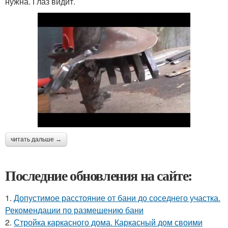
нужна. Глаз видит.
читать дальше →
Последние обновления на сайте:
1.
Допустимое расстояние от бани до соседнего участка.
Рекомендации по размещению бани
2.
Стройка каркасного дома. Каркасный дом своими