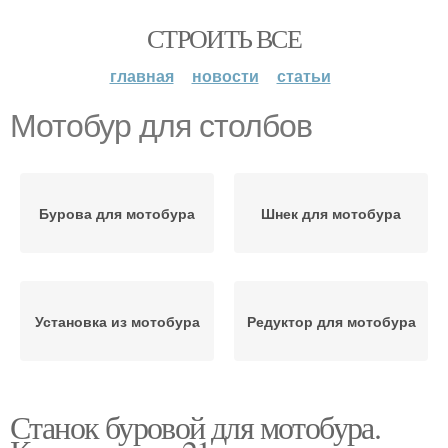
СТРОИТЬ ВСЕ
главная
новости
статьи
Мотобур для столбов
Бурова для мотобура
Шнек для мотобура
Установка из мотобура
Редуктор для мотобура
Станок буровой для мотобура.