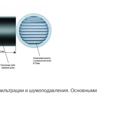
фильтрации и шумоподавления. Основными