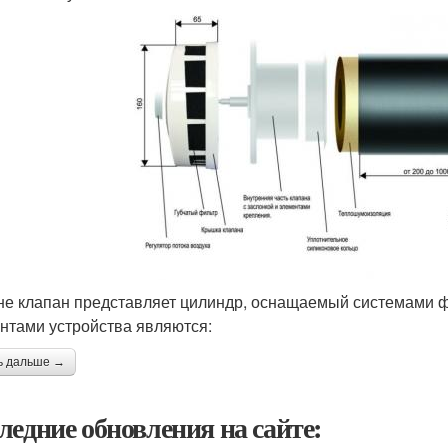
е клапан представляет цилиндр, оснащаемый системами 
нтами устройства являются:
ь дальше →
ледние обновления на сайте: