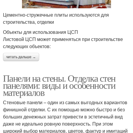
Цементно-стружечные плиты используются для
строительства, отделки
Объекты для использования ЦСП
Листовой ЦСП может применяться при строительстве
следующих объектов:
читать дальше →
Панели на стены. Отделка стен
панелями: виды и особенности
материалов
Стеновые панели – один из самых выгодных вариантов
финишной отделки. С их помощью можно быстро и без
больших денежных затрат привести в эстетичный вид
даже не идеально ровную поверхность. При этом
широкий выбор материалов, цветов, фактур и имитаций