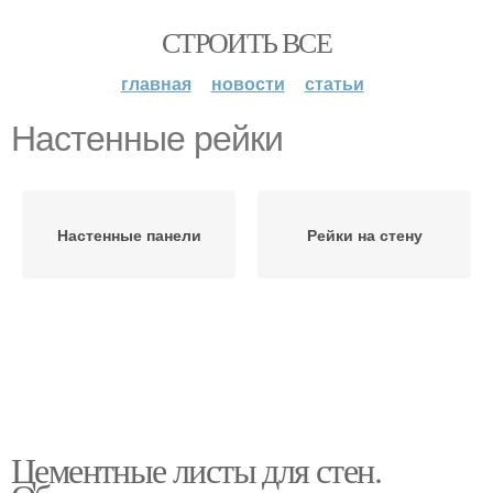
СТРОИТЬ ВСЕ
главная
новости
статьи
Настенные рейки
Настенные панели
Рейки на стену
Цементные листы для стен.