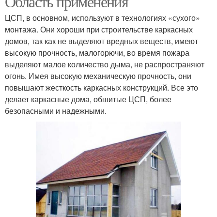
Область применения
ЦСП, в основном, используют в технологиях «сухого»
монтажа. Они хороши при строительстве каркасных
домов, так как не выделяют вредных веществ, имеют
высокую прочность, малогорючи, во время пожара
выделяют малое количество дыма, не распространяют
огонь. Имея высокую механическую прочность, они
повышают жесткость каркасных конструкций. Все это
делает каркасные дома, обшитые ЦСП, более
безопасными и надежными.