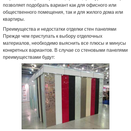
позволяет подобрать вариант как для офисного или
общественного помещения, так и для жилого дома или
квартиры.
Преимущества и недостатки отделки стен панелями
Прежде чем приступать к выбору отделочных
материалов, необходимо выяснить все плюсы и минусы
конкретных вариантов. В случае со стеновыми панелями
преимуществами будут: