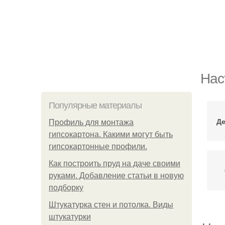
Нас
Популярные материалы
Де
Профиль для монтажа
гипсокартона. Какими могут быть
гипсокартонные профили.
Как построить пруд на даче своими
руками. Добавление статьи в новую
подборку
Штукатурка стен и потолка. Виды
штукатурки