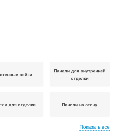
Панели для внутренней
стенные рейки
отделки
ели для отделки
Панели на стену
Показать все