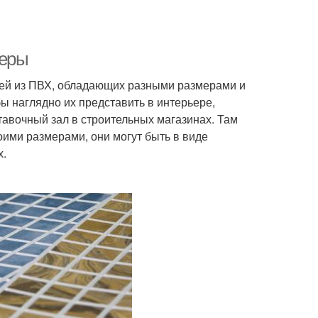
меры
ей из ПВХ, обладающих разными размерами и
ы наглядно их представить в интерьере,
авочный зал в строительных магазинах. Там
ими размерами, они могут быть в виде
х.