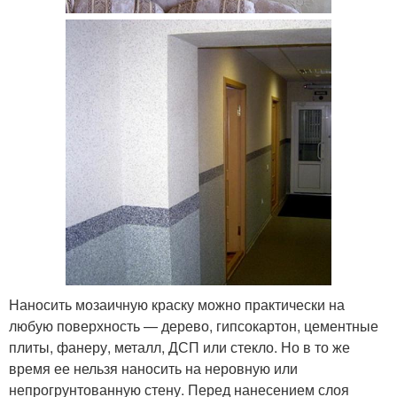
Наносить мозаичную краску можно практически на
любую поверхность — дерево, гипсокартон, цементные
плиты, фанеру, металл, ДСП или стекло. Но в то же
время ее нельзя наносить на неровную или
непрогрунтованную стену. Перед нанесением слоя