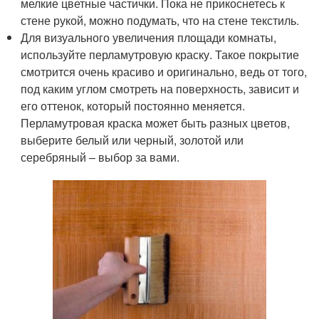
мелкие цветные частички. Пока не прикоснетесь к
стене рукой, можно подумать, что на стене текстиль.
Для визуального увеличения площади комнаты,
используйте перламутровую краску. Такое покрытие
смотрится очень красиво и оригинально, ведь от того,
под каким углом смотреть на поверхность, зависит и
его оттенок, который постоянно меняется.
Перламутровая краска может быть разных цветов,
выберите белый или черный, золотой или
серебряный – выбор за вами.