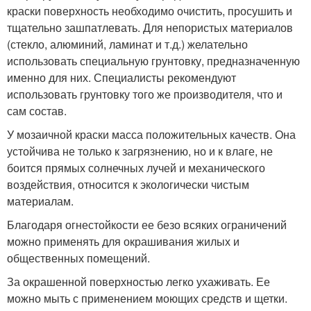
краски поверхность необходимо очистить, просушить и
тщательно зашпатлевать. Для непористых материалов
(стекло, алюминий, ламинат и т.д.) желательно
использовать специальную грунтовку, предназначенную
именно для них. Специалисты рекомендуют
использовать грунтовку того же производителя, что и
сам состав.
У мозаичной краски масса положительных качеств. Она
устойчива не только к загрязнению, но и к влаге, не
боится прямых солнечных лучей и механического
воздействия, относится к экологически чистым
материалам.
Благодаря огнестойкости ее безо всяких ограничений
можно применять для окрашивания жилых и
общественных помещений.
За окрашенной поверхностью легко ухаживать. Ее
можно мыть с применением моющих средств и щетки.