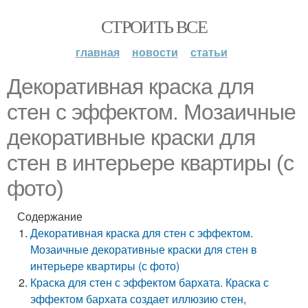
СТРОИТЬ ВСЕ
главная
новости
статьи
Декоративная краска для
стен с эффектом. Мозаичные
декоративные краски для
стен в интерьере квартиры (с
фото)
Содержание
Декоративная краска для стен с эффектом.
Мозаичные декоративные краски для стен в
интерьере квартиры (с фото)
Краска для стен с эффектом бархата. Краска с
эффектом бархата создает иллюзию стен,