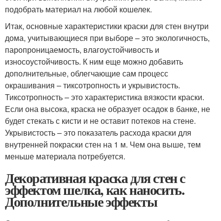
подобрать материал на любой кошелек.
Итак, основные характеристики краски для стен внутри
дома, учитывающиеся при выборе – это экологичность,
паропроницаемость, влагоустойчивость и
износоустойчивость. К ним еще можно добавить
дополнительные, облегчающие сам процесс
окрашивания – тиксотропность и укрывистость.
Тиксотропность – это характеристика вязкости краски.
Если она высока, краска не образует осадок в банке, не
будет стекать с кисти и не оставит потеков на стене.
Укрывистость – это показатель расхода краски для
внутренней покраски стен на 1 м. Чем она выше, тем
меньше материала потребуется.
Декоративная краска для стен с
эффектом шелка, как наносить.
Дополнительные эффекты