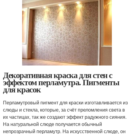
Декоративная краска для стен с
эффектом перламутра. Пигменты
для красок
Перламутровый пигмент для краски изготавливается из
слюды и стекла, которые, за счёт преломления света в
их частицах, так же создают эффект радужного сияния.
На натуральной слюде получается обычный
непрозрачный перламутр. На искусственной слюде, он