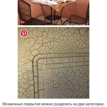
Мозаичные покрытия можно разделить на две категории.