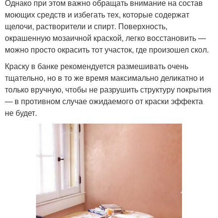
Однако при этом важно обращать внимание на состав
моющих средств и избегать тех, которые содержат
щелочи, растворители и спирт. Поверхность,
окрашенную мозаичной краской, легко восстановить —
можно просто окрасить тот участок, где произошел скол.
Краску в банке рекомендуется размешивать очень
тщательно, но в то же время максимально деликатно и
только вручную, чтобы не разрушить структуру покрытия
— в противном случае ожидаемого от краски эффекта
не будет.