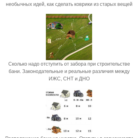
необычных идей, как сделать коврики из старых вещей
Сколько надо отступить от забора при строительстве
бани. Законодательные и реальные различия между
ИЖС, СНТ и ДНО