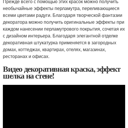
Прежде всего с помощью этих красок можно получить
необычайные эффекты перламутра, переливающиеся
всеми цветами радуги. Благодаря творческой фантазии
декоратора можно получить оригинальные эффекты при
каждом нанесении перламутрового покрытия, сочетая их
с дизайном интерьера. Благодаря элегантной отделке
декоративная штукатурка применяется в загородных
домах, коттеджах, квартирах, отелях, магазинах,
ресторанах и офисах.
Видео декоративная краска, эффект
шелка на стене!