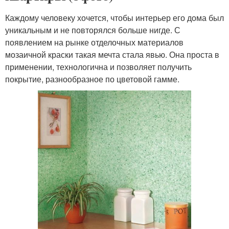
Каждому человеку хочется, чтобы интерьер его дома был
уникальным и не повторялся больше нигде. С
появлением на рынке отделочных материалов
мозаичной краски такая мечта стала явью. Она проста в
применении, технологична и позволяет получить
покрытие, разнообразное по цветовой гамме.