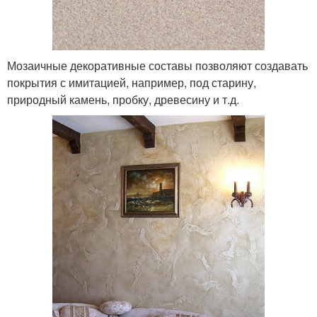
Мозаичные декоративные составы позволяют создавать
покрытия с имитацией, например, под старину,
природный камень, пробку, древесину и т.д.