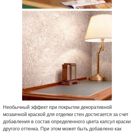
Необычный эффект при покрытии декоративной
мозаичной краской для отделки стен достигается за счет
добавления в состав определенного цвета капсул краски
другого оттенка. При этом может быть добавлено как