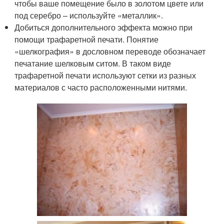
чтобы ваше помещение было в золотом цвете или
под серебро – используйте «металлик».
Добиться дополнительного эффекта можно при
помощи трафаретной печати. Понятие
«шелкография» в дословном переводе обозначает
печатание шелковым ситом. В таком виде
трафаретной печати используют сетки из разных
материалов с часто расположенными нитями.