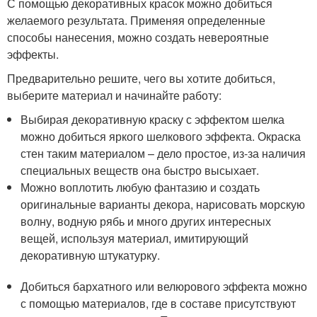
С помощью декоративных красок можно добиться
желаемого результата. Применяя определенные
способы нанесения, можно создать невероятные
эффекты.
Предварительно решите, чего вы хотите добиться,
выберите материал и начинайте работу:
Выбирая декоративную краску с эффектом шелка
можно добиться яркого шелкового эффекта. Окраска
стен таким материалом – дело простое, из-за наличия
специальных веществ она быстро высыхает.
Можно воплотить любую фантазию и создать
оригинальные варианты декора, нарисовать морскую
волну, водную рябь и много других интересных
вещей, используя материал, имитирующий
декоративную штукатурку.
Добиться бархатного или велюрового эффекта можно
с помощью материалов, где в составе присутствуют