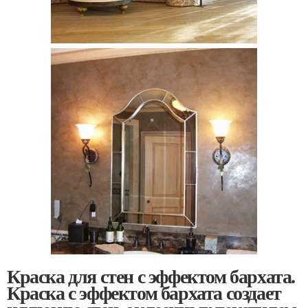
Краска для стен с эффектом бархата.
Краска с эффектом бархата создает