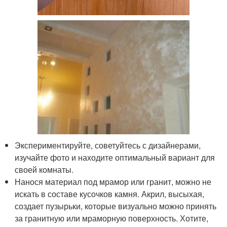
Экспериментируйте, советуйтесь с дизайнерами,
изучайте фото и находите оптимальный вариант для
своей комнаты.
Нанося материал под мрамор или гранит, можно не
искать в составе кусочков камня. Акрил, высыхая,
создает пузырьки, которые визуально можно принять
за гранитную или мраморную поверхность. Хотите,