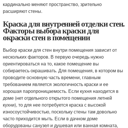
кардинально меняют пространство, зрительно
расширяют стены.
Краска для внутренней отделки стен.
Факторы выбора краски для
окраски стен в помещении
Выбор краски для стен внутри помещения зависит от
нескольких факторов. В первую очередь нужно
ориентироваться на то, какое помещение вы
собираетесь окрашивать. Для помещения, в котором вы
проводите основную часть времени, главным
требованием является экологичность краски и ее
хорошая паропроницаемость. Если кухня находится в
доме (нет отдельного открытого помещения летней
кухни), то для нее потребуется краска с высокой
износоустойчивостью, поскольку стены там довольно
часто приходится мыть. Если в дачном доме
оборудованы санузел и душевая или ванная комната,