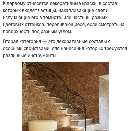
К первому относятся декоративные краски, в состав
которых входят частицы, накапливающие свет и
излучающие его в темноте, или частицы разных
цветовых оттенков, переливающиеся, если смотреть на
поверхность под разным углом.
Вторая категория — это декоративные составы с
особыми свойствами, для нанесения которых требуются
различные инструменты.