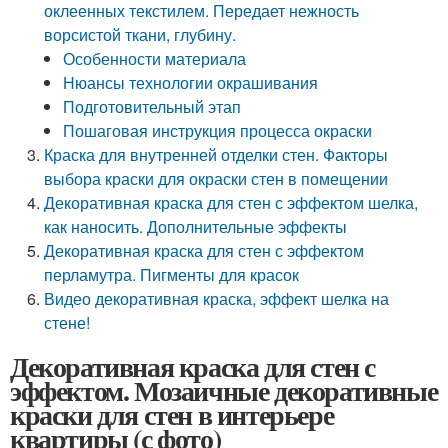
оклеенных текстилем. Передает нежность
ворсистой ткани, глубину.
Особенности материала
Нюансы технологии окрашивания
Подготовительный этап
Пошаговая инструкция процесса окраски
Краска для внутренней отделки стен. Факторы
выбора краски для окраски стен в помещении
Декоративная краска для стен с эффектом шелка,
как наносить. Дополнительные эффекты
Декоративная краска для стен с эффектом
перламутра. Пигменты для красок
Видео декоративная краска, эффект шелка на
стене!
Декоративная краска для стен с
эффектом. Мозаичные декоративные
краски для стен в интерьере
квартиры (с фото)