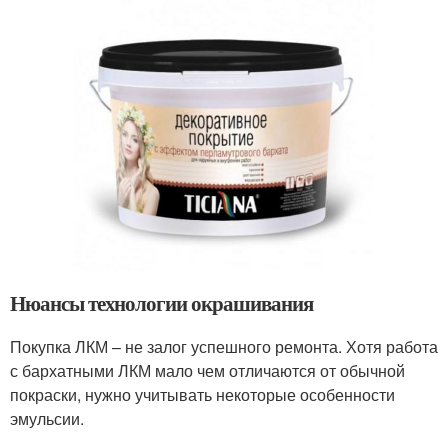
Нюансы технологии окрашивания
Покупка ЛКМ – не залог успешного ремонта. Хотя работа
с бархатными ЛКМ мало чем отличаются от обычной
покраски, нужно учитывать некоторые особенности
эмульсии.