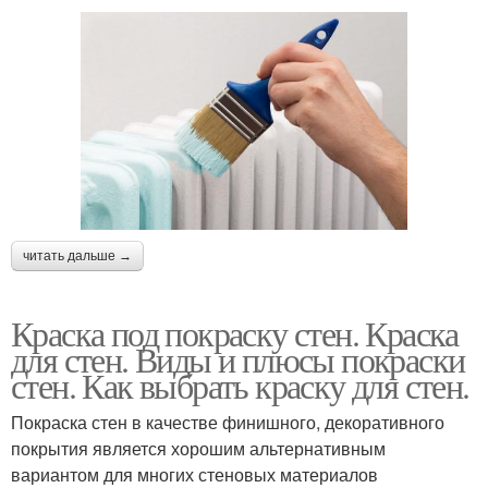
читать дальше →
Краска под покраску стен. Краска
для стен. Виды и плюсы покраски
стен. Как выбрать краску для стен.
Покраска стен в качестве финишного, декоративного
покрытия является хорошим альтернативным
вариантом для многих стеновых материалов