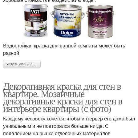
Водостойкая краска для ванной комнаты может быть
разной
читать дальше →
Декоративная краска для стен в
квартире. Мозаичные
декоративные краски для стен в
интерьере квартиры (с фото)
Каждому человеку хочется, чтобы интерьер его дома был
уникальным и не повторялся больше нигде. С
появлением на рынке отделочных материалов