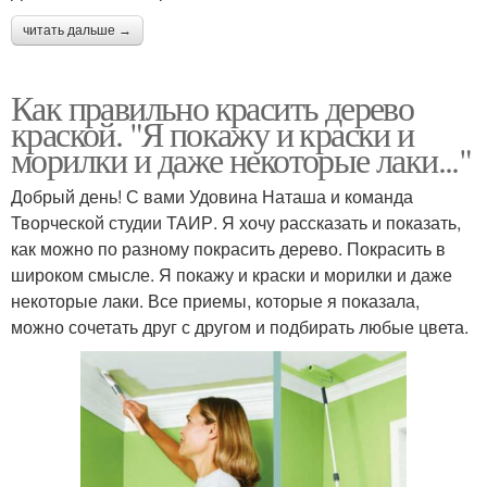
читать дальше →
Как правильно красить дерево
краской. "Я покажу и краски и
морилки и даже некоторые лаки..."
Добрый день! С вами Удовина Наташа и команда
Творческой студии ТАИР. Я хочу рассказать и показать,
как можно по разному покрасить дерево. Покрасить в
широком смысле. Я покажу и краски и морилки и даже
некоторые лаки. Все приемы, которые я показала,
можно сочетать друг с другом и подбирать любые цвета.