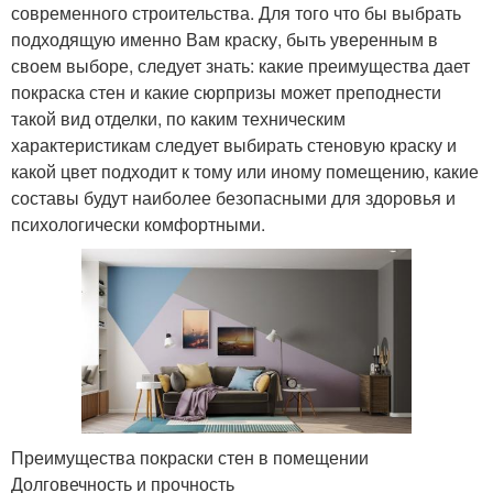
современного строительства. Для того что бы выбрать
подходящую именно Вам краску, быть уверенным в
своем выборе, следует знать: какие преимущества дает
покраска стен и какие сюрпризы может преподнести
такой вид отделки, по каким техническим
характеристикам следует выбирать стеновую краску и
какой цвет подходит к тому или иному помещению, какие
составы будут наиболее безопасными для здоровья и
психологически комфортными.
Преимущества покраски стен в помещении
Долговечность и прочность