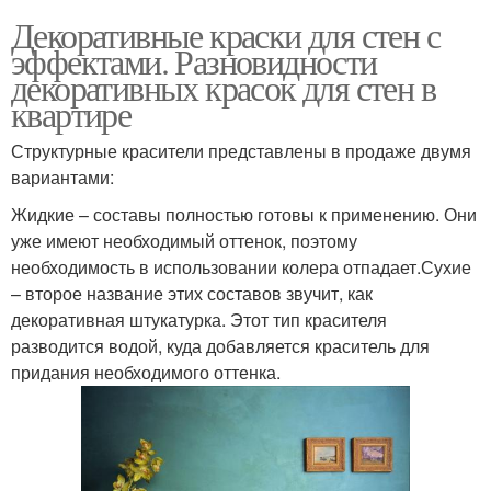
Декоративные краски для стен с
эффектами. Разновидности
декоративных красок для стен в
квартире
Структурные красители представлены в продаже двумя
вариантами:
Жидкие – составы полностью готовы к применению. Они
уже имеют необходимый оттенок, поэтому
необходимость в использовании колера отпадает.Сухие
– второе название этих составов звучит, как
декоративная штукатурка. Этот тип красителя
разводится водой, куда добавляется краситель для
придания необходимого оттенка.