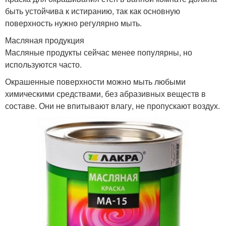
быть устойчива к истиранию, так как основную
поверхность нужно регулярно мыть.
Масляная продукция
Масляные продукты сейчас менее популярны, но
используются часто.
Окрашенные поверхности можно мыть любыми
химическими средствами, без абразивных веществ в
составе. Они не впитывают влагу, не пропускают воздух.