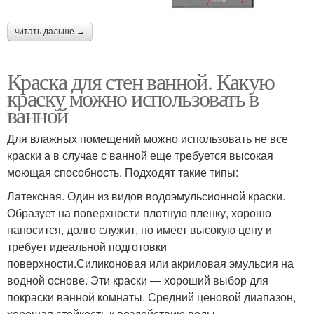
читать дальше →
Краска для стен ванной. Какую
краску можно использовать в
ванной
Для влажных помещений можно использовать не все
краски а в случае с ванной еще требуется высокая
моющая способность. Подходят такие типы:
Латексная. Один из видов водоэмульсионной краски.
Образует на поверхности плотную пленку, хорошо
наносится, долго служит, но имеет высокую цену и
требует идеальной подготовки
поверхности.Силиконовая или акриловая эмульсия на
водной основе. Эти краски — хороший выбор для
покраски ванной комнаты. Средний ценовой диапазон,
хорошая стойкость к воздействию воды.