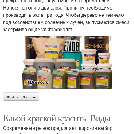
прекрасно защищающую массив от вредителей.
Наносятся они в два слоя. Пропитку необходимо
производить раз в три года. Чтобы дерево не темнело
под воздействием солнечных лучей, выпускаются смеси,
задерживающие ультрафиолет.
читать дальше →
Какой краской красить. Виды
Современный рынок предлагает широкий выбор