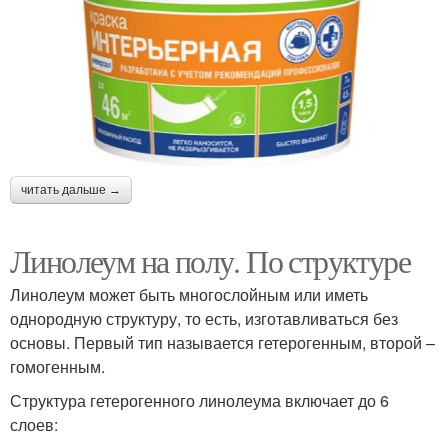
читать дальше →
Линолеум на полу. По структуре
Линолеум может быть многослойным или иметь
однородную структуру, то есть, изготавливаться без
основы. Первый тип называется гетерогенным, второй –
гомогенным.
Структура гетерогенного линолеума включает до 6
слоев: