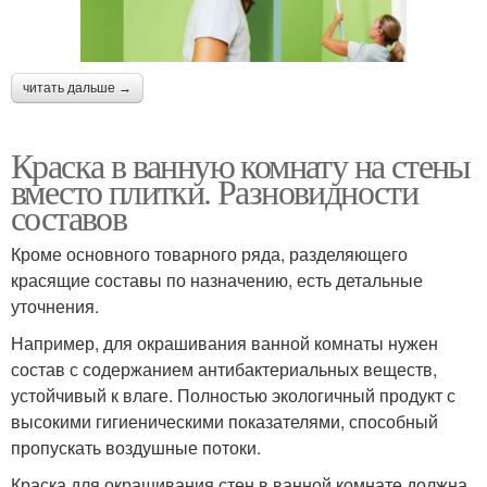
читать дальше →
Краска в ванную комнату на стены
вместо плитки. Разновидности
составов
Кроме основного товарного ряда, разделяющего
красящие составы по назначению, есть детальные
уточнения.
Например, для окрашивания ванной комнаты нужен
состав с содержанием антибактериальных веществ,
устойчивый к влаге. Полностью экологичный продукт с
высокими гигиеническими показателями, способный
пропускать воздушные потоки.
Краска для окрашивания стен в ванной комнате должна