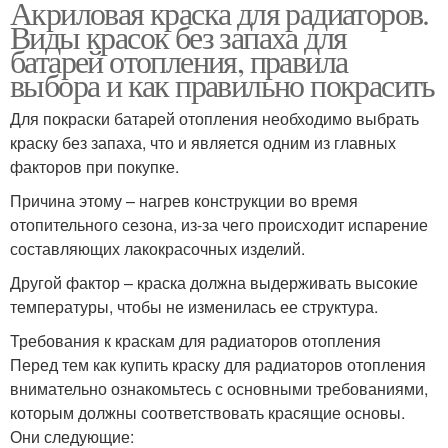
Акриловая краска для радиаторов.
Виды красок без запаха для
батарей отопления, правила
выбора и как правильно покрасить
Для покраски батарей отопления необходимо выбрать
краску без запаха, что и является одним из главных
факторов при покупке.
Причина этому – нагрев конструкции во время
отопительного сезона, из-за чего происходит испарение
составляющих лакокрасочных изделий.
Другой фактор – краска должна выдерживать высокие
температуры, чтобы не изменилась ее структура.
Требования к краскам для радиаторов отопления
Перед тем как купить краску для радиаторов отопления
внимательно ознакомьтесь с основными требованиями,
которым должны соответствовать красящие основы.
Они следующие: