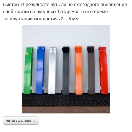
быстро. В результате чуть ли не ежегодного обновления
слой краски на чугунных батареях за все время
эксплуатации мог достичь 3—5 мм.
читать дальше →