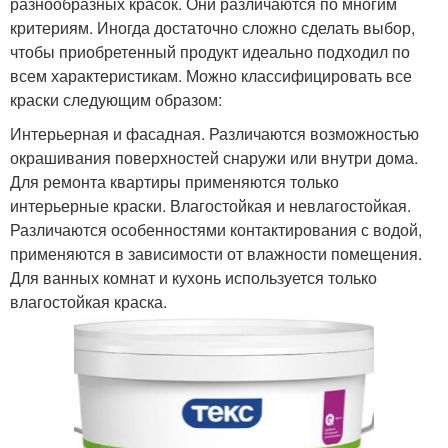
разнообразных красок. Они различаются по многим
критериям. Иногда достаточно сложно сделать выбор,
чтобы приобретенный продукт идеально подходил по
всем характеристикам. Можно классифицировать все
краски следующим образом:
Интерьерная и фасадная. Различаются возможностью
окрашивания поверхностей снаружи или внутри дома.
Для ремонта квартиры применяются только
интерьерные краски. Влагостойкая и невлагостойкая.
Различаются особенностями контактирования с водой,
применяются в зависимости от влажности помещения.
Для ванных комнат и кухонь используется только
влагостойкая краска.