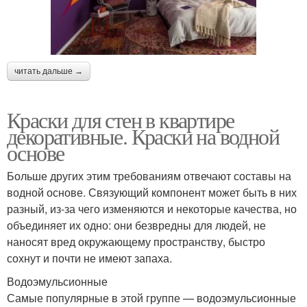
читать дальше →
Краски для стен в квартире
декоративные. Краски на водной
основе
Больше других этим требованиям отвечают составы на
водной основе. Связующий компонент может быть в них
разный, из-за чего изменяются и некоторые качества, но
объединяет их одно: они безвредны для людей, не
наносят вред окружающему пространству, быстро
сохнут и почти не имеют запаха.
Водоэмульсионные
Самые популярные в этой группе — водоэмульсионные