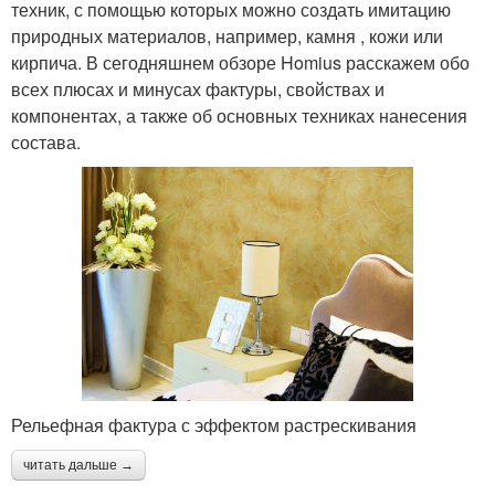
техник, с помощью которых можно создать имитацию
природных материалов, например, камня , кожи или
кирпича. В сегодняшнем обзоре Homius расскажем обо
всех плюсах и минусах фактуры, свойствах и
компонентах, а также об основных техниках нанесения
состава.
Рельефная фактура с эффектом растрескивания
читать дальше →