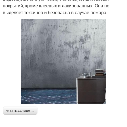
покрытий, кроме клеевых и лакированных. Она не
выделяет токсинов и безопасна в случае пожара.
читать дальше →