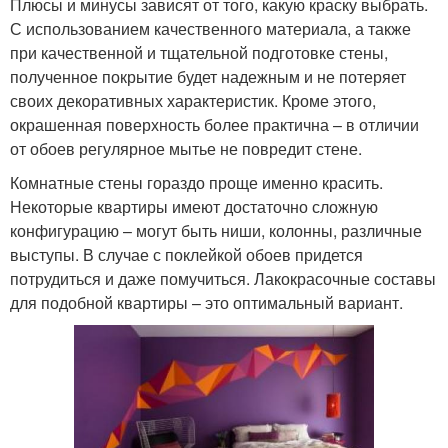
Плюсы и минусы зависят от того, какую краску выбрать.
С использованием качественного материала, а также
при качественной и тщательной подготовке стены,
полученное покрытие будет надежным и не потеряет
своих декоративных характеристик. Кроме этого,
окрашенная поверхность более практична – в отличии
от обоев регулярное мытье не повредит стене.
Комнатные стены гораздо проще именно красить.
Некоторые квартиры имеют достаточно сложную
конфигурацию – могут быть ниши, колонны, различные
выступы. В случае с поклейкой обоев придется
потрудиться и даже помучиться. Лакокрасочные составы
для подобной квартиры – это оптимальный вариант.