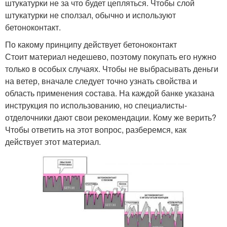
штукатурки не за что будет цепляться. Чтобы слой
штукатурки не сползал, обычно и используют
бетоноконтакт.
По какому принципу действует бетоноконтакт
Стоит материал недешево, поэтому покупать его нужно
только в особых случаях. Чтобы не выбрасывать деньги
на ветер, вначале следует точно узнать свойства и
область применения состава. На каждой банке указана
инструкция по использованию, но специалисты-
отделочники дают свои рекомендации. Кому же верить?
Чтобы ответить на этот вопрос, разберемся, как
действует этот материал.