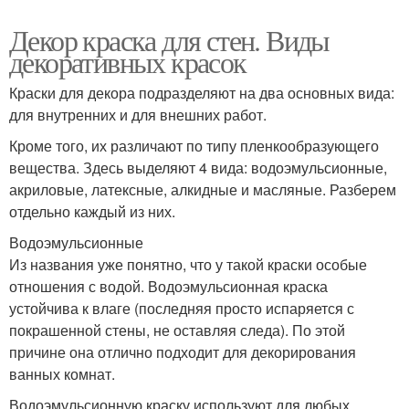
Декор краска для стен. Виды
декоративных красок
Краски для декора подразделяют на два основных вида:
для внутренних и для внешних работ.
Кроме того, их различают по типу пленкообразующего
вещества. Здесь выделяют 4 вида: водоэмульсионные,
акриловые, латексные, алкидные и масляные. Разберем
отдельно каждый из них.
Водоэмульсионные
Из названия уже понятно, что у такой краски особые
отношения с водой. Водоэмульсионная краска
устойчива к влаге (последняя просто испаряется с
покрашенной стены, не оставляя следа). По этой
причине она отлично подходит для декорирования
ванных комнат.
Водоэмульсионную краску используют для любых