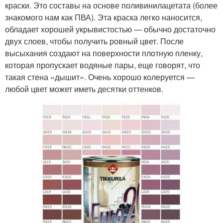
краски. Это составы на основе поливинилацетата (более
знакомого нам как ПВА). Эта краска легко наносится,
обладает хорошей укрывистостью — обычно достаточно
двух слоев, чтобы получить ровный цвет. После
высыхания создают на поверхности плотную пленку,
которая пропускает водяные пары, еще говорят, что
такая стена «дышит». Очень хорошо колеруется —
любой цвет может иметь десятки оттенков.