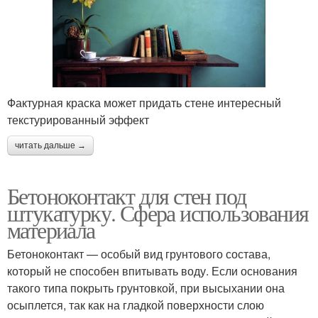
Фактурная краска может придать стене интересный
текстурированный эффект
читать дальше →
Бетоноконтакт для стен под
штукатурку. Сфера использования
материала
Бетоноконтакт — особый вид грунтового состава,
который не способен впитывать воду. Если основания
такого типа покрыть грунтовкой, при высыхании она
осыплется, так как на гладкой поверхности слою