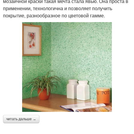
мозаичной краски такая мечта стала явью. Она проста в
применении, технологична и позволяет получить
покрытие, разнообразное по цветовой гамме.
читать дальше →