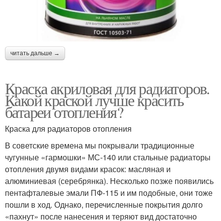
читать дальше →
Краска акриловая для радиаторов.
Какой краской лучше красить
батареи отопления?
Краска для радиаторов отопления
В советские времена мы покрывали традиционные
чугунные «гармошки» МС-140 или стальные радиаторы
отопления двумя видами красок: масляная и
алюминиевая (серебрянка). Несколько позже появились
пентафталевые эмали ПФ-115 и им подобные, они тоже
пошли в ход. Однако, перечисленные покрытия долго
«пахнут» после нанесения и теряют вид достаточно