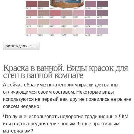
читать дальше →
Краска в ванной. Виды красок для
стен в ванной комнате
А сейчас обратимся к категориям краски для ванны,
отличающимся своим составом. Некоторые виды
используются не первый век, другие появились на рынке
совсем недавно.
Что лучше: использовать недорогие традиционные ЛКМ
или отдать предпочтение новым, более практичным
материалам?