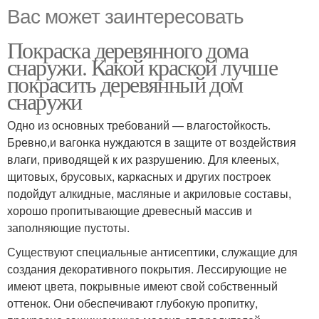
Вас может заинтересовать
Покраска деревянного дома
снаружи. Какой краской лучше
покрасить деревянный дом
снаружи
Одно из основных требований — влагостойкость.
Бревно,и вагонка нуждаются в защите от воздействия
влаги, приводящей к их разрушению. Для клееных,
щитовых, брусовых, каркасных и других построек
подойдут алкидные, масляные и акриловые составы,
хорошо пропитывающие древесный массив и
заполняющие пустоты.
Существуют специальные антисептики, служащие для
создания декоративного покрытия. Лессирующие не
имеют цвета, покрывные имеют свой собственный
оттенок. Они обеспечивают глубокую пропитку,