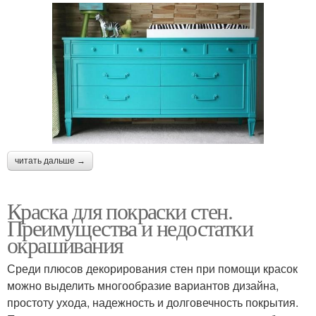
читать дальше →
Краска для покраски стен.
Преимущества и недостатки
окрашивания
Среди плюсов декорирования стен при помощи красок
можно выделить многообразие вариантов дизайна,
простоту ухода, надежность и долговечность покрытия.