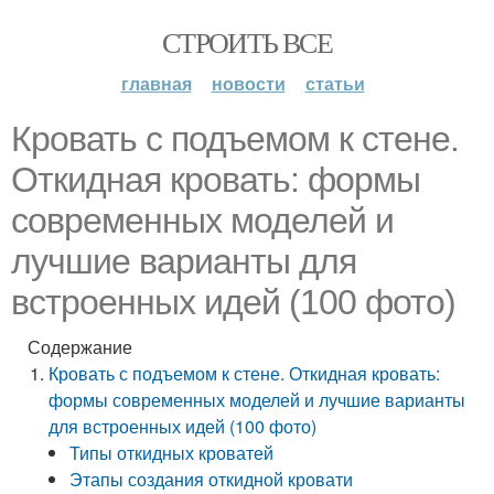
СТРОИТЬ ВСЕ
главная
новости
статьи
Кровать с подъемом к стене.
Откидная кровать: формы
современных моделей и
лучшие варианты для
встроенных идей (100 фото)
Содержание
Кровать с подъемом к стене. Откидная кровать:
формы современных моделей и лучшие варианты
для встроенных идей (100 фото)
Типы откидных кроватей
Этапы создания откидной кровати