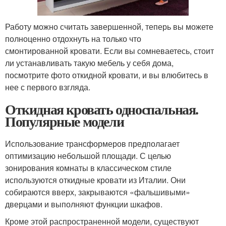
Работу можно считать завершенной, теперь вы можете
полноценно отдохнуть на только что
смонтированной кровати. Если вы сомневаетесь, стоит
ли устанавливать такую мебель у себя дома,
посмотрите фото откидной кровати, и вы влюбитесь в
нее с первого взгляда.
Откидная кровать односпальная.
Популярные модели
Использование трансформеров предполагает
оптимизацию небольшой площади. С целью
зонирования комнаты в классическом стиле
используются откидные кровати из Италии. Они
собираются вверх, закрываются «фальшивыми»
дверцами и выполняют функции шкафов.
Кроме этой распространенной модели, существуют