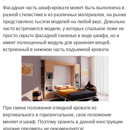
Фасадная часть шкаф-кровати может быть выполнена в
разной стилистике и из различных материалов, на рынке
представлено тысячи моделей на любой вкус. Довольно
часто встречаются модели, у которых спальное ложе не
просто скрыто фасадной панелью в виде шкафа, но и
имеет полноценный модуль для хранения вещей,
встроенный в нижнюю часть подъемной кровати.
При смене положения откидной кровати из
вертикального в горизонтальное, свое положение
меняет и шкаф. Поэтому хранить в данной конструкции
хрупкие предметы не рекомендуется!