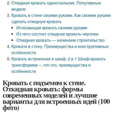
Откидная кровать односпальная. Популярные
модели
Кровать в стене своими руками. Как своими руками
сделать откидную кровать
Исчезающая кровать своими руками
Из чего состоит откидная кровать-чертежи
Откидная кровать — начинаем строительство
Кровати в стену. Преимущества и конструктивные
особенности
Кровать встроенная в шкаф. 2 в 1 Шкаф-кровать
трансформер –, что это, преимущества и
особенности
Кровать с подъемом к стене.
Откидная кровать: формы
современных моделей и лучшие
варианты для встроенных идей (100
фото)