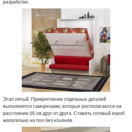
разработке.
Этап пятый. Прикрепление отдельных деталей
выполняется саморезами, которые располагаются на
расстоянии 25 см друг от друга. Ставить готовый короб
желательно на пол без изъянов.