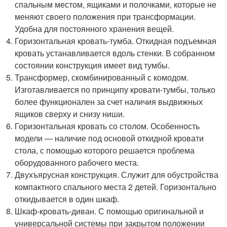
спальным местом, ящиками и полочками, которые не
меняют своего положения при трансформации.
Удобна для постоянного хранения вещей.
Горизонтальная кровать-тумба. Откидная подъемная
кровать устанавливается вдоль стенки. В собранном
состоянии конструкция имеет вид тумбы.
Трансформер, скомбинированный с комодом.
Изготавливается по принципу кровати-тумбы, только
более функционален за счет наличия выдвижных
ящиков сверху и снизу ниши.
Горизонтальная кровать со столом. Особенность
модели — наличие под основой откидной кровати
стола, с помощью которого решается проблема
оборудованного рабочего места.
Двухъярусная конструкция. Служит для обустройства
компактного спального места 2 детей. Горизонтально
откидывается в один шкаф.
Шкаф-кровать-диван. С помощью оригинальной и
универсальной системы при закрытом положении