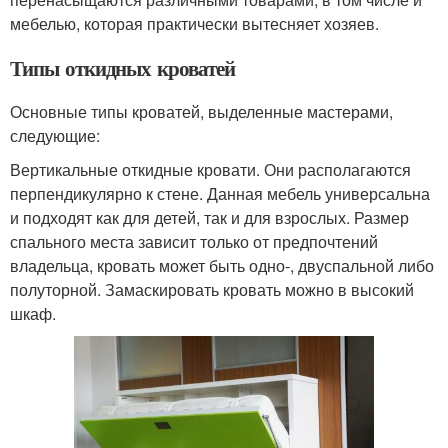
мебелью, которая практически вытесняет хозяев.
Типы откидных кроватей
Основные типы кроватей, выделенные мастерами,
следующие:
Вертикальные откидные кровати. Они располагаются
перпендикулярно к стене. Данная мебель универсальна
и подходят как для детей, так и для взрослых. Размер
спального места зависит только от предпочтений
владельца, кровать может быть одно-, двуспальной либо
полуторной. Замаскировать кровать можно в высокий
шкаф.