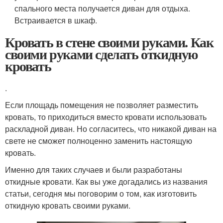
спального места получается диван для отдыха.
Встраивается в шкаф.
Кровать в стене своими руками. Как
своими руками сделать откидную
кровать
.
Если площадь помещения не позволяет разместить
кровать, то приходиться вместо кровати использовать
раскладной диван. Но согласитесь, что никакой диван на
свете не сможет полноценно заменить настоящую
кровать.
Именно для таких случаев и были разработаны
откидные кровати. Как вы уже догадались из названия
статьи, сегодня мы поговорим о том, как изготовить
откидную кровать своими руками.