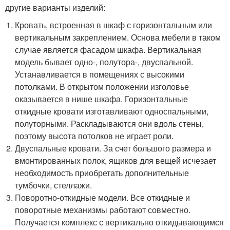
другие варианты изделий:
Кровать, встроенная в шкаф с горизонтальным или
вертикальным закреплением. Основа мебели в таком
случае является фасадом шкафа. Вертикальная
модель бывает одно-, полутора-, двуспальной.
Устанавливается в помещениях с высокими
потолками. В открытом положении изголовье
оказывается в нише шкафа. Горизонтальные
откидные кровати изготавливают односпальными,
полуторными. Раскладываются они вдоль стены,
поэтому высота потолков не играет роли.
Двуспальные кровати. За счет большого размера и
вмонтированных полок, ящиков для вещей исчезает
необходимость приобретать дополнительные
тумбочки, стеллажи.
Поворотно-откидные модели. Все откидные и
поворотные механизмы работают совместно.
Получается комплекс с вертикально откидывающимся