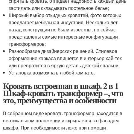
спрятать кровать, отпадает надобность каждый день
застилать или складывать постельное белье;
Широкий выбор откидных кроватей, фото которых
предлагает мебельная индустрия. Несколько лет
назад конструкции не были известны, но сейчас
представлены самые интересные конфигурации
трансформеров;
Разнообразие дизайнерских решений. Стилевое
оформление каркаса впишется в интерьер хай-тек
или превратится в яркую деталь детской спальни;
Установка возможна в любой комнате.
Кровать встроенная в шкаф. 2 в 1
Шкаф-кровать трансформер –, что
это, преимущества и особенности
В собранном виде кровать трансформер находится в
вертикальном положении и скрывается за фасадом
шкафа. При необходимости ложе при помощи