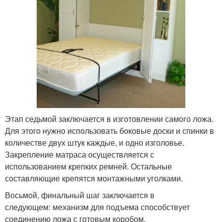
Этап седьмой заключается в изготовлении самого ложа.
Для этого нужно использовать боковые доски и спинки в
количестве двух штук каждые, и одно изголовье.
Закрепление матраса осуществляется с
использованием крепких ремней. Остальные
составляющие крепятся монтажными уголками.
Восьмой, финальный шаг заключается в
следующем: механизм для подъема способствует
соединению ложа с готовым коробом.