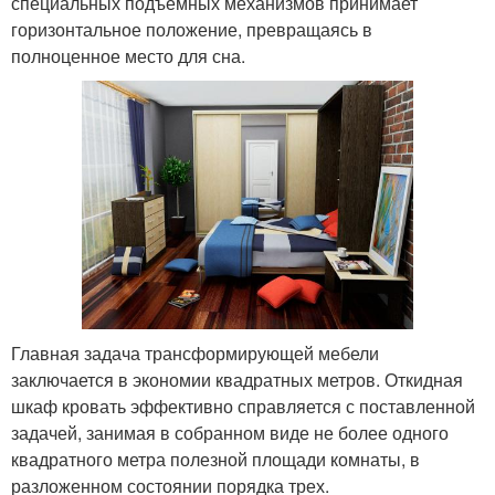
специальных подъемных механизмов принимает
горизонтальное положение, превращаясь в
полноценное место для сна.
Главная задача трансформирующей мебели
заключается в экономии квадратных метров. Откидная
шкаф кровать эффективно справляется с поставленной
задачей, занимая в собранном виде не более одного
квадратного метра полезной площади комнаты, в
разложенном состоянии порядка трех.