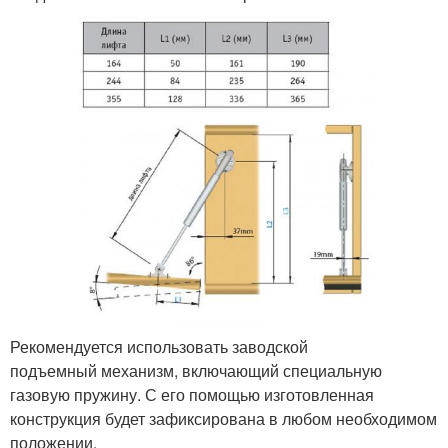
Рекомендуется использовать заводской
подъемный механизм, включающий специальную
газовую пружину. С его помощью изготовленная
конструкция будет зафиксирована в любом необходимом
положении.