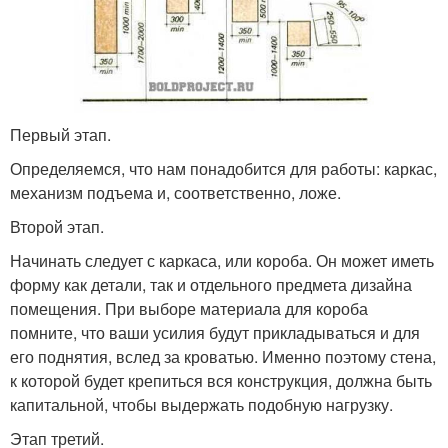
Первый этап.
Определяемся, что нам понадобится для работы: каркас,
механизм подъема и, соответственно, ложе.
Второй этап.
Начинать следует с каркаса, или короба. Он может иметь
форму как детали, так и отдельного предмета дизайна
помещения. При выборе материала для короба
помните, что ваши усилия будут прикладываться и для
его поднятия, вслед за кроватью. Именно поэтому стена,
к которой будет крепиться вся конструкция, должна быть
капитальной, чтобы выдержать подобную нагрузку.
Этап третий.