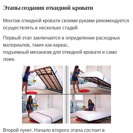
Этапы создания откидной кровати
Монтаж откидной кровати своими руками рекомендуется
осуществлять в несколько стадий.
Первый этап заключается в определении расходных
материалов, таких как каркас,
подъемный механизм для откидной кровати и само
ложе.
Второй пункт. Начало второго этапа состоит в