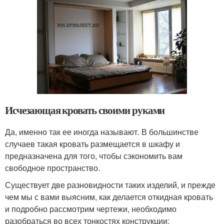
Исчезающая кровать своими руками
Да, именно так ее иногда называют. В большинстве
случаев такая кровать размещается в шкафу и
предназначена для того, чтобы сэкономить вам
свободное пространство.
Существует две разновидности таких изделий, и прежде
чем мы с вами выясним, как делается откидная кровать
и подробно рассмотрим чертежи, необходимо
разобраться во всех тонкостях конструкции: