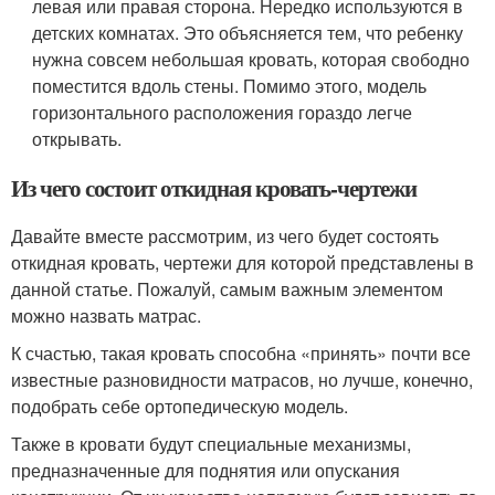
левая или правая сторона. Нередко используются в
детских комнатах. Это объясняется тем, что ребенку
нужна совсем небольшая кровать, которая свободно
поместится вдоль стены. Помимо этого, модель
горизонтального расположения гораздо легче
открывать.
Из чего состоит откидная кровать-чертежи
Давайте вместе рассмотрим, из чего будет состоять
откидная кровать, чертежи для которой представлены в
данной статье. Пожалуй, самым важным элементом
можно назвать матрас.
К счастью, такая кровать способна «принять» почти все
известные разновидности матрасов, но лучше, конечно,
подобрать себе ортопедическую модель.
Также в кровати будут специальные механизмы,
предназначенные для поднятия или опускания