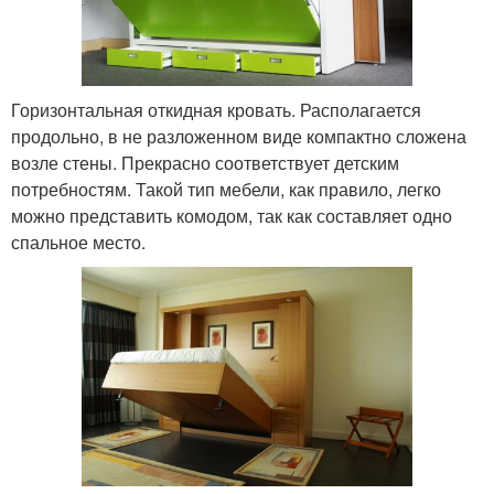
Горизонтальная откидная кровать. Располагается
продольно, в не разложенном виде компактно сложена
возле стены. Прекрасно соответствует детским
потребностям. Такой тип мебели, как правило, легко
можно представить комодом, так как составляет одно
спальное место.