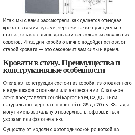
Итак, мы с вами рассмотрели, как делается откидная
кровать своими руками, чертежи также приведены в
статье, остается лишь дать вам несколько заключающих
советов. Итак, для короба отлично подойдет основа от
старой кровати — это сэкономит вам силы и время.
Кровати в стену. Преимущества и
конструктивные особенности
Откидная конструкция состоит из короба, изготовленного
в виде шкафа с полками или антресолями. Спальное
ложе представляет собой каркас из МДФ, ДСП или
натурального дерева с шириной от 38 до 70 см. Фасады
могут иметь зеркальную поверхность, оформляться
узорами или фотопечатью.
Существуют модели с ортопедической решеткой на