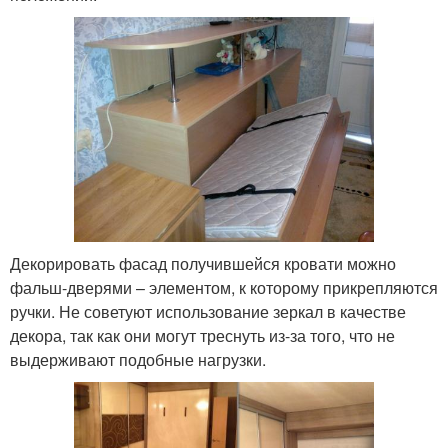
Декорировать фасад получившейся кровати можно
фальш-дверями – элементом, к которому прикрепляются
ручки. Не советуют использование зеркал в качестве
декора, так как они могут треснуть из-за того, что не
выдерживают подобные нагрузки.