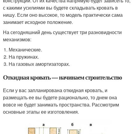
конструкции. От их качества напрямую будет зависеть то,
с какими усилиями вы будете складывать кровать в
нишу. Если оно высокое, то модель практически сама
занимает исходное положение.
На сегодняшний день существует три разновидности
механизмов:
Механические.
На пружинах.
На газовых амортизаторах.
Откидная кровать — начинаем строительство
Если у вас запланирована откидная кровать, и
размещать ее вы будете рационально, то днем она
вовсе не будет занимать пространства. Рассмотрим
основные этапы ее изготовления.