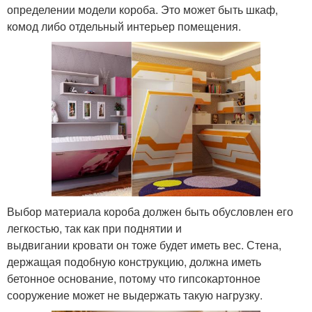
определении модели короба. Это может быть шкаф,
комод либо отдельный интерьер помещения.
Выбор материала короба должен быть обусловлен его
легкостью, так как при поднятии и
выдвигании кровати он тоже будет иметь вес. Стена,
держащая подобную конструкцию, должна иметь
бетонное основание, потому что гипсокартонное
сооружение может не выдержать такую нагрузку.