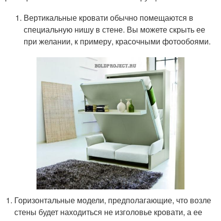
Вертикальные кровати обычно помещаются в
специальную нишу в стене. Вы можете скрыть ее
при желании, к примеру, красочными фотообоями.
Горизонтальные модели, предполагающие, что возле
стены будет находиться не изголовье кровати, а ее