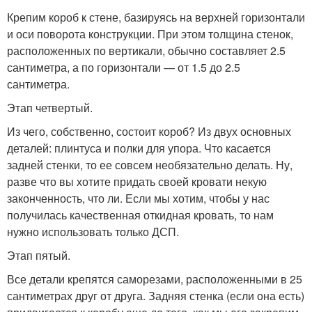
Крепим короб к стене, базируясь на верхней горизонтали
и оси поворота конструкции. При этом толщина стенок,
расположенных по вертикали, обычно составляет 2.5
сантиметра, а по горизонтали — от 1.5 до 2.5
сантиметра.
Этап четвертый.
Из чего, собственно, состоит короб? Из двух основных
деталей: плинтуса и полки для упора. Что касается
задней стенки, то ее совсем необязательно делать. Ну,
разве что вы хотите придать своей кровати некую
законченность, что ли. Если мы хотим, чтобы у нас
получилась качественная откидная кровать, то нам
нужно использовать только ДСП.
Этап пятый.
Все детали крепятся саморезами, расположенными в 25
сантиметрах друг от друга. Задняя стенка (если она есть)