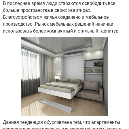
В последнее время люди стараются освободить все
больше пространства в своих квартирах.
Благоустройством жилья озадачено и мебельное
производство. Рынок мебельных решений начинает
использовать более компактный и стильный гарнитур.
Данная тенденция обусловлена тем, что апартаменты
перенасыщаются различными товарами, в том числе и