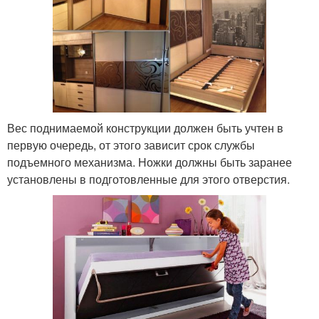
Вес поднимаемой конструкции должен быть учтен в
первую очередь, от этого зависит срок службы
подъемного механизма. Ножки должны быть заранее
установлены в подготовленные для этого отверстия.