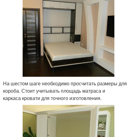
На шестом шаге необходимо просчитать размеры для
короба. Стоит учитывать площадь матраса и
каркаса кровати для точного изготовления.