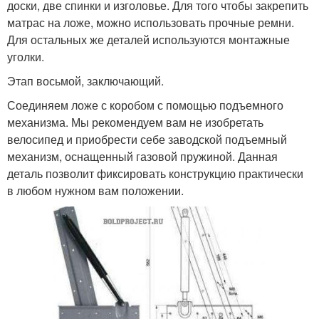
доски, две спинки и изголовье. Для того чтобы закрепить
матрас на ложе, можно использовать прочные ремни.
Для остальных же деталей используются монтажные
уголки.
Этап восьмой, заключающий.
Соединяем ложе с коробом с помощью подъемного
механизма. Мы рекомендуем вам не изобретать
велосипед и приобрести себе заводской подъемный
механизм, оснащенный газовой пружиной. Данная
деталь позволит фиксировать конструкцию практически
в любом нужном вам положении.