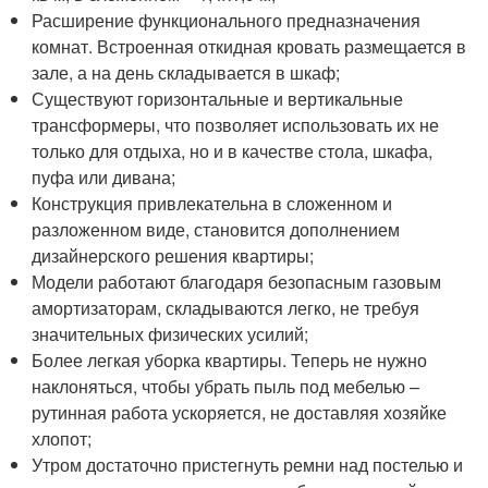
Расширение функционального предназначения
комнат. Встроенная откидная кровать размещается в
зале, а на день складывается в шкаф;
Существуют горизонтальные и вертикальные
трансформеры, что позволяет использовать их не
только для отдыха, но и в качестве стола, шкафа,
пуфа или дивана;
Конструкция привлекательна в сложенном и
разложенном виде, становится дополнением
дизайнерского решения квартиры;
Модели работают благодаря безопасным газовым
амортизаторам, складываются легко, не требуя
значительных физических усилий;
Более легкая уборка квартиры. Теперь не нужно
наклоняться, чтобы убрать пыль под мебелью –
рутинная работа ускоряется, не доставляя хозяйке
хлопот;
Утром достаточно пристегнуть ремни над постелью и