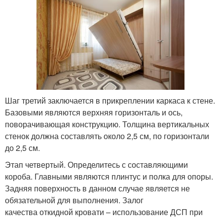
Шаг третий заключается в прикреплении каркаса к стене.
Базовыми являются верхняя горизонталь и ось,
поворачивающая конструкцию. Толщина вертикальных
стенок должна составлять около 2,5 см, по горизонтали
до 2,5 см.
Этап четвертый. Определитесь с составляющими
короба. Главными являются плинтус и полка для опоры.
Задняя поверхность в данном случае является не
обязательной для выполнения. Залог
качества откидной кровати – использование ДСП при