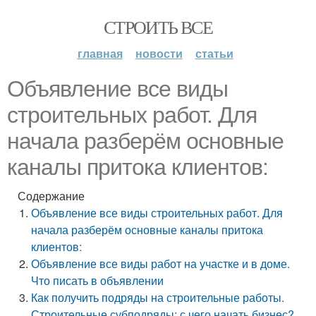
СТРОИТЬ ВСЕ
главная
новости
статьи
Объявление все виды
строительных работ. Для
начала разберём основные
каналы притока клиентов:
Содержание
Объявление все виды строительных работ. Для
начала разберём основные каналы притока
клиентов:
Объявление все виды работ на участке и в доме.
Что писать в объявлении
Как получить подряды на строительные работы.
Строительные субподряды: с чего начать бизнес?