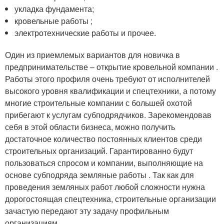
укладка фундамента;
кровельные работы ;
электротехнические работы и прочее.
Один из приемлемых вариантов для новичка в
предпринимательстве – открытие кровельной компании .
Работы этого профиля очень требуют от исполнителей
высокого уровня квалификации и спецтехники, а потому
многие строительные компании с большей охотой
прибегают к услугам субподрядчиков. Зарекомендовав
себя в этой области бизнеса, можно получить
достаточное количество постоянных клиентов среди
строительных организаций. Гарантированно будут
пользоваться спросом и компании, выполняющие на
основе субподряда земляные работы . Так как для
проведения земляных работ любой сложности нужна
дорогостоящая спецтехника, строительные организации
зачастую передают эту задачу профильным
организациям.