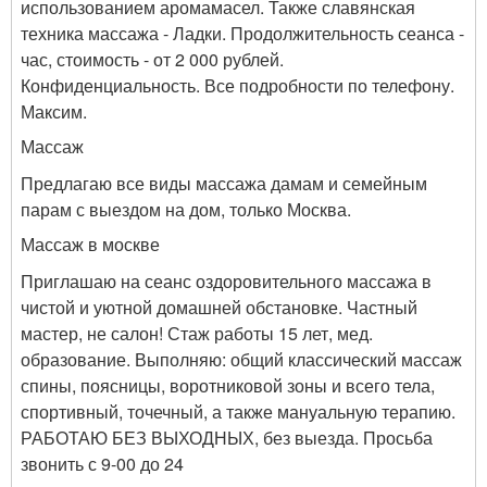
использованием аромамасел. Также славянская
техника массажа - Ладки. Продолжительность сеанса -
час, стоимость - от 2 000 рублей.
Конфиденциальность. Все подробности по телефону.
Максим.
Массаж
Предлагаю все виды массажа дамам и семейным
парам с выездом на дом, только Москва.
Массаж в москве
Приглашаю на сеанс оздоровительного массажа в
чистой и уютной домашней обстановке. Частный
мастер, не салон! Стаж работы 15 лет, мед.
образование. Выполняю: общий классический массаж
спины, поясницы, воротниковой зоны и всего тела,
спортивный, точечный, а также мануальную терапию.
РАБОТАЮ БЕЗ ВЫХОДНЫХ, без выезда. Просьба
звонить с 9-00 до 24