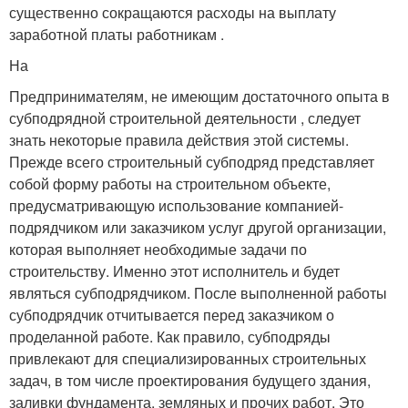
существенно сокращаются расходы на выплату
заработной платы работникам .
На
Предпринимателям, не имеющим достаточного опыта в
субподрядной строительной деятельности , следует
знать некоторые правила действия этой системы.
Прежде всего строительный субподряд представляет
собой форму работы на строительном объекте,
предусматривающую использование компанией-
подрядчиком или заказчиком услуг другой организации,
которая выполняет необходимые задачи по
строительству. Именно этот исполнитель и будет
являться субподрядчиком. После выполненной работы
субподрядчик отчитывается перед заказчиком о
проделанной работе. Как правило, субподряды
привлекают для специализированных строительных
задач, в том числе проектирования будущего здания,
заливки фундамента, земляных и прочих работ. Это