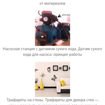
от материалов
Насосная станция с датчиком сухого хода. Датчик сухого
хода для насоса: принцип работы
Трафареты на стены. Трафареты для декора стен —