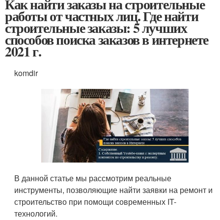
Как найти заказы на строительные
работы от частных лиц. Где найти
строительные заказы: 5 лучших
способов поиска заказов в интернете
2021 г.
komdir
В данной статье мы рассмотрим реальные
инструменты, позволяющие найти заявки на ремонт и
строительство при помощи современных IT-
технологий.