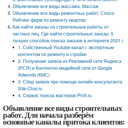
Объявление все виды массажа. Массаж
Объявление все виды ремонтных работ. Спосо.
Рейтинг фирм по ремонту квартир
Как найти заказы на строительные работы от
частных лиц. Где найти строительные заказы: 5
лучших способов поиска заказов в интернете 2021 г.
1. Собственный Youtube-канал с экспертным
контентом по ремонту и стройке
2. Получение заявок из Рекламной сети Яндекса
(РСЯ) и Контентно-медийной сети от Google
Adwords (КМС)
3. Сбор заявок при помощи онлайн консультанта
Site-Chat.ru
4. Сервис поиска мастеров Profi.ru
Объявление все виды строительных
работ. Для начала разберём
основные каналы притока клиентов: