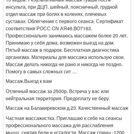
инсульта, при ДЦП. шейный, поясничный, грудной
отдел массаж при болях в коленях, плечевых
суставах. Облегчение с первого сеанса. Сертификат
соответствия РОСС CN АЯ46.ВО7163.
Профессионально занимаюсь массажем более 20 лет.
Принимаю у себя дома, возможен выезд на дом.
Пятый массаж в подарок. Бесплатная диагностика
организма. Материалы для массажа использую свои.
Массаж делать никогда не рано и никогда не поздно.
Помогу в самых сложных сит …
Массаж.Выезд к вам
Отличный массаж за 2500р. Встреча у вас или
нейтральная территория. Предоплату не беру.
Массаж на Балакиревском д.23. Качественный массаж
Частная массажистка. Приглашаю к себе на сеансы
профессионального массажа для расслабления
мышц, снятия боли и усталости. Массаж спины -1200