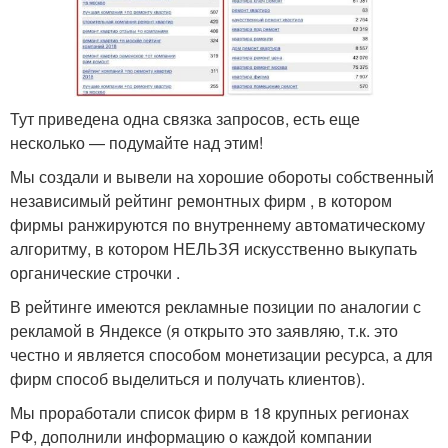
Тут приведена одна связка запросов, есть еще
несколько — подумайте над этим!
Мы создали и вывели на хорошие обороты собственный
независимый рейтинг ремонтных фирм , в котором
фирмы ранжируются по внутреннему автоматическому
алгоритму, в котором НЕЛЬЗЯ искусственно выкупать
органические строчки .
В рейтинге имеются рекламные позиции по аналогии с
рекламой в Яндексе (я открыто это заявляю, т.к. это
честно и является способом монетизации ресурса, а для
фирм способ выделиться и получать клиентов).
Мы проработали список фирм в 18 крупных регионах
РФ, дополнили информацию о каждой компании