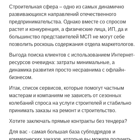
Строительная сфера – одно из самых динамично
развивающихся направлений отечественного
предпринимательства. Однако вместе со спросом
растет и конкуренция, а физические лица, ИП, да и
большинство представителей МСП не могут себе
позволить роскошь содержания отдела маркетологов.
Выгода поиска клиентов с использованием Интернет-
ресурсов очевидна: затраты минимальные, а
динамика развития просто несравнима с офлайн-
бизнесом.
Итак, список сервисов, которые помогут частным
мастерам и компаниям не зависеть от сезонных
колебаний спроса на услуги строителей и стабильно
принимать заказы на ремонт и строительство.
Хотите заключать прямые контракты без тендера?
Для вас - самая большая база субподрядов и
коммерческих заказов, которые вы можете получить