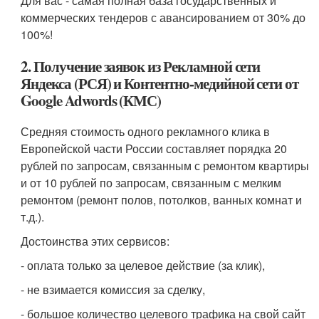
Для вас - самая полная база государственных и
коммерческих тендеров с авансированием от 30% до
100%!
2. Получение заявок из Рекламной сети
Яндекса (РСЯ) и Контентно-медийной сети от
Google Adwords (КМС)
Средняя стоимость одного рекламного клика в
Европейской части России составляет порядка 20
рублей по запросам, связанным с ремонтом квартиры
и от 10 рублей по запросам, связанным с мелким
ремонтом (ремонт полов, потолков, ванных комнат и
т.д.).
Достоинства этих сервисов:
- оплата только за целевое действие (за клик),
- не взимается комиссия за сделку,
- большое количество целевого трафика на свой сайт