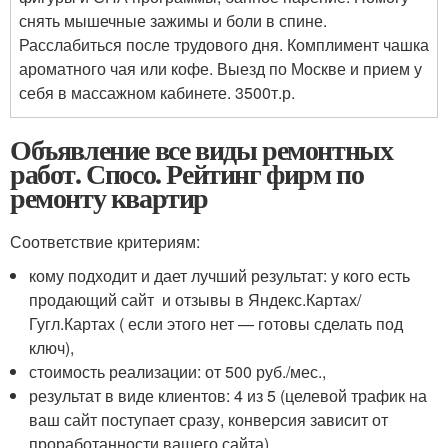
снять мышечные зажимы и боли в спине.
Расслабиться после трудового дня. Комплимент чашка
ароматного чая или кофе. Выезд по Москве и прием у
себя в массажном кабинете. 3500т.р.
Объявление все виды ремонтных
работ. Спосо. Рейтинг фирм по
ремонту квартир
Соответствие критериям:
кому подходит и дает лучший результат: у кого есть
продающий сайт и отзывы в Яндекс.Картах/
Гугл.Картах ( если этого нет — готовы сделать под
ключ),
стоимость реализации: от 500 руб./мес.,
результат в виде клиентов: 4 из 5 (целевой трафик на
ваш сайт поступает сразу, конверсия зависит от
проработанности вашего сайта),