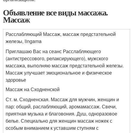
Объявление все виды массажа.
Массаж
Расслабляющий Массаж, массаж предстательной
железы, lingama
Приглашаю Вас на сеанс Расслабляющего
(антистрессового, релаксирующего), мужского
массажа, выполняю массаж предстательной железы.
Массаж улучшает эмоциональное и физическое
здоровье
Массаж на Сходненской
Ст. м. Сходненская. Массаж для мужчин, женщин и
пар: общий, раслабляющий, аромамассаж. Свечи,
приятная музыка и благовония. Душ, одноразовое
белье. Специально для женщин массаж ножек с
особым вниманием к уставшим ступням с