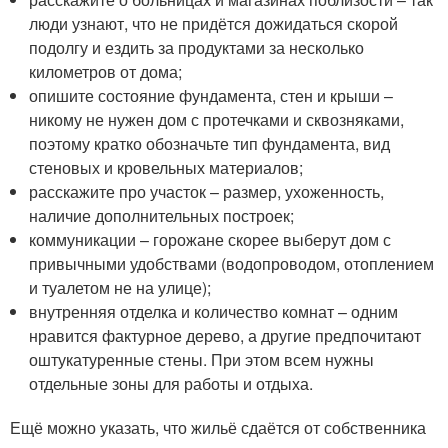
люди узнают, что не придётся дожидаться скорой
подолгу и ездить за продуктами за несколько
километров от дома;
опишите состояние фундамента, стен и крыши –
никому не нужен дом с протечками и сквозняками,
поэтому кратко обозначьте тип фундамента, вид
стеновых и кровельных материалов;
расскажите про участок – размер, ухоженность,
наличие дополнительных построек;
коммуникации – горожане скорее выберут дом с
привычными удобствами (водопроводом, отоплением
и туалетом не на улице);
внутренняя отделка и количество комнат – одним
нравится фактурное дерево, а другие предпочитают
оштукатуренные стены. При этом всем нужны
отдельные зоны для работы и отдыха.
Ещё можно указать, что жильё сдаётся от собственника