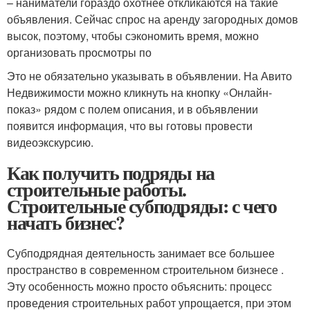
– наниматели гораздо охотнее откликаются на такие
объявления. Сейчас спрос на аренду загородных домов
высок, поэтому, чтобы сэкономить время, можно
организовать просмотры по
Это не обязательно указывать в объявлении. На Авито
Недвижимости можно кликнуть на кнопку «Онлайн-
показ» рядом с полем описания, и в объявлении
появится информация, что вы готовы провести
видеоэкскурсию.
Как получить подряды на
строительные работы.
Строительные субподряды: с чего
начать бизнес?
Субподрядная деятельность занимает все большее
пространство в современном строительном бизнесе .
Эту особенность можно просто объяснить: процесс
проведения строительных работ упрощается, при этом