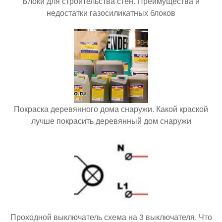
Блоки для строительства стен. Преимущества и
недостатки газосиликатных блоков
Покраска деревянного дома снаружи. Какой краской
лучше покрасить деревянный дом снаружи
Проходной выключатель схема на 3 выключателя. Что