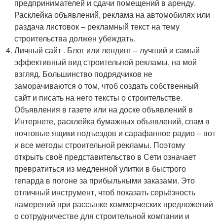
предпринимателей и сдачи помещений в аренду.
Расклейка объявлений, реклама на автомобилях или
раздача листовок – рекламный текст на тему
строительства должен убеждать.
Личный сайт . Блог или лендинг – лучший и самый
эффективный вид строительной рекламы, на мой
взгляд. Большинство подрядчиков не
заморачиваются о том, чтоб создать собственный
сайт и писать на него тексты о строительстве.
Объявления в газете или на доске объявлений в
Интернете, расклейка бумажных объявлений, спам в
почтовые ящики подъездов и сарафанное радио – вот
и все методы строительной рекламы. Поэтому
открыть своё представительство в Сети означает
превратиться из медленной улитки в быстрого
гепарда в погоне за прибыльными заказами. Это
отличный инструмент, чтоб показать серьёзность
намерений при рассылке коммерческих предложений
о сотрудничестве для строительной компании и