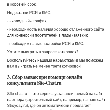
в короткий срок.
Недостатки РСЯ и КМС:
- «холодный» трафик,
- необходимость наличия хорошо отлаженного сайта
для конверсии посетителей в лиды (заявки);
- необходим навык настройки РСЯ и КМС.
Хотите выиграть в запросе котировок?
Воспользуйтесь нашими наработками! Мы поможем
вам выиграть не менее трети котировок!
3. Сбор заявок при помощи онлайн
консультанта Site-Chat.ru
Site-chat.ru — это сервис, устанавливаемый на сайт
партнера (строительный сайт, например, на наш сайт
Stroyday.ru), где он автоматически предлагает