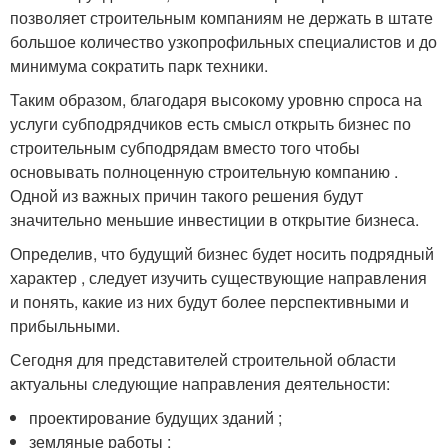
позволяет строительным компаниям не держать в штате
большое количество узкопрофильных специалистов и до
минимума сократить парк техники.
Таким образом, благодаря высокому уровню спроса на
услуги субподрядчиков есть смысл открыть бизнес по
строительным субподрядам вместо того чтобы
основывать полноценную строительную компанию .
Одной из важных причин такого решения будут
значительно меньшие инвестиции в открытие бизнеса.
Определив, что будущий бизнес будет носить подрядный
характер , следует изучить существующие направления
и понять, какие из них будут более перспективными и
прибыльными.
Сегодня для представителей строительной области
актуальны следующие направления деятельности:
проектирование будущих зданий ;
земляные работы ;