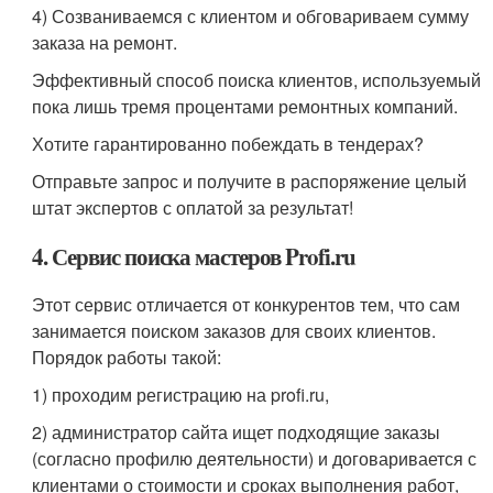
4) Созваниваемся с клиентом и обговариваем сумму
заказа на ремонт.
Эффективный способ поиска клиентов, используемый
пока лишь тремя процентами ремонтных компаний.
Хотите гарантированно побеждать в тендерах?
Отправьте запрос и получите в распоряжение целый
штат экспертов с оплатой за результат!
4. Сервис поиска мастеров Profi.ru
Этот сервис отличается от конкурентов тем, что сам
занимается поиском заказов для своих клиентов.
Порядок работы такой:
1) проходим регистрацию на profi.ru,
2) администратор сайта ищет подходящие заказы
(согласно профилю деятельности) и договаривается с
клиентами о стоимости и сроках выполнения работ,