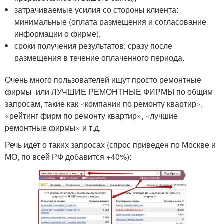
затрачиваемые усилия со стороны клиента:
минимальные (оплата размещения и согласование
информации о фирме),
сроки получения результатов: сразу после
размещения в течение оплаченного периода.
Очень много пользователей ищут просто ремонтные
фирмы или ЛУЧШИЕ РЕМОНТНЫЕ ФИРМЫ по общим
запросам, такие как «компании по ремонту квартир»,
«рейтинг фирм по ремонту квартир», «лучшие
ремонтные фирмы» и т.д.
Речь идет о таких запросах (спрос приведен по Москве и
МО, по всей РФ добавится +40%):