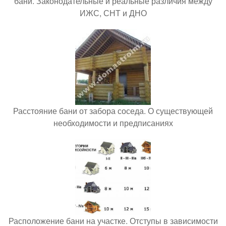
бани. Законодательные и реальные различия между
ИЖС, СНТ и ДНО
Расстояние бани от забора соседа. О существующей
необходимости и предписаниях
Расположение бани на участке. Отступы в зависимости