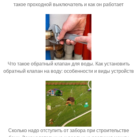
такое проходной выключатель и как он работает
Что такое обратный клапан для воды. Как установить
обратный клапан на воду: особенности и виды устройств
Сколько надо отступить от забора при строительстве