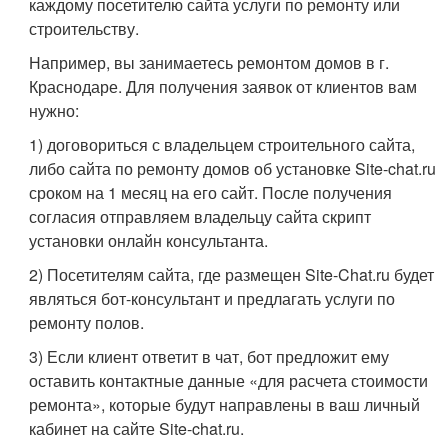
каждому посетителю сайта услуги по ремонту или
строительству.
Например, вы занимаетесь ремонтом домов в г.
Краснодаре. Для получения заявок от клиентов вам
нужно:
1) договориться с владельцем строительного сайта,
либо сайта по ремонту домов об установке Site-chat.ru
сроком на 1 месяц на его сайт. После получения
согласия отправляем владельцу сайта скрипт
установки онлайн консультанта.
2) Посетителям сайта, где размещен Site-Chat.ru будет
являться бот-консультант и предлагать услуги по
ремонту полов.
3) Если клиент ответит в чат, бот предложит ему
оставить контактные данные «для расчета стоимости
ремонта», которые будут направлены в ваш личный
кабинет на сайте Site-chat.ru.