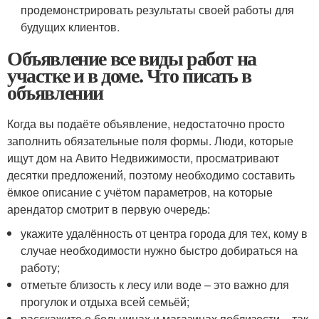
продемонстрировать результаты своей работы для
будущих клиентов.
Объявление все виды работ на
участке и в доме. Что писать в
объявлении
Когда вы подаёте объявление, недостаточно просто
заполнить обязательные поля формы. Люди, которые
ищут дом на Авито Недвижимости, просматривают
десятки предложений, поэтому необходимо составить
ёмкое описание с учётом параметров, на которые
арендатор смотрит в первую очередь:
укажите удалённость от центра города для тех, кому в
случае необходимости нужно быстро добираться на
работу;
отметьте близость к лесу или воде – это важно для
прогулок и отдыха всей семьёй;
расскажите о больницах и магазинах поблизости – так