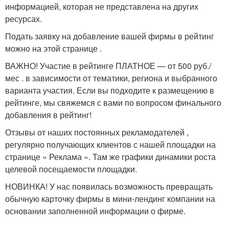
информацией, которая не представлена на других
ресурсах.
Подать заявку на добавление вашей фирмы в рейтинг
можно на этой странице .
ВАЖНО! Участие в рейтинге ПЛАТНОЕ — от 500 руб./
мес . в зависимости от тематики, региона и выбранного
варианта участия. Если вы подходите к размещению в
рейтинге, мы свяжемся с вами по вопросом финального
добавления в рейтинг!
Отзывы от наших постоянных рекламодателей ,
регулярно получающих клиентов с нашей площадки на
странице « Реклама «. Там же графики динамики роста
целевой посещаемости площадки.
НОВИНКА! У нас появилась возможность превращать
обычную карточку фирмы в мини-лендинг компании на
основании заполненной информации о фирме.