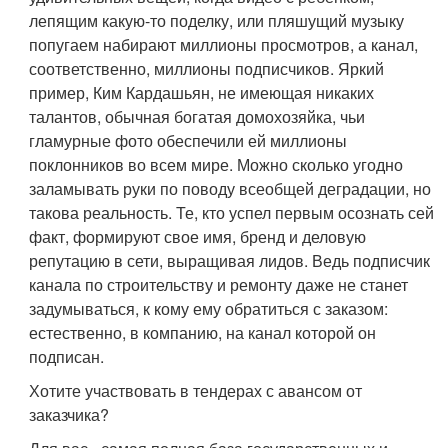
лепящим какую-то поделку, или пляшущий музыку
попугаем набирают миллионы просмотров, а канал,
соответственно, миллионы подписчиков. Яркий
пример, Ким Кардашьян, не имеющая никаких
талантов, обычная богатая домохозяйка, чьи
гламурные фото обеспечили ей миллионы
поклонников во всем мире. Можно сколько угодно
заламывать руки по поводу всеобщей деградации, но
такова реальность. Те, кто успел первым осознать сей
факт, формируют свое имя, бренд и деловую
репутацию в сети, выращивая лидов. Ведь подписчик
канала по строительству и ремонту даже не станет
задумываться, к кому ему обратиться с заказом:
естественно, в компанию, на канал которой он
подписан.
Хотите участвовать в тендерах с авансом от
заказчика?