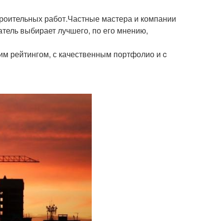
роительных работ.Частные мастера и компании
атель выбирает лучшего, по его мнению,
им рейтингом, с качественным портфолио и c