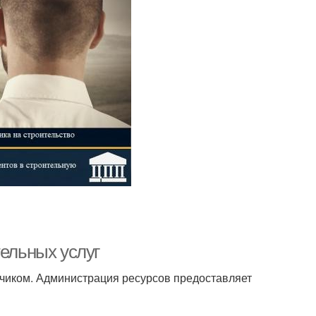
тельных услуг
чиком. Администрация ресурсов предоставляет