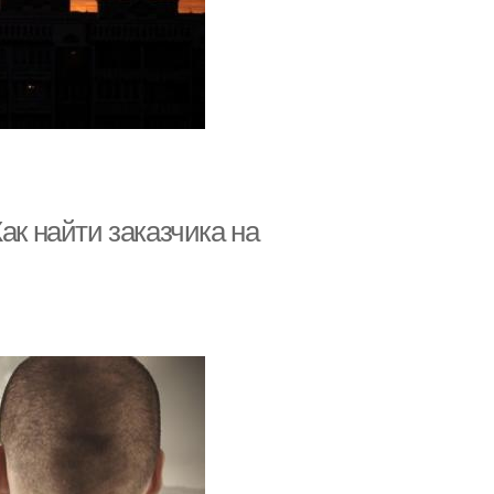
ак найти заказчика на