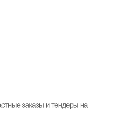
астные заказы и тендеры на