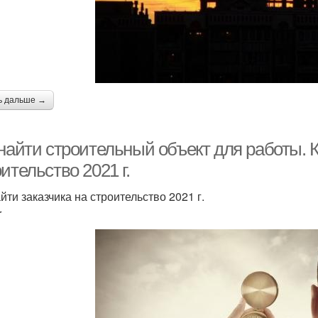
ь дальше →
найти строительный объект для работы. К
ительство 2021 г.
йти заказчика на строительство 2021 г.
r