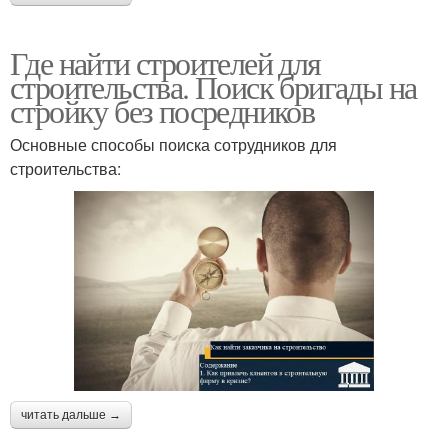
Где найти строителей для
строительства. Поиск бригады на
стройку без посредников
Основные способы поиска сотрудников для
строительства:
читать дальше →