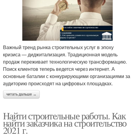
Важный тренд рынка строительных услуг в эпоху
кризиса — диджитализация. Традиционная модель
продаж переживает технологическую трансформацию.
Поиск клиентов теперь ведется через интернет. А
основные баталии с конкурирующими организациями за
аудиторию происходят на цифровых площадках.
читать дальше →
Найти строительные работы. Как
найти заказчика на строительство
2021 г.