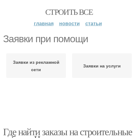
СТРОИТЬ ВСЕ
главная
новости
статьи
Заявки при помощи
Заявки из рекламной
Заявки на услуги
сети
Где найти заказы на строительные