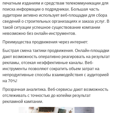
печатным изданиям и средствам телекоммуникации для
поиска информации о подрядчиках. Большая часть
аудитории активно использует веб-площадки для сбора
сведений о строительных организациях и заказа услуг. В
такой ситуации успешное существование компании
невозможно без онлайн-инструментов.
Преимущества продвижения через интернет:
Быстрая смена тактики продвижения. Онлайн-площадки
дают возможность оперативно реагировать на результат
рекламы, отсекая неэффективные каналы. Веб-
инструменты позволяют сократить объем затрат на
непродуктивные способы взаимодействия с аудиторией
на 70%!
Прозрачная аналитика. Веб-сервисы дают возможность
отслеживать с точностью до копейки результат
рекламной кампании.