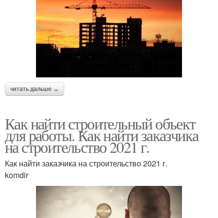
читать дальше →
Как найти строительный объект
для работы. Как найти заказчика
на строительство 2021 г.
Как найти заказчика на строительство 2021 г.
komdir