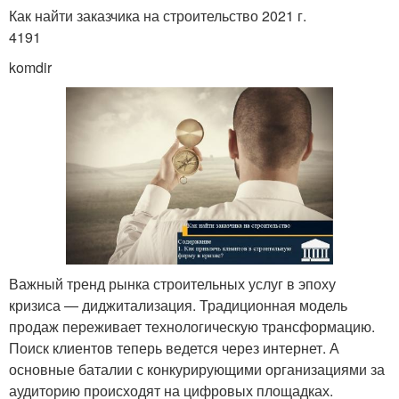
Как найти заказчика на строительство 2021 г.
4191
komdir
Важный тренд рынка строительных услуг в эпоху
кризиса — диджитализация. Традиционная модель
продаж переживает технологическую трансформацию.
Поиск клиентов теперь ведется через интернет. А
основные баталии с конкурирующими организациями за
аудиторию происходят на цифровых площадках.