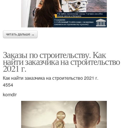
читать дальше →
Заказы по строительству. Как
найти заказчика на строительство
2021 г.
Как найти заказчика на строительство 2021 г.
4554
komdir