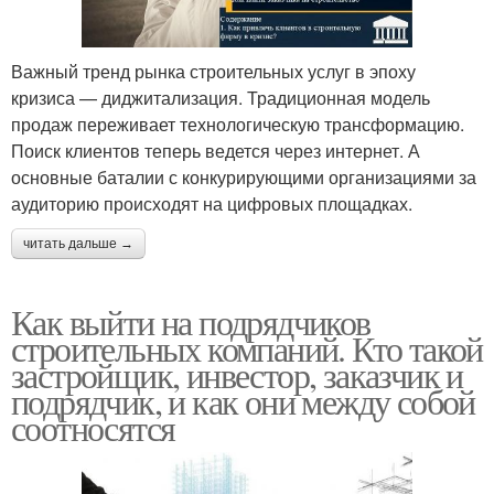
Важный тренд рынка строительных услуг в эпоху
кризиса — диджитализация. Традиционная модель
продаж переживает технологическую трансформацию.
Поиск клиентов теперь ведется через интернет. А
основные баталии с конкурирующими организациями за
аудиторию происходят на цифровых площадках.
читать дальше →
Как выйти на подрядчиков
строительных компаний. Кто такой
застройщик, инвестор, заказчик и
подрядчик, и как они между собой
соотносятся