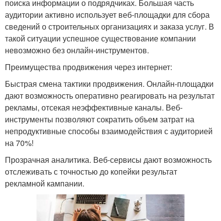
поиска информации о подрядчиках. Большая часть
аудитории активно использует веб-площадки для сбора
сведений о строительных организациях и заказа услуг. В
такой ситуации успешное существование компании
невозможно без онлайн-инструментов.
Преимущества продвижения через интернет:
Быстрая смена тактики продвижения. Онлайн-площадки
дают возможность оперативно реагировать на результат
рекламы, отсекая неэффективные каналы. Веб-
инструменты позволяют сократить объем затрат на
непродуктивные способы взаимодействия с аудиторией
на 70%!
Прозрачная аналитика. Веб-сервисы дают возможность
отслеживать с точностью до копейки результат
рекламной кампании.