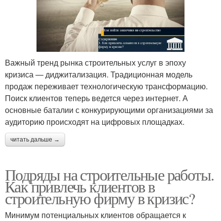
Важный тренд рынка строительных услуг в эпоху
кризиса — диджитализация. Традиционная модель
продаж переживает технологическую трансформацию.
Поиск клиентов теперь ведется через интернет. А
основные баталии с конкурирующими организациями за
аудиторию происходят на цифровых площадках.
читать дальше →
Подряды на строительные работы.
Как привлечь клиентов в
строительную фирму в кризис?
Минимум потенциальных клиентов обращается к