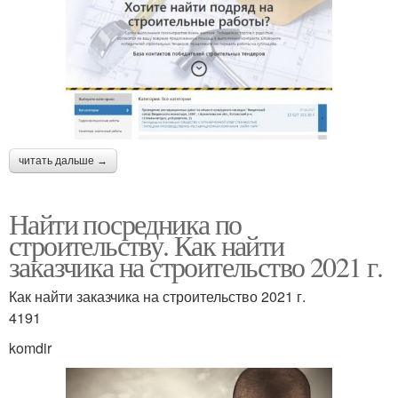
читать дальше →
Найти посредника по
строительству. Как найти
заказчика на строительство 2021 г.
Как найти заказчика на строительство 2021 г.
4191
komdir