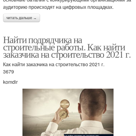
аудиторию происходят на цифровых площадках.
читать дальше →
Найти подрядчика на
строительные работы. Как найти
заказчика на строительство 2021 г.
Как найти заказчика на строительство 2021 г.
3679
komdir