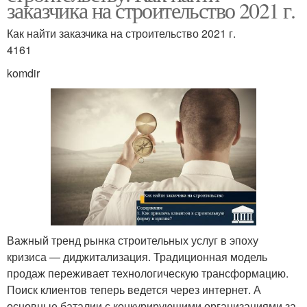
заказчика на строительство 2021 г.
Как найти заказчика на строительство 2021 г.
4161
komdir
Важный тренд рынка строительных услуг в эпоху
кризиса — диджитализация. Традиционная модель
продаж переживает технологическую трансформацию.
Поиск клиентов теперь ведется через интернет. А
основные баталии с конкурирующими организациями за