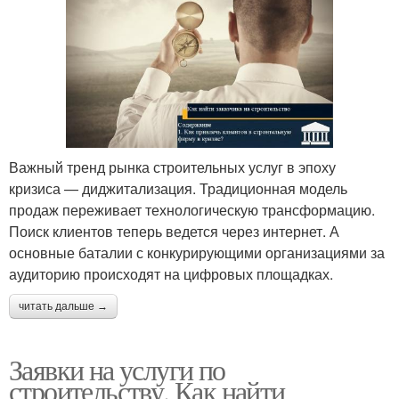
Важный тренд рынка строительных услуг в эпоху
кризиса — диджитализация. Традиционная модель
продаж переживает технологическую трансформацию.
Поиск клиентов теперь ведется через интернет. А
основные баталии с конкурирующими организациями за
аудиторию происходят на цифровых площадках.
читать дальше →
Заявки на услуги по
строительству. Как найти