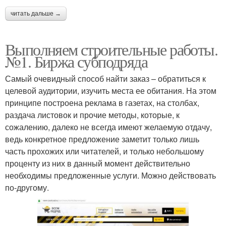
читать дальше →
Выполняем строительные работы.
№1. Биржа субподряда
Самый очевидный способ найти заказ – обратиться к
целевой аудитории, изучить места ее обитания. На этом
принципе построена реклама в газетах, на столбах,
раздача листовок и прочие методы, которые, к
сожалению, далеко не всегда имеют желаемую отдачу,
ведь конкретное предложение заметит только лишь
часть прохожих или читателей, и только небольшому
проценту из них в данный момент действительно
необходимы предложенные услуги. Можно действовать
по-другому.