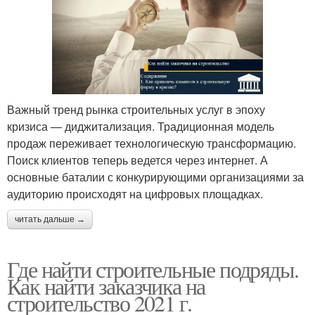
Важный тренд рынка строительных услуг в эпоху
кризиса — диджитализация. Традиционная модель
продаж переживает технологическую трансформацию.
Поиск клиентов теперь ведется через интернет. А
основные баталии с конкурирующими организациями за
аудиторию происходят на цифровых площадках.
читать дальше →
Где найти строительные подряды.
Как найти заказчика на
строительство 2021 г.