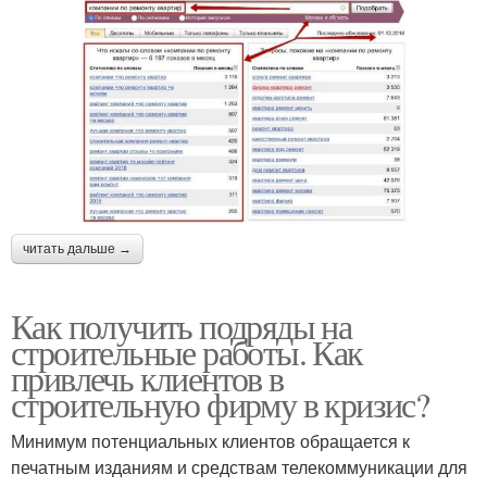
читать дальше →
Как получить подряды на
строительные работы. Как
привлечь клиентов в
строительную фирму в кризис?
Минимум потенциальных клиентов обращается к
печатным изданиям и средствам телекоммуникации для