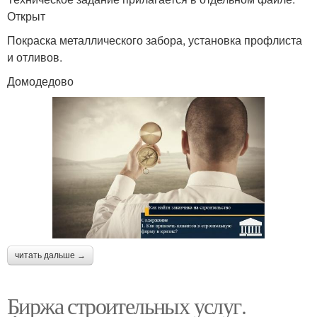
Открыт
Покраска металлического забора, установка профлиста
и отливов.
Домодедово
читать дальше →
Биржа строительных услуг.