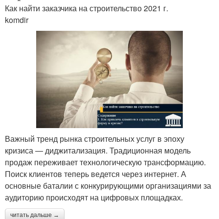
Как найти заказчика на строительство 2021 г.
komdir
Важный тренд рынка строительных услуг в эпоху
кризиса — диджитализация. Традиционная модель
продаж переживает технологическую трансформацию.
Поиск клиентов теперь ведется через интернет. А
основные баталии с конкурирующими организациями за
аудиторию происходят на цифровых площадках.
читать дальше →