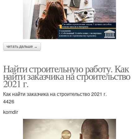
читать дальше →
Найти строительную работу. Как
найти заказчика на строительство
2021 г.
Как найти заказчика на строительство 2021 г.
4426
komdir