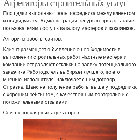
Агрегаторы строительных услуг
Площадки выполняют роль посредника между клиентом
и подрядчиком. Администрация ресурсов предоставляет
пользователям доступ к каталогу мастеров и заказчиков.
Алгоритм работы сайтов:
Клиент размещает объявление о необходимости в
выполнении строительных работ.Частные мастера и
компании отправляют отклики на заявку потенциального
заказчика.Работодатель выбирает лучшего, по его
мнению, исполнителя. Заключает с ним договор.
Справка. Шанс на получение работы выше у подрядчика
с хорошим рейтингом, с качественным портфолио и c
положительными отзывами.
Список популярных агрегаторов: