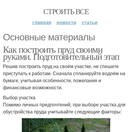
СТРОИТЬ ВСЕ
главная
новости
статьи
Основные материалы
Как построить пруд своими
руками. Подготовительный этап
Решив построить пруд на своём участке, не спешите
приступать к работам. Сначала спланируйте водоём на
бумаге, учитывая особенности, пожелания и
финансовые возможности.
Выбор участка
Помимо личных предпочтений, при выборе участка для
обустройства пруда учитывайте следующие факторы: