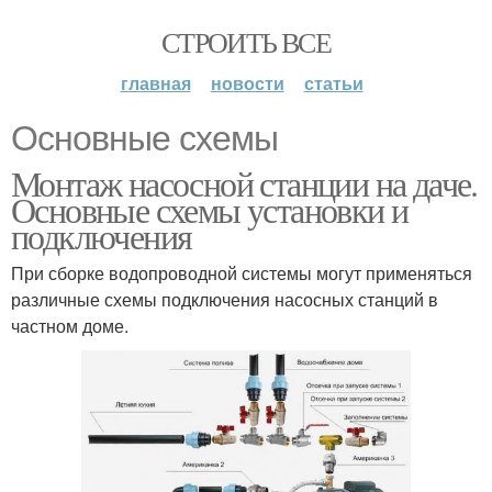
СТРОИТЬ ВСЕ
главная
новости
статьи
Основные схемы
Монтаж насосной станции на даче.
Основные схемы установки и
подключения
При сборке водопроводной системы могут применяться
различные схемы подключения насосных станций в
частном доме.