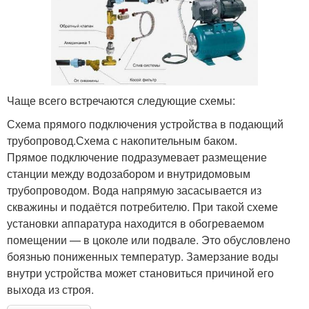
Чаще всего встречаются следующие схемы:
Схема прямого подключения устройства в подающий
трубопровод.Схема с накопительным баком.
Прямое подключение подразумевает размещение
станции между водозабором и внутридомовым
трубопроводом. Вода напрямую засасывается из
скважины и подаётся потребителю. При такой схеме
установки аппаратура находится в обогреваемом
помещении — в цоколе или подвале. Это обусловлено
боязнью пониженных температур. Замерзание воды
внутри устройства может становиться причиной его
выхода из строя.