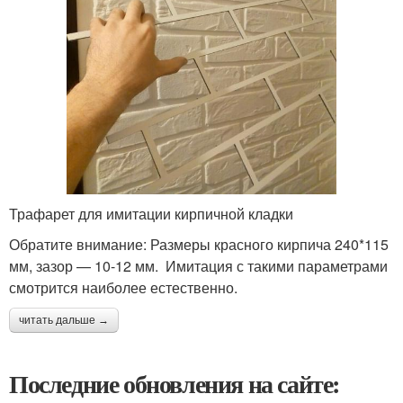
Трафарет для имитации кирпичной кладки
Обратите внимание: Размеры красного кирпича 240*115
мм, зазор — 10-12 мм. Имитация с такими параметрами
смотрится наиболее естественно.
читать дальше →
Последние обновления на сайте: