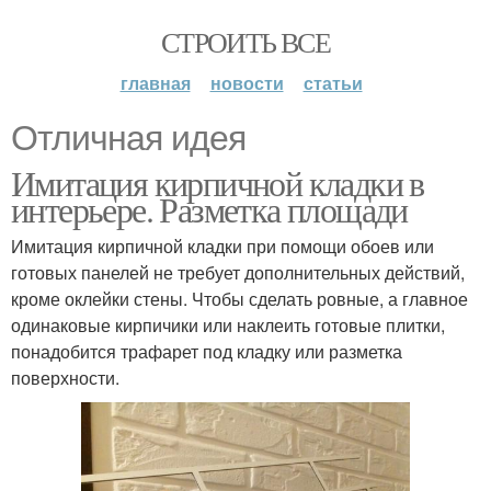
СТРОИТЬ ВСЕ
главная
новости
статьи
Отличная идея
Имитация кирпичной кладки в
интерьере. Разметка площади
Имитация кирпичной кладки при помощи обоев или
готовых панелей не требует дополнительных действий,
кроме оклейки стены. Чтобы сделать ровные, а главное
одинаковые кирпичики или наклеить готовые плитки,
понадобится трафарет под кладку или разметка
поверхности.