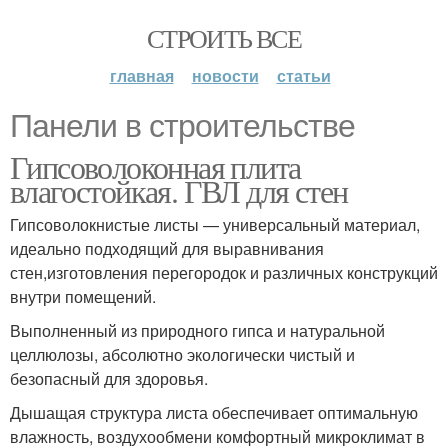
СТРОИТЬ ВСЕ
главная
новости
статьи
Панели в строительстве
Гипсоволоконная плита
влагостойкая. ГВЛ для стен
Гипсоволокнистые листы — универсальный материал,
идеально подходящий для выравнивания
стен,изготовления перегородок и различных конструкций
внутри помещений.
Выполненный из природного гипса и натуральной
целлюлозы, абсолютно экологически чистый и
безопасный для здоровья.
Дышащая структура листа обеспечивает оптимальную
влажность, воздухообмени комфортный микроклимат в