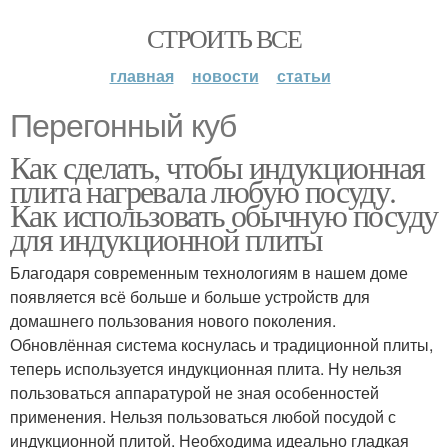
СТРОИТЬ ВСЕ
главная
новости
статьи
Перегонный куб
Как сделать, чтобы индукционная
плита нагревала любую посуду.
Как использовать обычную посуду
для индукционной плиты
Благодаря современным технологиям в нашем доме
появляется всё больше и больше устройств для
домашнего пользования нового поколения.
Обновлённая система коснулась и традиционной плиты,
теперь используется индукционная плита. Ну нельзя
пользоваться аппаратурой не зная особенностей
применения. Нельзя пользоваться любой посудой с
индукционной плитой. Необходима идеально гладкая