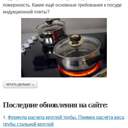
поверхность. Какие ещё основные требования к посуде
индукционной плиты?
читать дальше →
Последние обновления на сайте:
1.
Формула расчета круглой трубы. Пример расчёта веса
трубы стальной круглой