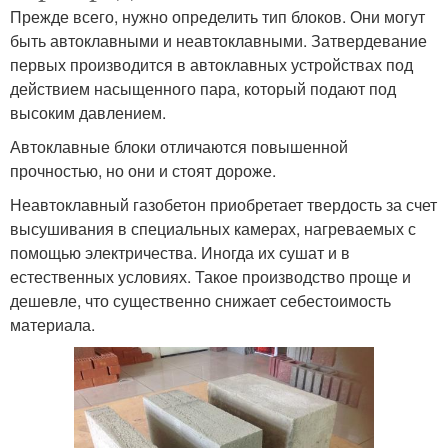
Прежде всего, нужно определить тип блоков. Они могут
быть автоклавными и неавтоклавными. Затвердевание
первых производится в автоклавных устройствах под
действием насыщенного пара, который подают под
высоким давлением.
Автоклавные блоки отличаются повышенной
прочностью, но они и стоят дороже.
Неавтоклавный газобетон приобретает твердость за счет
высушивания в специальных камерах, нагреваемых с
помощью электричества. Иногда их сушат и в
естественных условиях. Такое производство проще и
дешевле, что существенно снижает себестоимость
материала.