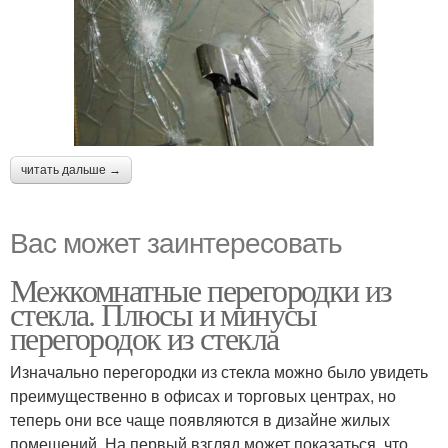
читать дальше →
Вас может заинтересовать
Межкомнатные перегородки из
стекла. Плюсы и минусы
перегородок из стекла
Изначально перегородки из стекла можно было увидеть
преимущественно в офисах и торговых центрах, но
теперь они все чаще появляются в дизайне жилых
помещений. На первый взгляд может показаться, что