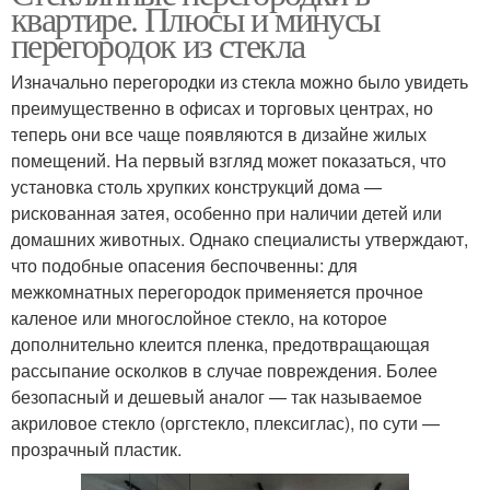
квартире. Плюсы и минусы
перегородок из стекла
Изначально перегородки из стекла можно было увидеть
преимущественно в офисах и торговых центрах, но
теперь они все чаще появляются в дизайне жилых
помещений. На первый взгляд может показаться, что
установка столь хрупких конструкций дома —
рискованная затея, особенно при наличии детей или
домашних животных. Однако специалисты утверждают,
что подобные опасения беспочвенны: для
межкомнатных перегородок применяется прочное
каленое или многослойное стекло, на которое
дополнительно клеится пленка, предотвращающая
рассыпание осколков в случае повреждения. Более
безопасный и дешевый аналог — так называемое
акриловое стекло (оргстекло, плексиглас), по сути —
прозрачный пластик.