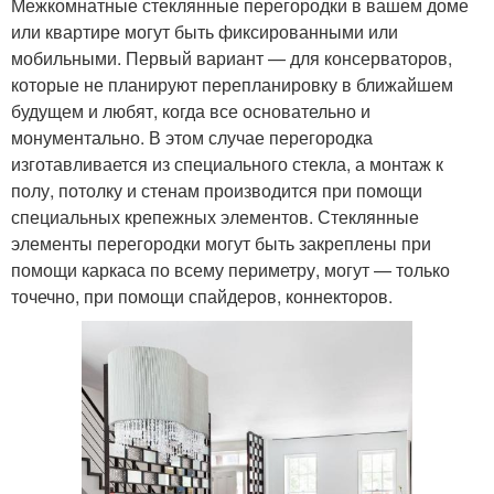
Межкомнатные стеклянные перегородки в вашем доме
или квартире могут быть фиксированными или
мобильными. Первый вариант — для консерваторов,
которые не планируют перепланировку в ближайшем
будущем и любят, когда все основательно и
монументально. В этом случае перегородка
изготавливается из специального стекла, а монтаж к
полу, потолку и стенам производится при помощи
специальных крепежных элементов. Стеклянные
элементы перегородки могут быть закреплены при
помощи каркаса по всему периметру, могут — только
точечно, при помощи спайдеров, коннекторов.