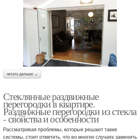
читать дальше →
Стеклянные раздвижные
перегородки в квартире.
Раздвижные перегородки из стекла
- свойства и особенности
Рассматривая проблемы, которые решают такие
системы, стоит отметить, что во многих случаях заменить