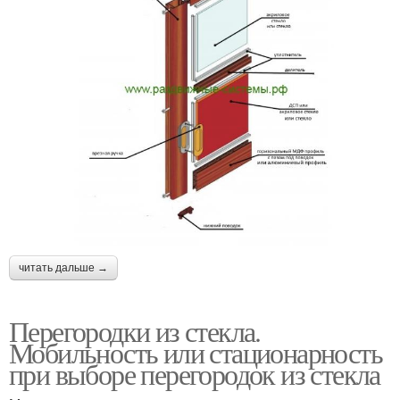
читать дальше →
Перегородки из стекла.
Мобильность или стационарность
при выборе перегородок из стекла