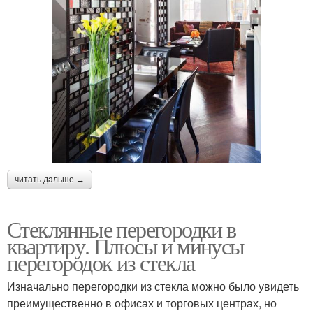
читать дальше →
Стеклянные перегородки в
квартиру. Плюсы и минусы
перегородок из стекла
Изначально перегородки из стекла можно было увидеть
преимущественно в офисах и торговых центрах, но