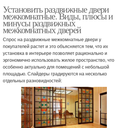
Установить раздвижные двери
межкомнатные. Виды, плюсы и
минусы раздвижных
межкомнатных дверей
Спрос на раздвижные межкомнатные двери у
покупателей растет и это объясняется тем, что их
установка в интерьере позволяет рационально и
эргономично использовать жилое пространство, что
особенно актуально для помещений с небольшой
площадью. Слайдеры градируются на несколько
отдельных разновидностей: