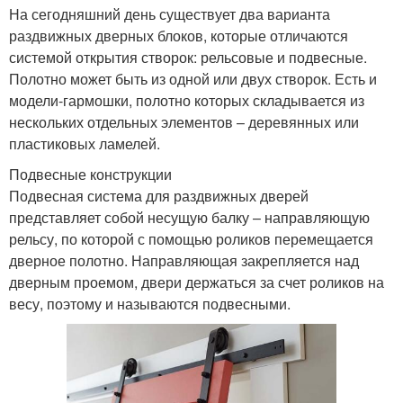
На сегодняшний день существует два варианта
раздвижных дверных блоков, которые отличаются
системой открытия створок: рельсовые и подвесные.
Полотно может быть из одной или двух створок. Есть и
модели-гармошки, полотно которых складывается из
нескольких отдельных элементов – деревянных или
пластиковых ламелей.
Подвесные конструкции
Подвесная система для раздвижных дверей
представляет собой несущую балку – направляющую
рельсу, по которой с помощью роликов перемещается
дверное полотно. Направляющая закрепляется над
дверным проемом, двери держаться за счет роликов на
весу, поэтому и называются подвесными.