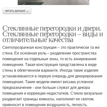
читать дальше →
Стеклянные перегородки и двери.
Стеклянные перегородки – виды и
отличительные качества
Светопрозрачная конструкция – это практически та же
стена. Ее основная роль – разделение пространства
помещения на отдельные зоны, то есть зонирование
помещения. Такая конструкция представлена в виде
стены в облегченном варианте. Иногда такие изделия
устанавливаются в первую очередь для декорирования
помещения. Такие модели имеют весьма условное
предназначение - они больше служат для декора
помещения и коррекции недостатков. Стекло визуально
раздвигает границы комнаты, наполняет ее светом,
привносит в помещение воздушность, легкость.