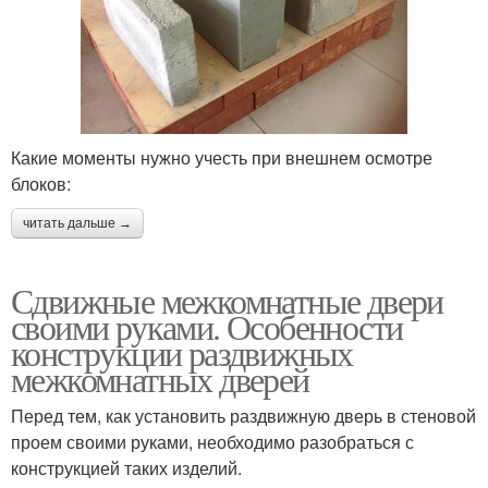
Какие моменты нужно учесть при внешнем осмотре
блоков:
читать дальше →
Сдвижные межкомнатные двери
своими руками. Особенности
конструкции раздвижных
межкомнатных дверей
Перед тем, как установить раздвижную дверь в стеновой
проем своими руками, необходимо разобраться с
конструкцией таких изделий.