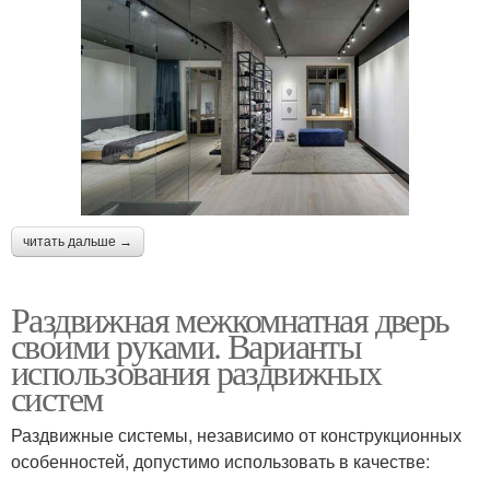
читать дальше →
Раздвижная межкомнатная дверь
своими руками. Варианты
использования раздвижных
систем
Раздвижные системы, независимо от конструкционных
особенностей, допустимо использовать в качестве: