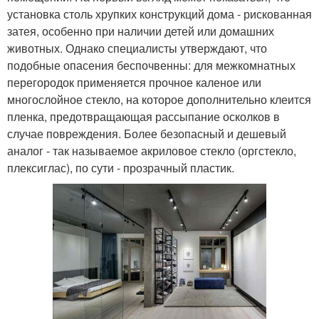
установка столь хрупких конструкций дома - рискованная
затея, особенно при наличии детей или домашних
животных. Однако специалисты утверждают, что
подобные опасения беспочвенны: для межкомнатных
перегородок применяется прочное каленое или
многослойное стекло, на которое дополнительно клеится
пленка, предотвращающая рассыпание осколков в
случае повреждения. Более безопасный и дешевый
аналог - так называемое акриловое стекло (оргстекло,
плексиглас), по сути - прозрачный пластик.