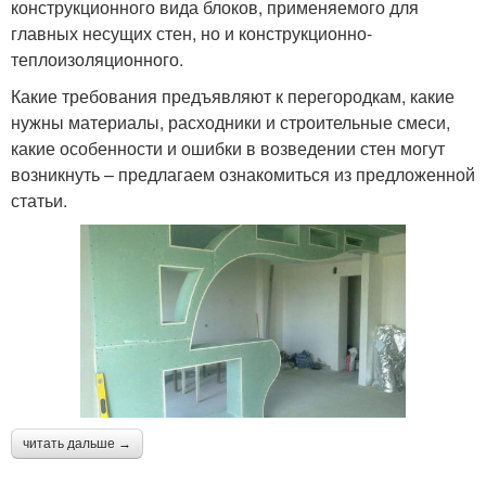
конструкционного вида блоков, применяемого для
главных несущих стен, но и конструкционно-
теплоизоляционного.
Какие требования предъявляют к перегородкам, какие
нужны материалы, расходники и строительные смеси,
какие особенности и ошибки в возведении стен могут
возникнуть – предлагаем ознакомиться из предложенной
статьи.
читать дальше →