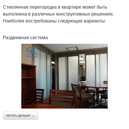
Стеклянная перегородка в квартире может быть
выполнена в различных конструктивных решениях.
Наиболее востребованы следующие варианты:
Раздвижная система
читать дальше →