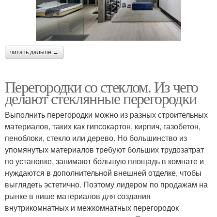
читать дальше →
Перегородки со стеклом. Из чего
делают стеклянные перегородки
Выполнить перегородки можно из разных строительных
материалов, таких как гипсокартон, кирпич, газобетон,
пеноблоки, стекло или дерево. Но большинство из
упомянутых материалов требуют больших трудозатрат
по установке, занимают большую площадь в комнате и
нуждаются в дополнительной внешней отделке, чтобы
выглядеть эстетично. Поэтому лидером по продажам на
рынке в нише материалов для создания
внутрикомнатных и межкомнатных перегородок