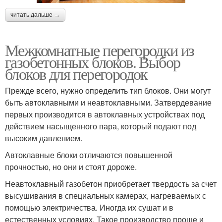
читать дальше →
Межкомнатные перегородки из
газобетонных блоков. Выбор
блоков для перегородок
Прежде всего, нужно определить тип блоков. Они могут
быть автоклавными и неавтоклавными. Затвердевание
первых производится в автоклавных устройствах под
действием насыщенного пара, который подают под
высоким давлением.
Автоклавные блоки отличаются повышенной
прочностью, но они и стоят дороже.
Неавтоклавный газобетон приобретает твердость за счет
высушивания в специальных камерах, нагреваемых с
помощью электричества. Иногда их сушат и в
естественных условиях. Такое производство проще и