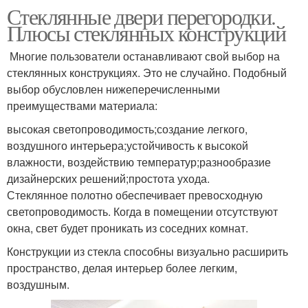
Стеклянные двери перегородки.
Плюсы стеклянных конструкций
Многие пользователи останавливают свой выбор на
стеклянных конструкциях. Это не случайно. Подобный
выбор обусловлен нижеперечисленными
преимуществами материала:
высокая светопроводимость;создание легкого,
воздушного интерьера;устойчивость к высокой
влажности, воздействию температур;разнообразие
дизайнерских решений;простота ухода.
Стеклянное полотно обеспечивает превосходную
светопроводимость. Когда в помещении отсутствуют
окна, свет будет проникать из соседних комнат.
Конструкции из стекла способны визуально расширить
пространство, делая интерьер более легким,
воздушным.