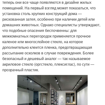
теперь они все чаще появляются в дизайне жилых
помещений. На первый взгляд может показаться, что
установка столь хрупких конструкций дома —
рискованная затея, особенно при наличии детей или
домашних животных. Однако специалисты утверждают,
что подобные опасения беспочвенны: для
межкомнатных перегородок применяется прочное
каленое или многослойное стекло, на которое
дополнительно клеится пленка, предотвращающая
рассыпание осколков в случае повреждения. Более
безопасный и дешевый аналог — так называемое
акриловое стекло (оргстекло, плексиглас), по сути —
прозрачный пластик.