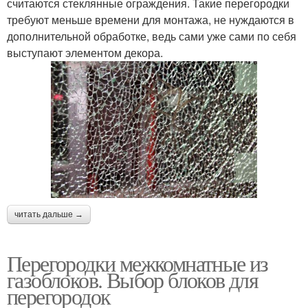
считаются стеклянные ограждения. Такие перегородки
требуют меньше времени для монтажа, не нуждаются в
дополнительной обработке, ведь сами уже сами по себя
выступают элементом декора.
читать дальше →
Перегородки межкомнатные из
газоблоков. Выбор блоков для
перегородок