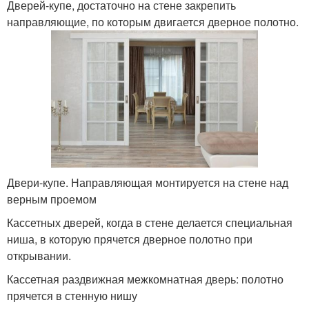
Дверей-купе, достаточно на стене закрепить
направляющие, по которым двигается дверное полотно.
Двери-купе. Направляющая монтируется на стене над
верным проемом
Кассетных дверей, когда в стене делается специальная
ниша, в которую прячется дверное полотно при
открывании.
Кассетная раздвижная межкомнатная дверь: полотно
прячется в стенную нишу