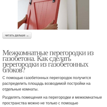
читать дальше →
Межкомнатные перегородки из
газобетона. Как сделать
перегородки из газобетонных
блоков?
С помощью газобетонных перегородок получится
распределить площадь возводимой постройки на
отдельные комнаты.
Разделять помещения на перегородки и межкомнатные
пространства можно не только с помощью