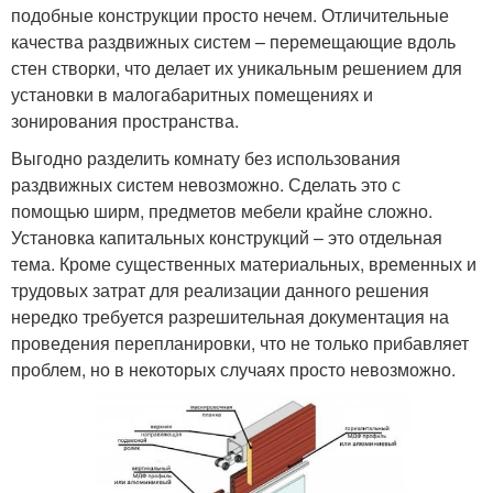
подобные конструкции просто нечем. Отличительные
качества раздвижных систем – перемещающие вдоль
стен створки, что делает их уникальным решением для
установки в малогабаритных помещениях и
зонирования пространства.
Выгодно разделить комнату без использования
раздвижных систем невозможно. Сделать это с
помощью ширм, предметов мебели крайне сложно.
Установка капитальных конструкций – это отдельная
тема. Кроме существенных материальных, временных и
трудовых затрат для реализации данного решения
нередко требуется разрешительная документация на
проведения перепланировки, что не только прибавляет
проблем, но в некоторых случаях просто невозможно.