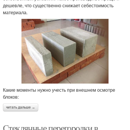
дешевле, что существенно снижает себестоимость
материала.
Какие моменты нужно учесть при внешнем осмотре
блоков:
читать дальше →
Стеклянные перегородки в