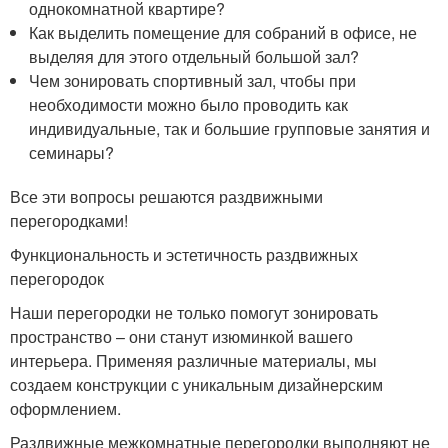
однокомнатной квартире?
Как выделить помещение для собраний в офисе, не
выделяя для этого отдельный большой зал?
Чем зонировать спортивный зал, чтобы при
необходимости можно было проводить как
индивидуальные, так и большие групповые занятия и
семинары?
Все эти вопросы решаются раздвижными
перегородками!
Функциональность и эстетичность раздвижных
перегородок
Наши перегородки не только помогут зонировать
пространство – они станут изюминкой вашего
интерьера. Применяя различные материалы, мы
создаем конструкции с уникальным дизайнерским
оформлением.
Раздвижные межкомнатные перегородки выполняют не