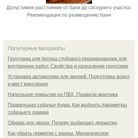
Допустимое расстояние от бани до соседнего участка.
Рекомендации по размещению бани
Популярные материалы
Грунтовка для бетона глубокого проникновения для
внутренних работ. Свойства и назначение грунтовки
Установка автоматики для дверей. Подготовка ворот
и мест крепления
Напольное покрытие из ПВХ. Правила монтажа
Правильная собачья будка. Как выбрать параметры
собачьего домика
Обивка для двери. Почему выбирают дерматин
Как убрать герметик с ванны. Механическое