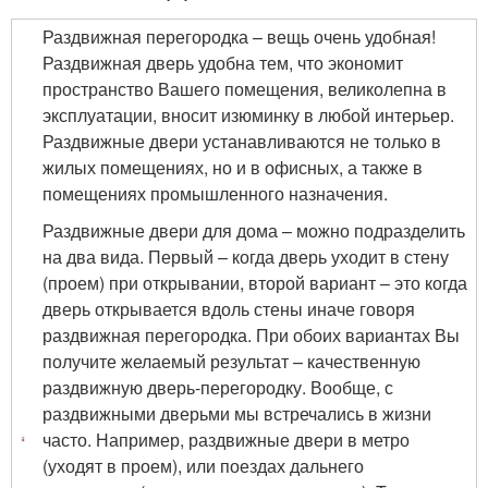
Раздвижная перегородка – вещь очень удобная!
Раздвижная дверь удобна тем, что экономит
пространство Вашего помещения, великолепна в
эксплуатации, вносит изюминку в любой интерьер.
Раздвижные двери устанавливаются не только в
жилых помещениях, но и в офисных, а также в
помещениях промышленного назначения.
Раздвижные двери для дома – можно подразделить
на два вида. Первый – когда дверь уходит в стену
(проем) при открывании, второй вариант – это когда
дверь открывается вдоль стены иначе говоря
раздвижная перегородка. При обоих вариантах Вы
получите желаемый результат – качественную
раздвижную дверь-перегородку. Вообще, с
раздвижными дверьми мы встречались в жизни
часто. Например, раздвижные двери в метро
(уходят в проем), или поездах дальнего