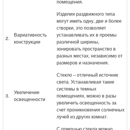
помещения.
Изделия раздвижного типа
могут иметь одну, две и более
створки, это позволяет
Вариативность
устанавливать их в проемы
2.
конструкции
различной ширины,
зонировать пространство в
разных местах, независимо от
размеров и назначения.
Стекло – отличный источник
света. Устанавливая такие
системы в темных
Увеличение
3.
помещениях, можно в разы
освещенности
увеличить освещенность за
счет проникновения солнечных
лучей из других комнат.
С помощью стекла можно