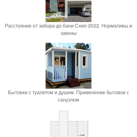
Расстояние от забора до бани Снип 2022. Нормативы и
законы
Бытовки с туалетом и душем. Применение бытовок с
санузлом