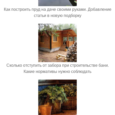
Как построить пруд на даче своими руками. Добавление
статьи в новую подборку
Сколько отступить от забора при строительстве бани.
Какие нормативы нужно соблюдать