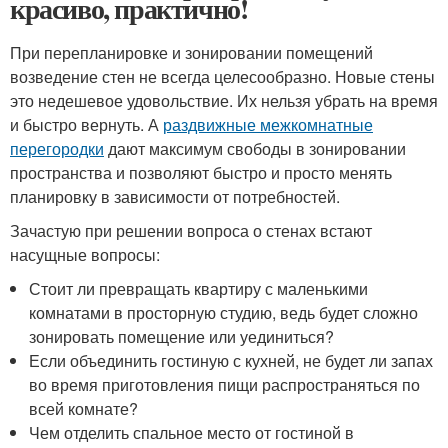
красиво, практично!
При перепланировке и зонировании помещений
возведение стен не всегда целесообразно. Новые стены
это недешевое удовольствие. Их нельзя убрать на время
и быстро вернуть. А
раздвижные межкомнатные
перегородки
дают максимум свободы в зонировании
пространства и позволяют быстро и просто менять
планировку в зависимости от потребностей.
Зачастую при решении вопроса о стенах встают
насущные вопросы:
Стоит ли превращать квартиру с маленькими
комнатами в просторную студию, ведь будет сложно
зонировать помещение или уединиться?
Если объединить гостиную с кухней, не будет ли запах
во время приготовления пищи распространяться по
всей комнате?
Чем отделить спальное место от гостиной в