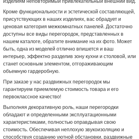
изделиям неповторимый привлекательный внешний вид.
Кроме функциональности и эстетической составляющей,
присутствующих в наших изделиях, вас обрадует и
ценовая категория межкомнатных панелей. Достаточно
доступны все виды перегородок, представленных в
нашем каталоге, обратите внимание на их фото. Может
быть, одна из моделей отлично впишется и ваш
интерьер, эффектно разделив зону кухни и столовой, или
станет основным элементом, отгораживающим
объемную гардеробную.
При заказе у нас раздвижных перегородок мы
гарантируем приемлемую стоимость товара и его
первоклассное качество!
Выполняя декоративную роль, наши перегородки
обладают и определенными эксплуатационными
характеристиками, полностью оправдывая свою
стоимость. Обеспечивая неплохую звукоизоляцию и
способствуя созданию уютной обстановки, раздвижные