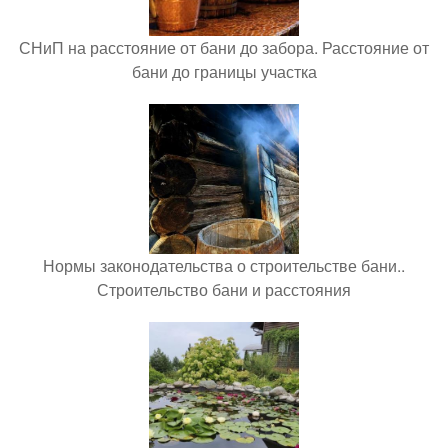
СНиП на расстояние от бани до забора. Расстояние от
бани до границы участка
Нормы законодательства о строительстве бани..
Строительство бани и расстояния