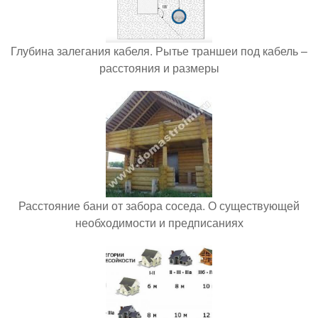
Глубина залегания кабеля. Рытье траншеи под кабель –
расстояния и размеры
Расстояние бани от забора соседа. О существующей
необходимости и предписаниях