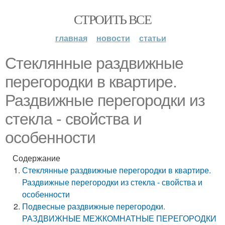
СТРОИТЬ ВСЕ
главная
новости
статьи
Стеклянные раздвижные
перегородки в квартире.
Раздвижные перегородки из
стекла - свойства и
особенности
Содержание
Стеклянные раздвижные перегородки в квартире.
Раздвижные перегородки из стекла - свойства и
особенности
Подвесные раздвижные перегородки.
РАЗДВИЖНЫЕ МЕЖКОМНАТНЫЕ ПЕРЕГОРОДКИ