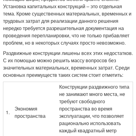
Установка капитальных конструкций – это отдельная
тема. Кроме существенных материальных, временных и
трудовых затрат для реализации данного решения
нередко требуется разрешительная документация на
проведения перепланировки, что не только прибавляет
проблем, но в некоторых случаях просто невозможно.
Раздвижные конструкции лишены всех этих недостатков.
С их помощью можно решить массу вопросов без
значительных материальных, временных затрат. Среди
основных преимуществ таких систем стоит отметить:
Конструкции раздвижного типа
не занимают много места, не
требуют свободного
Экономия
пространства во время
1.
пространства
эксплуатации, что позволяет
рационально использовать
каждый квадратный метр