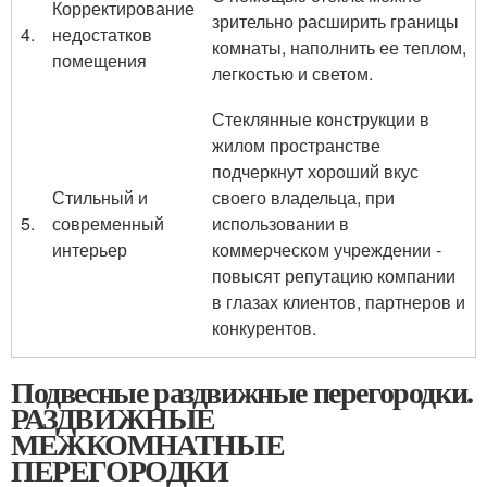
Корректирование
зрительно расширить границы
4.
недостатков
комнаты, наполнить ее теплом,
помещения
легкостью и светом.
Стеклянные конструкции в
жилом пространстве
подчеркнут хороший вкус
Стильный и
своего владельца, при
5.
современный
использовании в
интерьер
коммерческом учреждении -
повысят репутацию компании
в глазах клиентов, партнеров и
конкурентов.
Подвесные раздвижные перегородки.
РАЗДВИЖНЫЕ
МЕЖКОМНАТНЫЕ
ПЕРЕГОРОДКИ