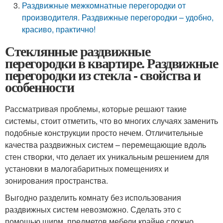
Раздвижные межкомнатные перегородки от
производителя. Раздвижные перегородки – удобно,
красиво, практично!
Стеклянные раздвижные
перегородки в квартире. Раздвижные
перегородки из стекла - свойства и
особенности
Рассматривая проблемы, которые решают такие
системы, стоит отметить, что во многих случаях заменить
подобные конструкции просто нечем. Отличительные
качества раздвижных систем – перемещающие вдоль
стен створки, что делает их уникальным решением для
установки в малогабаритных помещениях и
зонирования пространства.
Выгодно разделить комнату без использования
раздвижных систем невозможно. Сделать это с
помощью ширм, предметов мебели крайне сложно.