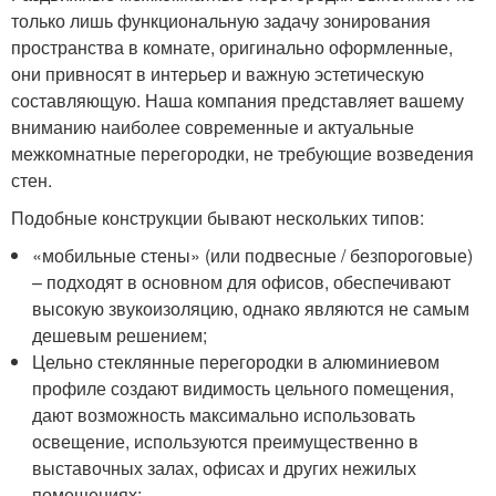
только лишь функциональную задачу зонирования
пространства в комнате, оригинально оформленные,
они привносят в интерьер и важную эстетическую
составляющую. Наша компания представляет вашему
вниманию наиболее современные и актуальные
межкомнатные перегородки, не требующие возведения
стен.
Подобные конструкции бывают нескольких типов:
«мобильные стены» (или подвесные / безпороговые)
– подходят в основном для офисов, обеспечивают
высокую звукоизоляцию, однако являются не самым
дешевым решением;
Цельно стеклянные перегородки в алюминиевом
профиле создают видимость цельного помещения,
дают возможность максимально использовать
освещение, используются преимущественно в
выставочных залах, офисах и других нежилых
помещениях;