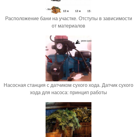
Расположение бани на участке. Отступы в зависимости
от материалов
Насосная станция с датчиком сухого хода. Датчик сухого
хода для насоса: принцип работы