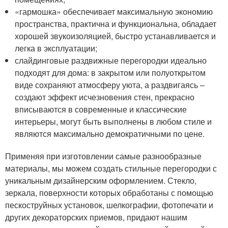
«гармошка» обеспечивает максимальную экономию
пространства, практична и функциональна, обладает
хорошей звукоизоляцией, быстро устанавливается и
легка в эксплуатации;
слайдинговые раздвижные перегородки идеально
подходят для дома: в закрытом или полуоткрытом
виде сохраняют атмосферу уюта, а раздвигаясь –
создают эффект исчезновения стен, прекрасно
вписываются в современные и классические
интерьеры, могут быть выполнены в любом стиле и
являются максимально демократичными по цене.
Применяя при изготовлении самые разнообразные
материалы, мы можем создать стильные перегородки с
уникальным дизайнерским оформлением. Стекло,
зеркала, поверхности которых обработаны с помощью
пескоструйных установок, шелкографии, фотопечати и
других декораторских приемов, придают нашим