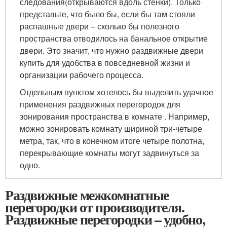
следования(открываются вдоль стенки). Только
представьте, что было бы, если бы там стояли
распашные двери – сколько бы полезного
пространства отводилось на банальное открытие
двери. Это значит, что нужно раздвижные двери
купить для удобства в повседневной жизни и
организации рабочего процесса.
Отдельным пунктом хотелось бы выделить удачное
применения раздвижных перегородок для
зонирования пространства в комнате . Например,
можно зонировать комнату шириной три-четыре
метра, так, что в конечном итоге четыре полотна,
перекрывающие комнаты могут задвинуться за
одно.
Раздвижные межкомнатные
перегородки от производителя.
Раздвижные перегородки – удобно,