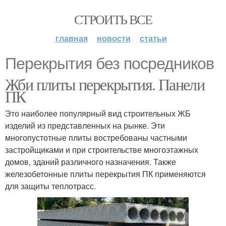
СТРОИТЬ ВСЕ
главная
новости
статьи
Перекрытия без посредников
Жби плиты перекрытия. Панели
ПК
Это наиболее популярный вид строительных ЖБ
изделий из представленных на рынке. Эти
многопустотные плиты востребованы частными
застройщиками и при строительстве многоэтажных
домов, зданий различного назначения. Также
железобетонные плиты перекрытия ПК применяются
для защиты теплотрасс.