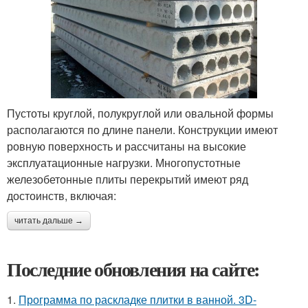
Пустоты круглой, полукруглой или овальной формы
располагаются по длине панели. Конструкции имеют
ровную поверхность и рассчитаны на высокие
эксплуатационные нагрузки. Многопустотные
железобетонные плиты перекрытий имеют ряд
достоинств, включая:
читать дальше →
Последние обновления на сайте:
1.
Программа по раскладке плитки в ванной. 3D-