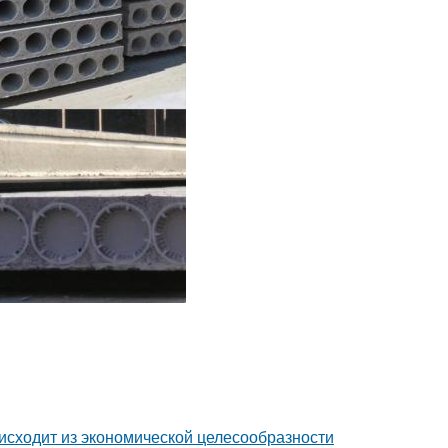
исходит из экономической целесообразности