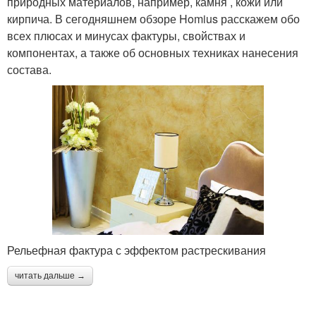
природных материалов, например, камня , кожи или
кирпича. В сегодняшнем обзоре Homius расскажем обо
всех плюсах и минусах фактуры, свойствах и
компонентах, а также об основных техниках нанесения
состава.
Рельефная фактура с эффектом растрескивания
читать дальше →