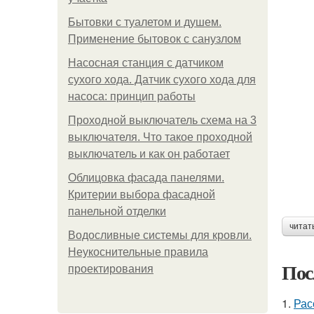
Бытовки с туалетом и душем.
Применение бытовок с санузлом
Насосная станция с датчиком
сухого хода. Датчик сухого хода для
насоса: принцип работы
Проходной выключатель схема на 3
выключателя. Что такое проходной
выключатель и как он работает
Облицовка фасада панелями.
Критерии выбора фасадной
панельной отделки
читат
Водосливные системы для кровли.
Неукоснительные правила
Пос
проектирования
1.
Рас