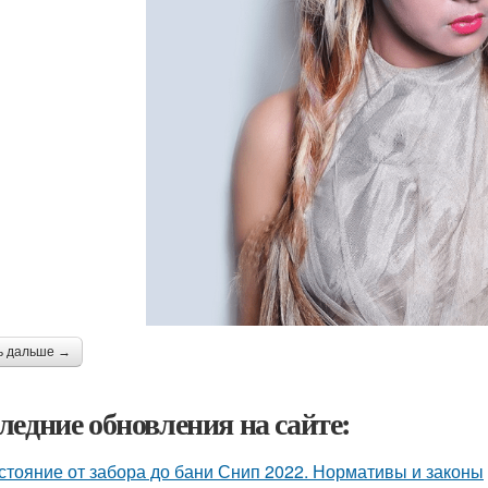
ь дальше →
ледние обновления на сайте:
стояние от забора до бани Снип 2022. Нормативы и законы