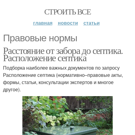
СТРОИТЬ ВСЕ
главная
новости
статьи
Правовые нормы
Расстояние от забора до септика.
Расположение септика
Подборка наиболее важных документов по запросу
Расположение септика (нормативно–правовые акты,
формы, статьи, консультации экспертов и многое
другое).