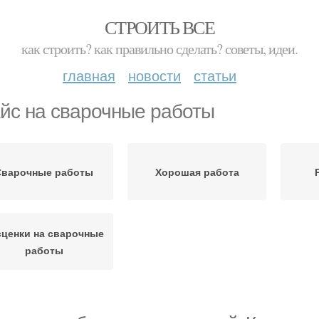
СТРОИТЬ ВСЕ
как строить? как правильно сделать? советы, идеи.
главная
новости
статьи
йс на сварочные работы
Сварочные работы
Хорошая работа
сценки на сварочные
работы