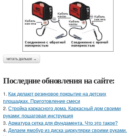
читать дальше →
Последние обновления на сайте:
1.
Как делают резиновое покрытие на детских
площадках. Приготовление смеси
2.
Стройка каркасного дома. Каркасный дом своими
руками: пошаговая инструкция
3.
Арматура сетка для фундамента. Что это такое?
4.
Делаем ямобур из диска циркулярки своими руками.