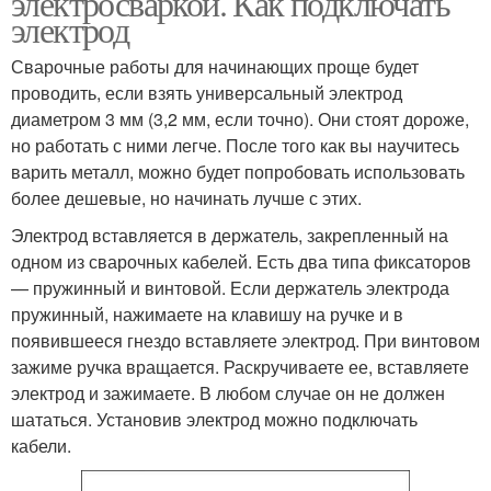
электросваркой. Как подключать
электрод
Сварочные работы для начинающих проще будет
проводить, если взять универсальный электрод
диаметром 3 мм (3,2 мм, если точно). Они стоят дороже,
но работать с ними легче. После того как вы научитесь
варить металл, можно будет попробовать использовать
более дешевые, но начинать лучше с этих.
Электрод вставляется в держатель, закрепленный на
одном из сварочных кабелей. Есть два типа фиксаторов
— пружинный и винтовой. Если держатель электрода
пружинный, нажимаете на клавишу на ручке и в
появившееся гнездо вставляете электрод. При винтовом
зажиме ручка вращается. Раскручиваете ее, вставляете
электрод и зажимаете. В любом случае он не должен
шататься. Установив электрод можно подключать
кабели.