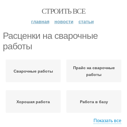
СТРОИТЬ ВСЕ
главная
новости
статьи
Расценки на сварочные
работы
Прайс на сварочные
Сварочные работы
работы
Хорошая работа
Работа в базу
Показать все