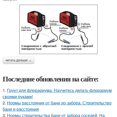
читать дальше →
Последние обновления на сайте:
1.
Грунт для флорариума. Научитесь делать флорариум
своими руками!
2.
Нормы расстояния от бани до забора. Строительство
бани и расстояния
3.
Нормы строительства бани от забора соседей. На