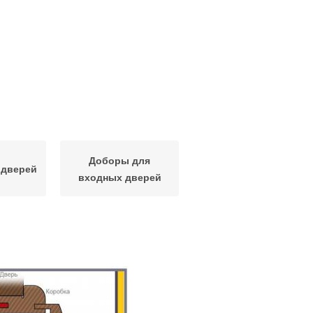
Доборы для
 дверей
входных дверей