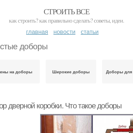
СТРОИТЬ ВСЕ
как строить? как правильно сделать? советы, идеи.
главная
новости
статьи
стые доборы
ены на доборы
Широкие доборы
Доборы для
ор дверной коробки. Что такое доборы