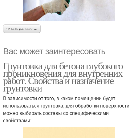
читать дальше →
Вас может заинтересовать
Грунтовка для бетона глубокого
проникновения для внутренних
работ. Свойства и назначение
грунтовки
В зависимости от того, в каком помещении будет
использоваться грунтовка, для обработки поверхности
можно выбирать составы со специфическими
свойствами: