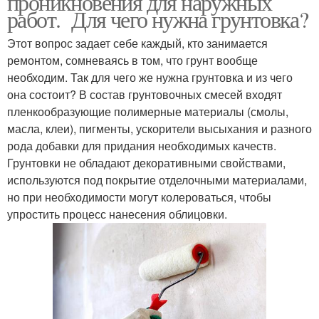
проникновения для наружных
работ. Для чего нужна грунтовка?
Этот вопрос задает себе каждый, кто занимается
ремонтом, сомневаясь в том, что грунт вообще
необходим. Так для чего же нужна грунтовка и из чего
она состоит? В состав грунтовочных смесей входят
пленкообразующие полимерные материалы (смолы,
масла, клеи), пигменты, ускорители высыхания и разного
рода добавки для придания необходимых качеств.
Грунтовки не обладают декоративными свойствами,
используются под покрытие отделочными материалами,
но при необходимости могут колероваться, чтобы
упростить процесс нанесения облицовки.