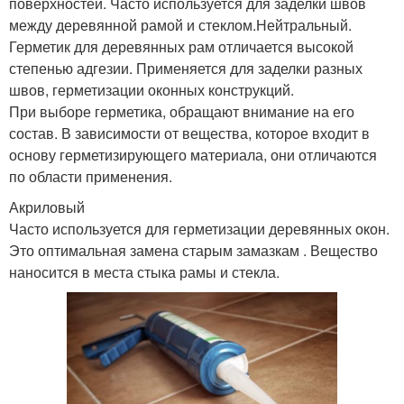
поверхностей. Часто используется для заделки швов
между деревянной рамой и стеклом.Нейтральный.
Герметик для деревянных рам отличается высокой
степенью адгезии. Применяется для заделки разных
швов, герметизации оконных конструкций.
При выборе герметика, обращают внимание на его
состав. В зависимости от вещества, которое входит в
основу герметизирующего материала, они отличаются
по области применения.
Акриловый
Часто используется для герметизации деревянных окон.
Это оптимальная замена старым замазкам . Вещество
наносится в места стыка рамы и стекла.