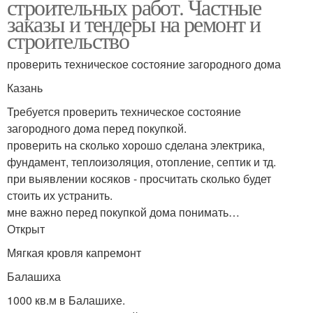
строительных работ. Частные
заказы и тендеры на ремонт и
строительство
проверить техническое состояние загородного дома
Казань
Требуется проверить техническое состояние
загородного дома перед покупкой.
проверить на сколько хорошо сделана электрика,
фундамент, теплоизоляция, отопление, септик и тд.
при выявлении косяков - просчитать сколько будет
стоить их устранить.
мне важно перед покупкой дома понимать…
Открыт
Мягкая кровля капремонт
Балашиха
1000 кв.м в Балашихе.