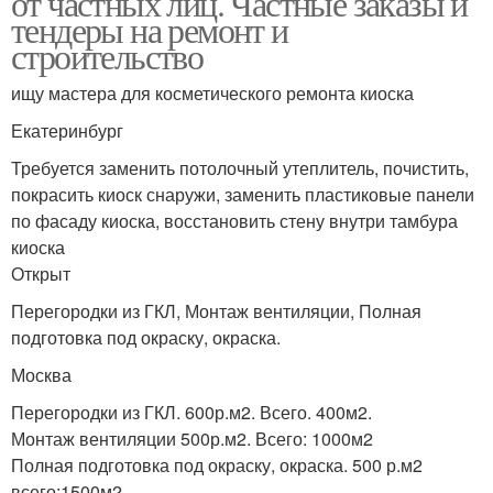
от частных лиц. Частные заказы и
тендеры на ремонт и
строительство
ищу мастера для косметического ремонта киоска
Екатеринбург
Требуется заменить потолочный утеплитель, почистить,
покрасить киоск снаружи, заменить пластиковые панели
по фасаду киоска, восстановить стену внутри тамбура
киоска
Открыт
Перегородки из ГКЛ, Монтаж вентиляции, Полная
подготовка под окраску, окраска.
Москва
Перегородки из ГКЛ. 600р.м2. Всего. 400м2.
Монтаж вентиляции 500р.м2. Всего: 1000м2
Полная подготовка под окраску, окраска. 500 р.м2
всего:1500м2.