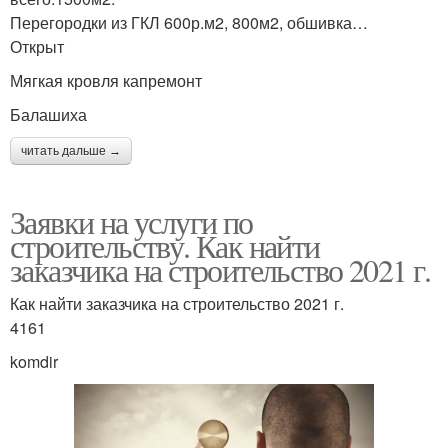
Перегородки из ГКЛ 600р.м2, 800м2, обшивка…
Открыт
Мягкая кровля капремонт
Балашиха
читать дальше →
Заявки на услуги по
строительству. Как найти
заказчика на строительство 2021 г.
Как найти заказчика на строительство 2021 г.
4161
komdir