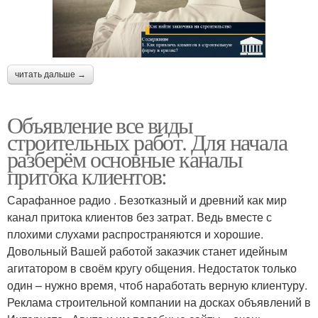
читать дальше →
Объявление все виды
строительных работ. Для начала
разберём основные каналы
притока клиентов:
Сарафанное радио . Безотказный и древний как мир
канал притока клиентов без затрат. Ведь вместе с
плохими слухами распространяются и хорошие.
Довольный Вашей работой заказчик станет идейным
агитатором в своём кругу общения. Недостаток только
один – нужно время, чтоб наработать верную клиентуру.
Реклама строительной компании на досках объявлений в