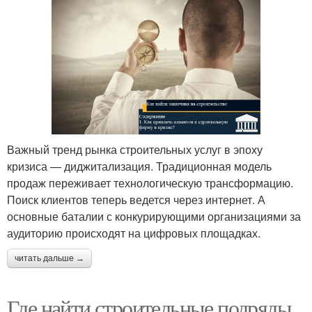
Важный тренд рынка строительных услуг в эпоху
кризиса — диджитализация. Традиционная модель
продаж переживает технологическую трансформацию.
Поиск клиентов теперь ведется через интернет. А
основные баталии с конкурирующими организациями за
аудиторию происходят на цифровых площадках.
читать дальше →
Где найти строительные подряды.