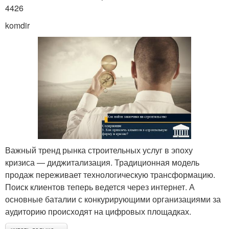
4426
komdir
Важный тренд рынка строительных услуг в эпоху
кризиса — диджитализация. Традиционная модель
продаж переживает технологическую трансформацию.
Поиск клиентов теперь ведется через интернет. А
основные баталии с конкурирующими организациями за
аудиторию происходят на цифровых площадках.