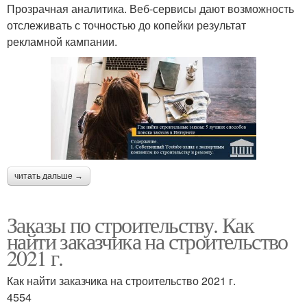
Прозрачная аналитика. Веб-сервисы дают возможность
отслеживать с точностью до копейки результат
рекламной кампании.
читать дальше →
Заказы по строительству. Как
найти заказчика на строительство
2021 г.
Как найти заказчика на строительство 2021 г.
4554