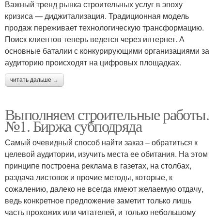
Важный тренд рынка строительных услуг в эпоху
кризиса — диджитализация. Традиционная модель
продаж переживает технологическую трансформацию.
Поиск клиентов теперь ведется через интернет. А
основные баталии с конкурирующими организациями за
аудиторию происходят на цифровых площадках.
читать дальше →
Выполняем строительные работы.
№1. Биржа субподряда
Самый очевидный способ найти заказ – обратиться к
целевой аудитории, изучить места ее обитания. На этом
принципе построена реклама в газетах, на столбах,
раздача листовок и прочие методы, которые, к
сожалению, далеко не всегда имеют желаемую отдачу,
ведь конкретное предложение заметит только лишь
часть прохожих или читателей, и только небольшому