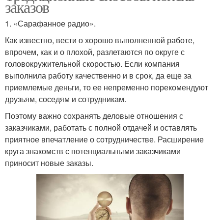
заказов
1. «Сарафанное радио».
Как известно, вести о хорошо выполненной работе,
впрочем, как и о плохой, разлетаются по округе с
головокружительной скоростью. Если компания
выполнила работу качественно и в срок, да еще за
приемлемые деньги, то ее непременно порекомендуют
друзьям, соседям и сотрудникам.
Поэтому важно сохранять деловые отношения с
заказчиками, работать с полной отдачей и оставлять
приятное впечатление о сотрудничестве. Расширение
круга знакомств с потенциальными заказчиками
приносит новые заказы.