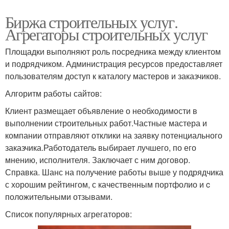
Биржа строительных услуг.
Агрегаторы строительных услуг
Площадки выполняют роль посредника между клиентом
и подрядчиком. Администрация ресурсов предоставляет
пользователям доступ к каталогу мастеров и заказчиков.
Алгоритм работы сайтов:
Клиент размещает объявление о необходимости в
выполнении строительных работ.Частные мастера и
компании отправляют отклики на заявку потенциального
заказчика.Работодатель выбирает лучшего, по его
мнению, исполнителя. Заключает с ним договор.
Справка. Шанс на получение работы выше у подрядчика
с хорошим рейтингом, с качественным портфолио и c
положительными отзывами.
Список популярных агрегаторов: