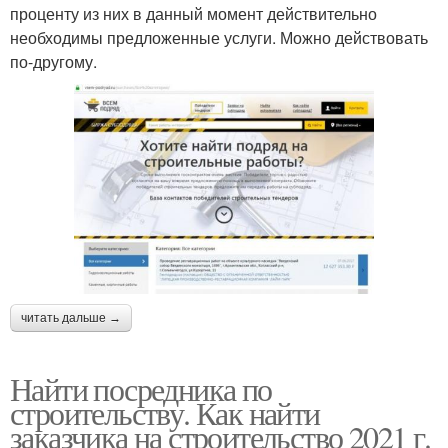
проценту из них в данный момент действительно
необходимы предложенные услуги. Можно действовать
по-другому.
читать дальше →
Найти посредника по
строительству. Как найти
заказчика на строительство 2021 г.