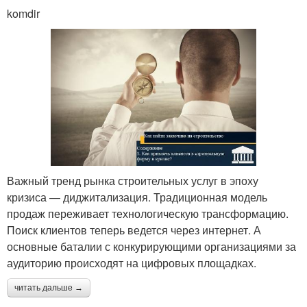
komdir
Важный тренд рынка строительных услуг в эпоху
кризиса — диджитализация. Традиционная модель
продаж переживает технологическую трансформацию.
Поиск клиентов теперь ведется через интернет. А
основные баталии с конкурирующими организациями за
аудиторию происходят на цифровых площадках.
читать дальше →