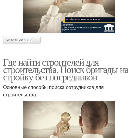
читать дальше →
Где найти строителей для
строительства. Поиск бригады на
стройку без посредников
Основные способы поиска сотрудников для
строительства: