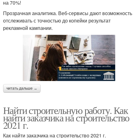
на 70%!
Прозрачная аналитика. Веб-сервисы дают возможность
отслеживать с точностью до копейки результат
рекламной кампании.
читать дальше →
Найти строительную работу. Как
найти заказчика на строительство
2021 г.
Как найти заказчика на строительство 2021 г.