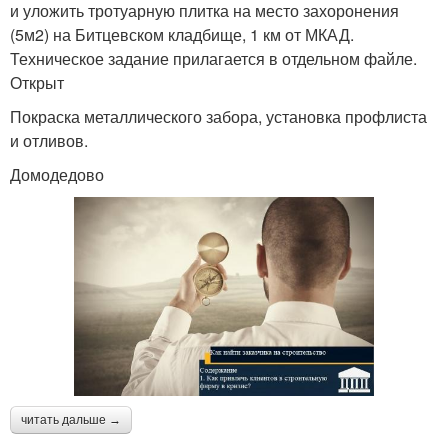
и уложить тротуарную плитка на место захоронения
(5м2) на Битцевском кладбище, 1 км от МКАД.
Техническое задание прилагается в отдельном файле.
Открыт
Покраска металлического забора, установка профлиста
и отливов.
Домодедово
читать дальше →