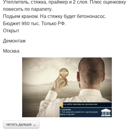
Утеплитель, стяжка, праймер и 2 слоя. Плюс оцинковку
повесить по парапету.
Подьем краном. На стяжку будет бетононасос.
Бюджет 950 тыс. Только РФ.
Открыт
Демонтаж
Москва
читать дальше →