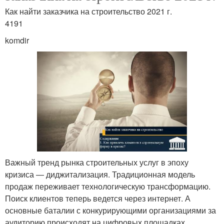
Как найти заказчика на строительство 2021 г.
4191
komdir
Важный тренд рынка строительных услуг в эпоху
кризиса — диджитализация. Традиционная модель
продаж переживает технологическую трансформацию.
Поиск клиентов теперь ведется через интернет. А
основные баталии с конкурирующими организациями за
аудиторию происходят на цифровых площадках.