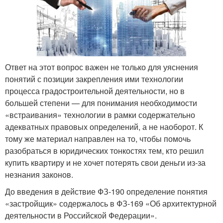
Ответ на этот вопрос важен не только для уяснения
понятий с позиции закрепления ими технологии
процесса градостроительной деятельности, но в
большей степени — для понимания необходимости
«встраивания» технологии в рамки содержательно
адекватных правовых определений, а не наоборот. К
тому же материал направлен на то, чтобы помочь
разобраться в юридических тонкостях тем, кто решил
купить квартиру и не хочет потерять свои деньги из-за
незнания законов.
До введения в действие ФЗ-190 определение понятия
«застройщик» содержалось в ФЗ-169 «Об архитектурной
деятельности в Российской Федерации».