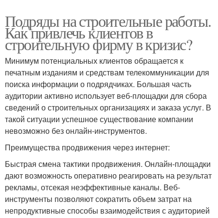
Подряды на строительные работы.
Как привлечь клиентов в
строительную фирму в кризис?
Минимум потенциальных клиентов обращается к
печатным изданиям и средствам телекоммуникации для
поиска информации о подрядчиках. Большая часть
аудитории активно использует веб-площадки для сбора
сведений о строительных организациях и заказа услуг. В
такой ситуации успешное существование компании
невозможно без онлайн-инструментов.
Преимущества продвижения через интернет:
Быстрая смена тактики продвижения. Онлайн-площадки
дают возможность оперативно реагировать на результат
рекламы, отсекая неэффективные каналы. Веб-
инструменты позволяют сократить объем затрат на
непродуктивные способы взаимодействия с аудиторией