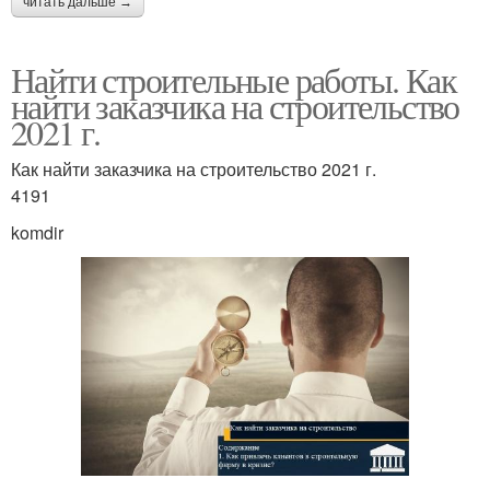
читать дальше →
Найти строительные работы. Как
найти заказчика на строительство
2021 г.
Как найти заказчика на строительство 2021 г.
4191
komdir