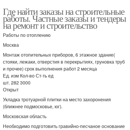
Где найти заказы на строительные
работы. Частные заказы и тендеры
на ремонт и строительство
Работы по отоплению
Москва
Монтаж отопительных приборов, 6 этажное здание(
стояки, лежаки, отверстия в перекрытиях, груновка труб
и прочее) срок выполнения работ 2 месяца
Ед. изм Кол-во Ст-ть ед
шт. 282 3000
Открыт
Укладка тротуарной плитки на место захоронения
(ближнее подмосковье, юг).
Московская область
Необходимо подготовить гравийно-песчаное основание