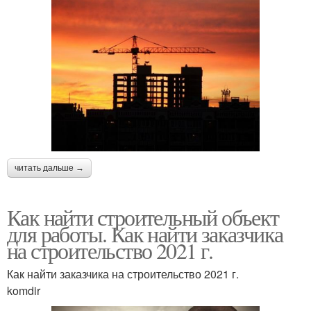
читать дальше →
Как найти строительный объект
для работы. Как найти заказчика
на строительство 2021 г.
Как найти заказчика на строительство 2021 г.
komdir