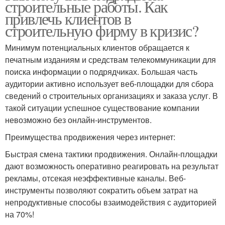
строительные работы. Как
привлечь клиентов в
строительную фирму в кризис?
Минимум потенциальных клиентов обращается к
печатным изданиям и средствам телекоммуникации для
поиска информации о подрядчиках. Большая часть
аудитории активно использует веб-площадки для сбора
сведений о строительных организациях и заказа услуг. В
такой ситуации успешное существование компании
невозможно без онлайн-инструментов.
Преимущества продвижения через интернет:
Быстрая смена тактики продвижения. Онлайн-площадки
дают возможность оперативно реагировать на результат
рекламы, отсекая неэффективные каналы. Веб-
инструменты позволяют сократить объем затрат на
непродуктивные способы взаимодействия с аудиторией
на 70%!