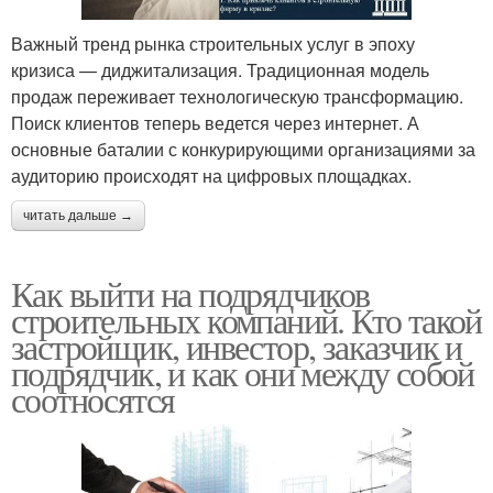
Важный тренд рынка строительных услуг в эпоху
кризиса — диджитализация. Традиционная модель
продаж переживает технологическую трансформацию.
Поиск клиентов теперь ведется через интернет. А
основные баталии с конкурирующими организациями за
аудиторию происходят на цифровых площадках.
читать дальше →
Как выйти на подрядчиков
строительных компаний. Кто такой
застройщик, инвестор, заказчик и
подрядчик, и как они между собой
соотносятся