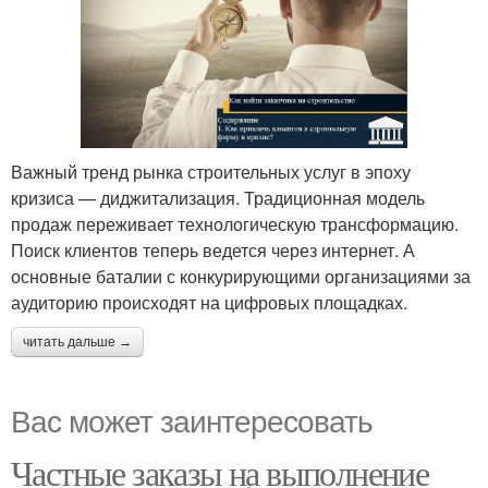
Важный тренд рынка строительных услуг в эпоху
кризиса — диджитализация. Традиционная модель
продаж переживает технологическую трансформацию.
Поиск клиентов теперь ведется через интернет. А
основные баталии с конкурирующими организациями за
аудиторию происходят на цифровых площадках.
читать дальше →
Вас может заинтересовать
Частные заказы на выполнение