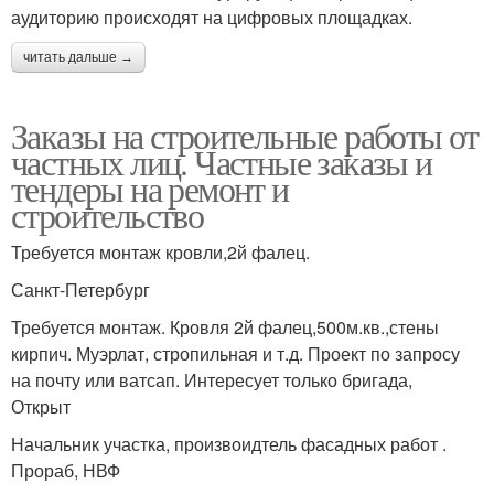
аудиторию происходят на цифровых площадках.
читать дальше →
Заказы на строительные работы от
частных лиц. Частные заказы и
тендеры на ремонт и
строительство
Требуется монтаж кровли,2й фалец.
Санкт-Петербург
Требуется монтаж. Кровля 2й фалец,500м.кв.,стены
кирпич. Муэрлат, стропильная и т.д. Проект по запросу
на почту или ватсап. Интересует только бригада,
Открыт
Начальник участка, произвоидтель фасадных работ .
Прораб, НВФ