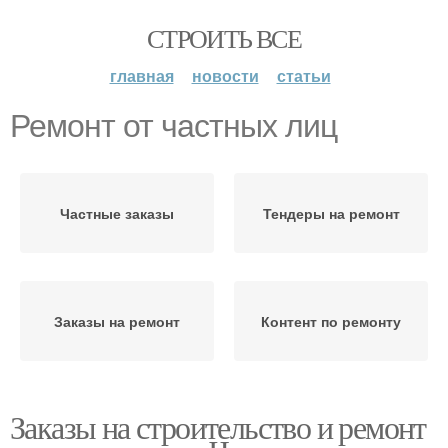
СТРОИТЬ ВСЕ
главная
новости
статьи
Ремонт от частных лиц
Частные заказы
Тендеры на ремонт
Заказы на ремонт
Контент по ремонту
Заказы на строительство и ремонт