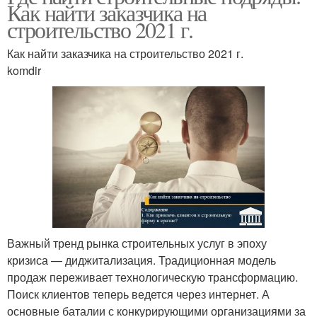
Как найти заказчика на
строительство 2021 г.
Как найти заказчика на строительство 2021 г.
komdir
Важный тренд рынка строительных услуг в эпоху
кризиса — диджитализация. Традиционная модель
продаж переживает технологическую трансформацию.
Поиск клиентов теперь ведется через интернет. А
основные баталии с конкурирующими организациями за