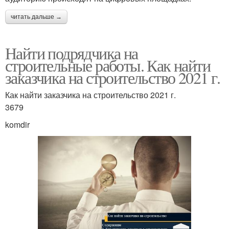
читать дальше →
Найти подрядчика на
строительные работы. Как найти
заказчика на строительство 2021 г.
Как найти заказчика на строительство 2021 г.
3679
komdir