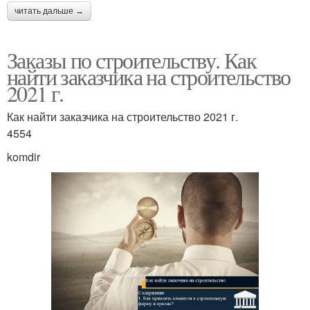
читать дальше →
Заказы по строительству. Как
найти заказчика на строительство
2021 г.
Как найти заказчика на строительство 2021 г.
4554
komdir