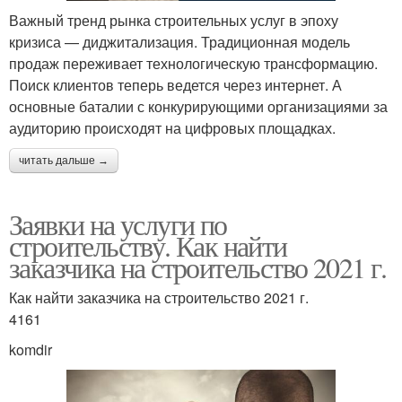
Важный тренд рынка строительных услуг в эпоху
кризиса — диджитализация. Традиционная модель
продаж переживает технологическую трансформацию.
Поиск клиентов теперь ведется через интернет. А
основные баталии с конкурирующими организациями за
аудиторию происходят на цифровых площадках.
читать дальше →
Заявки на услуги по
строительству. Как найти
заказчика на строительство 2021 г.
Как найти заказчика на строительство 2021 г.
4161
komdir