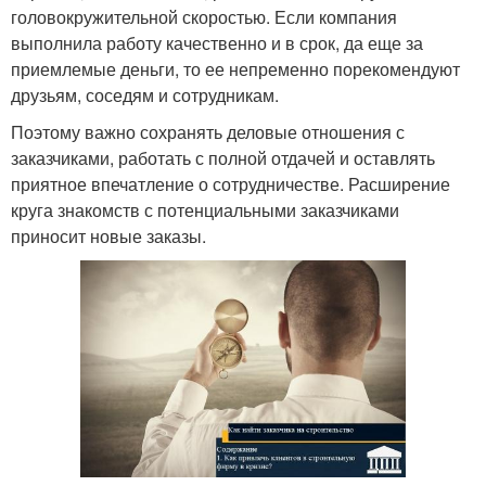
головокружительной скоростью. Если компания
выполнила работу качественно и в срок, да еще за
приемлемые деньги, то ее непременно порекомендуют
друзьям, соседям и сотрудникам.
Поэтому важно сохранять деловые отношения с
заказчиками, работать с полной отдачей и оставлять
приятное впечатление о сотрудничестве. Расширение
круга знакомств с потенциальными заказчиками
приносит новые заказы.