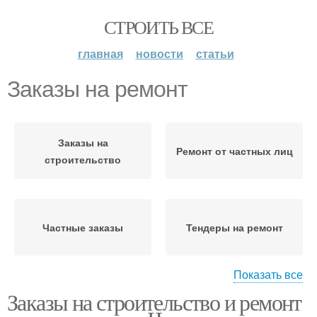
СТРОИТЬ ВСЕ
главная
новости
статьи
Заказы на ремонт
Заказы на
Ремонт от частных лиц
строительство
Частные заказы
Тендеры на ремонт
Показать все
Заказы на строительство и ремонт
Строительные заказы