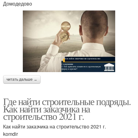
Домодедово
читать дальше →
Где найти строительные подряды.
Как найти заказчика на
строительство 2021 г.
Как найти заказчика на строительство 2021 г.
komdir