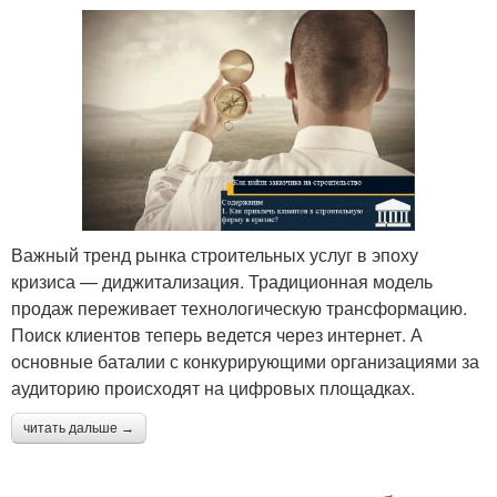
Важный тренд рынка строительных услуг в эпоху
кризиса — диджитализация. Традиционная модель
продаж переживает технологическую трансформацию.
Поиск клиентов теперь ведется через интернет. А
основные баталии с конкурирующими организациями за
аудиторию происходят на цифровых площадках.
читать дальше →