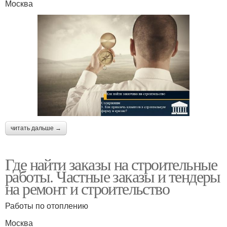
Москва
читать дальше →
Где найти заказы на строительные
работы. Частные заказы и тендеры
на ремонт и строительство
Работы по отоплению
Москва