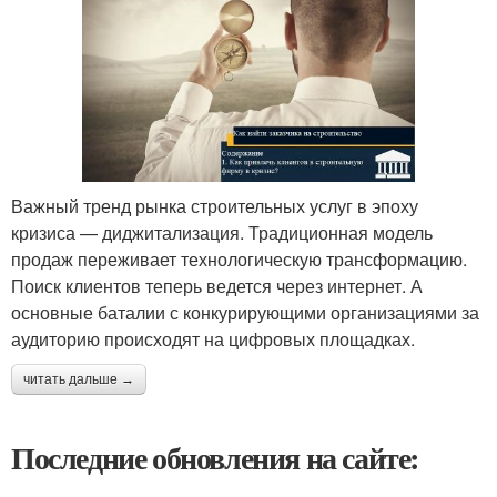
Важный тренд рынка строительных услуг в эпоху
кризиса — диджитализация. Традиционная модель
продаж переживает технологическую трансформацию.
Поиск клиентов теперь ведется через интернет. А
основные баталии с конкурирующими организациями за
аудиторию происходят на цифровых площадках.
читать дальше →
Последние обновления на сайте: