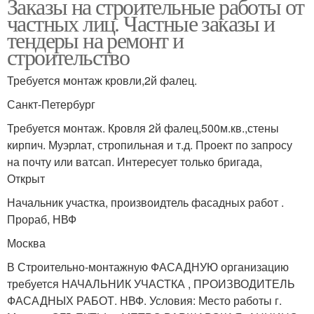
Заказы на строительные работы от
частных лиц. Частные заказы и
тендеры на ремонт и
строительство
Требуется монтаж кровли,2й фалец.
Санкт-Петербург
Требуется монтаж. Кровля 2й фалец,500м.кв.,стены
кирпич. Муэрлат, стропильная и т.д. Проект по запросу
на почту или ватсап. Интересует только бригада,
Открыт
Начальник участка, произвоидтель фасадных работ .
Прораб, НВФ
Москва
В Строительно-монтажную ФАСАДНУЮ организацию
требуется НАЧАЛЬНИК УЧАСТКА , ПРОИЗВОДИТЕЛЬ
ФАСАДНЫХ РАБОТ. НВФ. Условия: Место работы г.