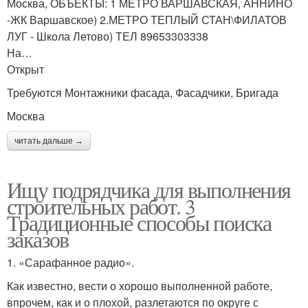
Москва, ОБЪЕКТЫ: 1 МЕТРО ВАРШАВСКАЯ, АННИНО
-ЖК Варшавское) 2.МЕТРО ТЕПЛЫЙ СТАН\ФИЛАТОВ
ЛУГ - Школа Летово) ТЕЛ 89653303338
На…
Открыт
Требуются Монтажники фасада, Фасадчики, Бригада
Москва
читать дальше →
Ищу подрядчика для выполнения
строительных работ. 3
Традиционные способы поиска
заказов
1. «Сарафанное радио».
Как известно, вести о хорошо выполненной работе,
впрочем, как и о плохой, разлетаются по округе с