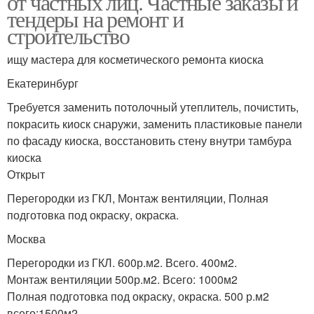
от частных лиц. Частные заказы и
тендеры на ремонт и
строительство
ищу мастера для косметического ремонта киоска
Екатеринбург
Требуется заменить потолочный утеплитель, почистить,
покрасить киоск снаружи, заменить пластиковые панели
по фасаду киоска, восстановить стену внутри тамбура
киоска
Открыт
Перегородки из ГКЛ, Монтаж вентиляции, Полная
подготовка под окраску, окраска.
Москва
Перегородки из ГКЛ. 600р.м2. Всего. 400м2.
Монтаж вентиляции 500р.м2. Всего: 1000м2
Полная подготовка под окраску, окраска. 500 р.м2
всего:1500м2.