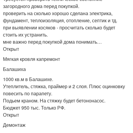
загородного дома перед покупкой.
проверить на сколько хорошо сделана электрика,
фундамент, теплоизоляция, отопление, септик и тд.
при выявлении косяков - просчитать сколько будет
стоить их устранить.
мне важно перед покупкой дома понимать…
Открыт
Мягкая кровля капремонт
Балашиха
1000 кв.м в Балашихе.
Утеплитель, стяжка, праймер и 2 слоя. Плюс оцинковку
повесить по парапету.
Подьем краном. На стяжку будет бетононасос.
Бюджет 950 тыс. Только РФ.
Открыт
Демонтаж