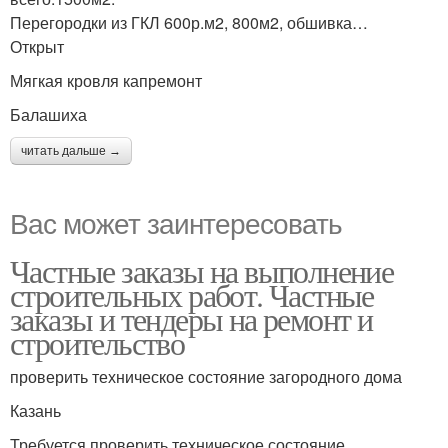
Перегородки из ГКЛ 600р.м2, 800м2, обшивка…
Открыт
Мягкая кровля капремонт
Балашиха
читать дальше →
Вас может заинтересовать
Частные заказы на выполнение
строительных работ. Частные
заказы и тендеры на ремонт и
строительство
проверить техническое состояние загородного дома
Казань
Требуется проверить техническое состояние