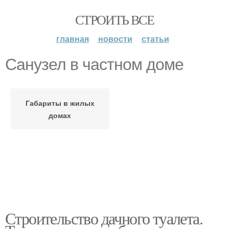
СТРОИТЬ ВСЕ
главная
новости
статьи
Санузел в частном доме
Габариты в жилых
домах
Строительство дачного туалета.