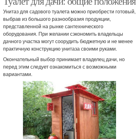
Туалет для дачи: общие положения
Унитаз для садового туалета можно приобрести готовый,
выбрав из большого разнообразия продукции,
представленной на рынке сантехнического
оборудования. При желании сэкономить владельцы
дачного участка могут соорудить бюджетную и не менее
практичную конструкцию унитаза своими руками.
Окончательный выбор принимает владелец дачи, но
перед этим следует ознакомиться с возможными
вариантами.