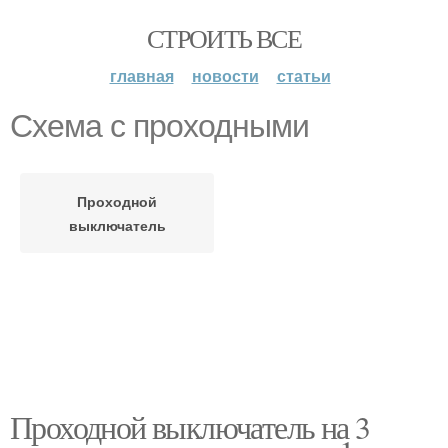
СТРОИТЬ ВСЕ
главная
новости
статьи
Схема с проходными
Проходной
выключатель
Проходной выключатель на 3