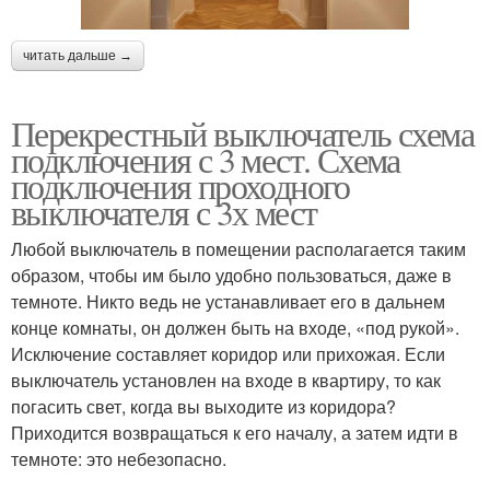
читать дальше →
Перекрестный выключатель схема
подключения с 3 мест. Схема
подключения проходного
выключателя с 3х мест
Любой выключатель в помещении располагается таким
образом, чтобы им было удобно пользоваться, даже в
темноте. Никто ведь не устанавливает его в дальнем
конце комнаты, он должен быть на входе, «под рукой».
Исключение составляет коридор или прихожая. Если
выключатель установлен на входе в квартиру, то как
погасить свет, когда вы выходите из коридора?
Приходится возвращаться к его началу, а затем идти в
темноте: это небезопасно.