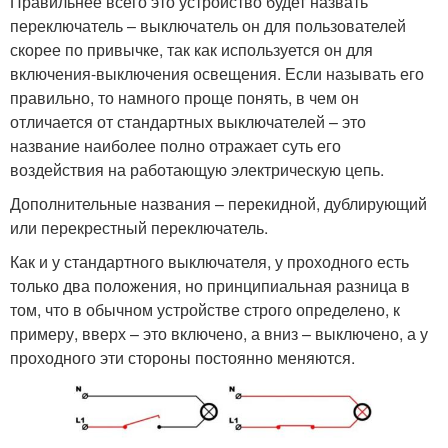
Правильнее всего это устройство будет назвать
переключатель – выключатель он для пользователей
скорее по привычке, так как используется он для
включения-выключения освещения. Если называть его
правильно, то намного проще понять, в чем он
отличается от стандартных выключателей – это
название наиболее полно отражает суть его
воздействия на работающую электрическую цепь.
Дополнительные названия – перекидной, дублирующий
или перекрестный переключатель.
Как и у стандартного выключателя, у проходного есть
только два положения, но принципиальная разница в
том, что в обычном устройстве строго определено, к
примеру, вверх – это включено, а вниз – выключено, а у
проходного эти стороны постоянно меняются.