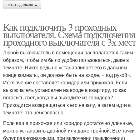
читать дальше →
Как подключить 3 проходных
выключателя. Схема подключения
проходного выключателя с 3х мест
Любой выключатель в помещении располагается таким
образом, чтобы им было удобно пользоваться, даже в
темноте. Никто ведь не устанавливает его в дальнем
конце комнаты, он должен быть на входе, «под рукой».
Исключение составляет коридор или прихожая. Если
выключатель установлен на входе в квартиру, то как
погасить свет, когда вы выходите из коридора?
Приходится возвращаться к его началу, а затем идти в
темноте: это небезопасно.
Если ваша прихожая или коридор достаточно длинные,
можно установить двойной или даже тройной. Все точки
будут равнозначными, при включении (выключении)