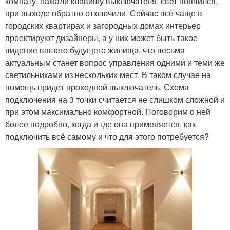
комнату, нажали клавишу выключателя, свет появился,
при выходе обратно отключили. Сейчас всё чаще в
городских квартирах и загородных домах интерьер
проектируют дизайнеры, а у них может быть такое
видение вашего будущего жилища, что весьма
актуальным станет вопрос управления одними и теми же
светильниками из нескольких мест. В таком случае на
помощь придёт проходной выключатель. Схема
подключения на 3 точки считается не слишком сложной и
при этом максимально комфортной. Поговорим о ней
более подробно, когда и где она применяется, как
подключить всё самому и что для этого потребуется?