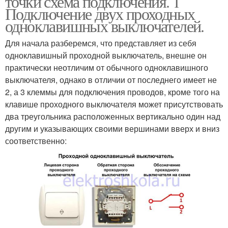
точки схема подключения. 1
Подключение двух проходных
одноклавишных выключателей.
Для начала разберемся, что представляет из себя
одноклавишный проходной выключатель, внешне он
практически неотличим от обычного одноклавишного
выключателя, однако в отличии от последнего имеет не
2, а 3 клеммы для подключения проводов, кроме того на
клавише проходного выключателя может присутствовать
два треугольника расположенных вертикально один над
другим и указывающих своими вершинами вверх и вниз
соответственно: