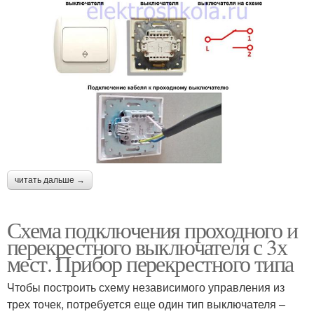
читать дальше →
Схема подключения проходного и
перекрестного выключателя с 3х
мест. Прибор перекрестного типа
Чтобы построить схему независимого управления из
трех точек, потребуется еще один тип выключателя –