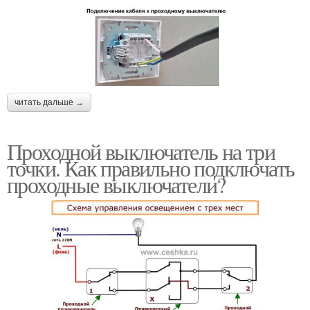
читать дальше →
Проходной выключатель на три
точки. Как правильно подключать
проходные выключатели?