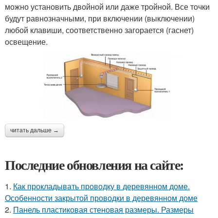
можно установить двойной или даже тройной. Все точки
будут равнозначными, при включении (выключении)
любой клавиши, соответственно загорается (гаснет)
освещение.
читать дальше →
Последние обновления на сайте:
1.
Как прокладывать проводку в деревянном доме.
Особенности закрытой проводки в деревянном доме
2.
Панель пластиковая стеновая размеры. Размеры