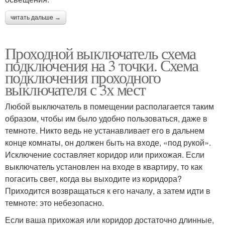
читать дальше →
Проходной выключатель схема
подключения на 3 точки. Схема
подключения проходного
выключателя с 3х мест
Любой выключатель в помещении располагается таким
образом, чтобы им было удобно пользоваться, даже в
темноте. Никто ведь не устанавливает его в дальнем
конце комнаты, он должен быть на входе, «под рукой».
Исключение составляет коридор или прихожая. Если
выключатель установлен на входе в квартиру, то как
погасить свет, когда вы выходите из коридора?
Приходится возвращаться к его началу, а затем идти в
темноте: это небезопасно.
Если ваша прихожая или коридор достаточно длинные,