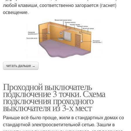
любой клавиши, соответственно загорается (гаснет)
освещение.
читать дальше →
Проходной выключатель
подключение 3 точки. Схема
подключения проходного
выключателя из 3-х мест
Раньше всё было проще, жили в стандартных домах со
стандартной электроосветительной сетью. Зашли в