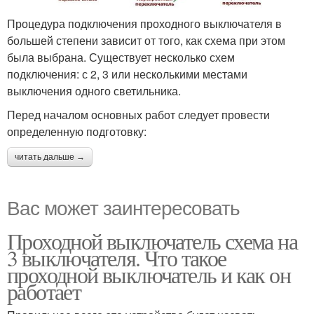
Процедура подключения проходного выключателя в
большей степени зависит от того, как схема при этом
была выбрана. Существует несколько схем
подключения: с 2, 3 или несколькими местами
выключения одного светильника.
Перед началом основных работ следует провести
определенную подготовку:
читать дальше →
Вас может заинтересовать
Проходной выключатель схема на
3 выключателя. Что такое
проходной выключатель и как он
работает