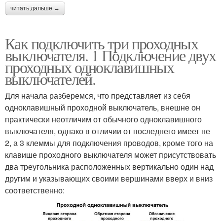
читать дальше →
Как подключить три проходных
выключателя. 1 Подключение двух
проходных одноклавишных
выключателей.
Для начала разберемся, что представляет из себя
одноклавишный проходной выключатель, внешне он
практически неотличим от обычного одноклавишного
выключателя, однако в отличии от последнего имеет не
2, а 3 клеммы для подключения проводов, кроме того на
клавише проходного выключателя может присутствовать
два треугольника расположенных вертикально один над
другим и указывающих своими вершинами вверх и вниз
соответственно: