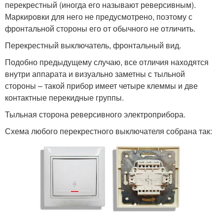
перекрестный (иногда его называют реверсивным).
Маркировки для него не предусмотрено, поэтому с
фронтальной стороны его от обычного не отличить.
Перекрестный выключатель, фронтальный вид.
Подобно предыдущему случаю, все отличия находятся
внутри аппарата и визуально заметны с тыльной
стороны – такой прибор имеет четыре клеммы и две
контактные перекидные группы.
Тыльная сторона реверсивного электроприбора.
Схема любого перекрестного выключателя собрана так: