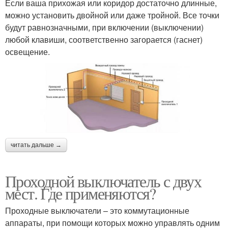
Если ваша прихожая или коридор достаточно длинные,
можно установить двойной или даже тройной. Все точки
будут равнозначными, при включении (выключении)
любой клавиши, соответственно загорается (гаснет)
освещение.
читать дальше →
Проходной выключатель с двух
мест. Где применяются?
Проходные выключатели – это коммутационные
аппараты, при помощи которых можно управлять одним