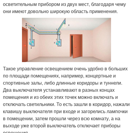
осветительным прибором из двух мест, благодаря чему
они имеют довольно широкую область применения.
Такое управление освещением очень удобно в больших
по площади помещениях, например, концертные и
спортивные залы, либо длинные коридоры и туннели.
Два выключателя устанавливают в разных концах
помещения и из обеих этих точек можно включать и
отключать светильники. То есть зашли в коридор, нажали
клавишу выключателя при входе и загорелись лампочки
в помещении, затем прошли через всю комнату, а на
выходе уже второй выключатель отключает приборы
освещения.