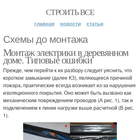
СТРОИТЬ ВСЕ
главная
новости
статьи
Схемы до монтажа
Монтаж электрики в деревянном
доме. Типовые ошибки
Прежде, чем перейти к их разбору следует уяснить, что
короткое замыкание (далее КЗ), являющееся причиной
пожара, практические всегда возникает из-за нарушения
изоляционного покрытия. Оно может быть вызвано как
механическим повреждением проводов (А рис. 1), так и
подключением к линии нагрузки выше расчетной (В рис.
1).