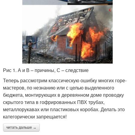
Рис 1. А и В – причины, С – следствие
Теперь рассмотрим классическую ошибку многих горе-
мастеров, по незнанию или с целью выделенного
бюджета, монтирующих в деревянном доме проводку
скрытого типа в гофрированных ПВХ трубах,
металлорукавах или пластиковых коробах. Делать это
категорически запрещается!
читать дальше →