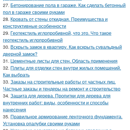
27.
Бетонирование пола в гараже. Как сделать бетонный
пол в гараже своими руками
28.
Кровать от стены откидная. Преимущества и
конструктивные особенности
29.
Геотекстиль иглопробивной, что это. Что такое
геотекстиль иглопробивной
30.
Вскрыть замок в квартиру. Как вскрыть сувальдный
дверной замок?
31.
Цементные листы для стен. Область применения
32.
Плиты для отделки стен внутри жилых помещений.
Как выбрать
33.
Заказы на строительные работы от частных лиц.
Частные заказы и тендеры на ремонт и строительство
34.
Защита для дерева. Пропитки для дерева для
внутренних работ: виды, особенности и способы
нанесения
35.
Правильное армирование ленточного фундамента.
Установка опалубки своими руками