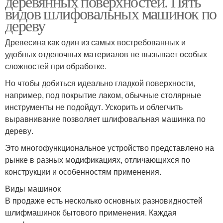
деревянных поверхностей. Пять
видов шлифовальных машинок по
дереву
Древесина как один из самых востребованных и
удобных отделочных материалов не вызывает особых
сложностей при обработке.
Но чтобы добиться идеально гладкой поверхности,
например, под покрытие лаком, обычные столярные
инструменты не подойдут. Ускорить и облегчить
выравнивание позволяет шлифовальная машинка по
дереву.
Это многофункциональное устройство представлено на
рынке в разных модификациях, отличающихся по
конструкции и особенностям применения.
Виды машинок
В продаже есть несколько основных разновидностей
шлифмашинок бытового применения. Каждая