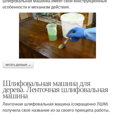
шлифовальная машинка имеет свои конструкционные
особенности и механизм действия.
читать дальше →
Шлифовальная машина для
дерева. Ленточная шлифовальная
машина
Ленточная шлифовальная машина (сокращенно ЛШМ)
получила свое название из-за своего принципа работы,