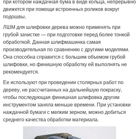
при котором наждачная бума в виде кольца, непрерывно
движется при помощи встроенных роликов вокруг
подошвы.
ЛШМ для шлифовки дерева можно применять при
грубой зачистке — при подготовке перед более тонкой
обработкой. Данная шлифмашинка самая
производительная по сравнению с другими моделями.
Она способна справится с большим объемом грубой
шлифовки, но финишную обработку ей выполнять не
рекомендуется.
Ее используют при проведении столярных работ по
дереву, не рассчитанных на дальнейшую покраску,
чтобы последующая финишная шлифовка другим
инструментом заняла меньше времени. При установки
наждачной бумаги с мелким зерном, можно добиться
среднего качества обработки материала.