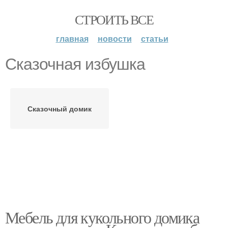
СТРОИТЬ ВСЕ
главная
новости
статьи
Сказочная избушка
Сказочный домик
Мебель для кукольного домика