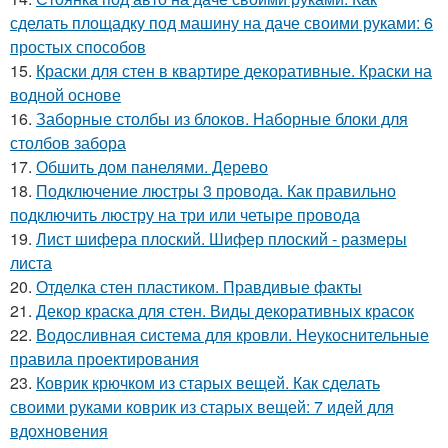
сделать площадку под машину на даче своими руками: 6
простых способов
15.
Краски для стен в квартире декоративные. Краски на
водной основе
16.
Заборные столбы из блоков. Наборные блоки для
столбов забора
17.
Обшить дом панелями. Дерево
18.
Подключение люстры 3 провода. Как правильно
подключить люстру на три или четыре провода
19.
Лист шифера плоский. Шифер плоский - размеры
листа
20.
Отделка стен пластиком. Правдивые факты
21.
Декор краска для стен. Виды декоративных красок
22.
Водосливная система для кровли. Неукоснительные
правила проектирования
23.
Коврик крючком из старых вещей. Как сделать
своими руками коврик из старых вещей: 7 идей для
вдохновения