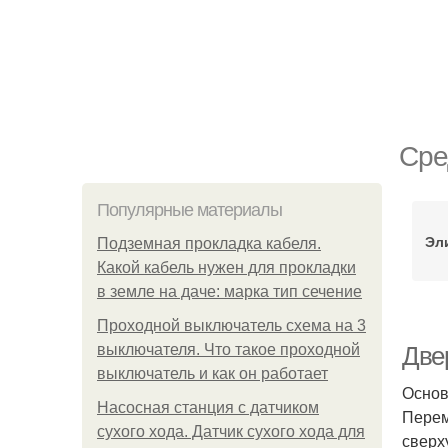
Сре
Популярные материалы
Эл
Подземная прокладка кабеля.
Какой кабель нужен для прокладки
в земле на даче: марка тип сечение
Проходной выключатель схема на 3
выключателя. Что такое проходной
Две
выключатель и как он работает
Основ
Насосная станция с датчиком
Перем
сухого хода. Датчик сухого хода для
сверх