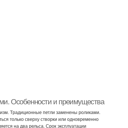
ами. Особенности и преимущества
изм. Традиционные петли заменены роликами.
ться только сверху створки или одновременно
яется на два рельса. Срок эксплуатации