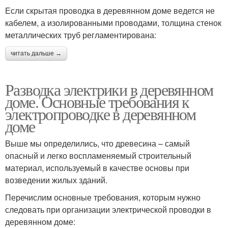
Если скрытая проводка в деревянном доме ведется не
кабелем, а изолированными проводами, толщина стенок
металлических труб регламентирована:
читать дальше →
Разводка электрики в деревянном
доме. Основные требования к
электропроводке в деревянном
доме
Выше мы определились, что древесина – самый
опасный и легко воспламеняемый строительный
материал, используемый в качестве основы при
возведении жилых зданий.
Перечислим основные требования, которым нужно
следовать при организации электрической проводки в
деревянном доме: