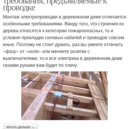
проводке
Монтаж электропроводки в деревянном доме отличается
особенными требованиями. Ввиду того, что строения из
дерева относятся к категории пожароопасных, то и
условия прокладки силовых кабелей и проводов совсем
иные. Поэтому не стоит думать, раз вы умеете отличать
«фазу» от «ноля» или меняете розетки с
выключателями, то и вся электрика в деревянном доме
своими руками вам будет по плечу.
читать дальше →