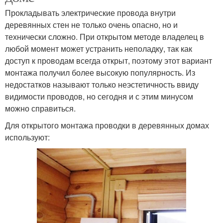
Прокладывать электрические провода внутри
деревянных стен не только очень опасно, но и
технически сложно. При открытом методе владелец в
любой момент может устранить неполадку, так как
доступ к проводам всегда открыт, поэтому этот вариант
монтажа получил более высокую популярность. Из
недостатков называют только неэстетичность ввиду
видимости проводов, но сегодня и с этим минусом
можно справиться.
Для открытого монтажа проводки в деревянных домах
используют: