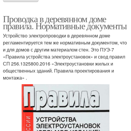
Проводка в деревянном доме
правила. Нормативные документы
Устройство электропроводки в деревянном доме
регламентируется тем же нормативным документом, что
и для домов с другим материалом стен. Это ПУЭ-7
«Правила устройства электроустановок» и свод правил
СП 256.1325800.2016 «Электроустановки жилых и
общественных зданий. Правила проектирования и
монтажа» .