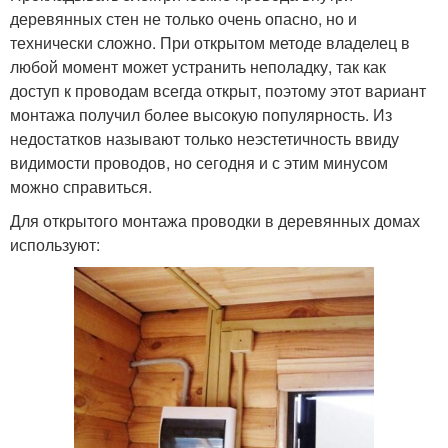
деревянных стен не только очень опасно, но и
технически сложно. При открытом методе владелец в
любой момент может устранить неполадку, так как
доступ к проводам всегда открыт, поэтому этот вариант
монтажа получил более высокую популярность. Из
недостатков называют только неэстетичность ввиду
видимости проводов, но сегодня и с этим минусом
можно справиться.
Для открытого монтажа проводки в деревянных домах
используют: