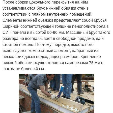
После сборки цокольного перекрытия на нём
устанавливаются брус нижней обвязки стен в
соответствии с планом внутренних помещений.
Элементы нижней обвязки представляют собой брусья
шириной соответствующей толщине пенополистирола в
СИП панели и высотой 50-60 мм. Массивный брус такого
размера не всегда бывает в свободной продаже, да и
стоит он немало. Поэтому, нередко, вместо него
используется композитный элемент, набранный из
нескольких досок подходящих размеров. Крепление
нижней обвязки осуществляется саморезами 75 мм с
шагом не более 40 см.