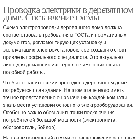
Проводка электрики в деревянном
доме. Составление схемы
Схема электропроводки деревянного дома должна
соответствовать требованиям ГОСТа и нормативных
документов, регламентирующих установку и
эксплуатацию электроустановок, к ее созданию стоит
привлечь профильного специалиста. Это актуально
лишь для домашних мастеров, не имеющих опыта
подобной работы.
Чтобы составить схему проводки в деревянном доме,
потребуется план здания. На этом этапе надо иметь
точное представление о назначении каждой комнаты,
знать места установки основного электрооборудования.
Особенно важно обозначить точки подключения
потребителей большой мощности (электроплита,
обогреватели, бойлер).
На плане помещений отмечают расположение основных