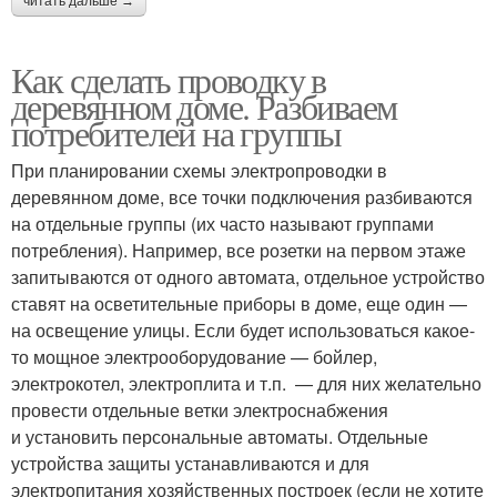
читать дальше →
Как сделать проводку в
деревянном доме. Разбиваем
потребителей на группы
При планировании схемы электропроводки в
деревянном доме, все точки подключения разбиваются
на отдельные группы (их часто называют группами
потребления). Например, все розетки на первом этаже
запитываются от одного автомата, отдельное устройство
ставят на осветительные приборы в доме, еще один —
на освещение улицы. Если будет использоваться какое-
то мощное электрооборудование — бойлер,
электрокотел, электроплита и т.п. — для них желательно
провести отдельные ветки электроснабжения
и установить персональные автоматы. Отдельные
устройства защиты устанавливаются и для
электропитания хозяйственных построек (если не хотите