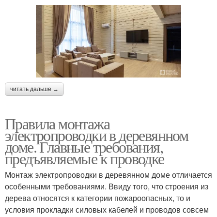
читать дальше →
Правила монтажа
электропроводки в деревянном
доме. Главные требования,
предъявляемые к проводке
Монтаж электропроводки в деревянном доме отличается
особенными требованиями. Ввиду того, что строения из
дерева относятся к категории пожароопасных, то и
условия прокладки силовых кабелей и проводов совсем