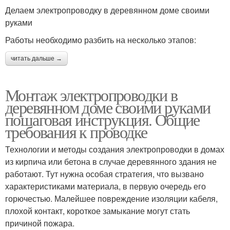
Делаем электропроводку в деревянном доме своими
руками
Работы необходимо разбить на несколько этапов:
читать дальше →
Монтаж электропроводки в
деревянном доме своими руками
пошаговая инструкция. Общие
требования к проводке
Технологии и методы создания электропроводки в домах
из кирпича или бетона в случае деревянного здания не
работают. Тут нужна особая стратегия, что вызвано
характеристиками материала, в первую очередь его
горючестью. Малейшее повреждение изоляции кабеля,
плохой контакт, короткое замыкание могут стать
причиной пожара.