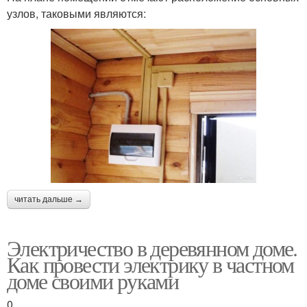
узлов, таковыми являются:
читать дальше →
Электричество в деревянном доме.
Как провести электрику в частном
доме своими руками
0