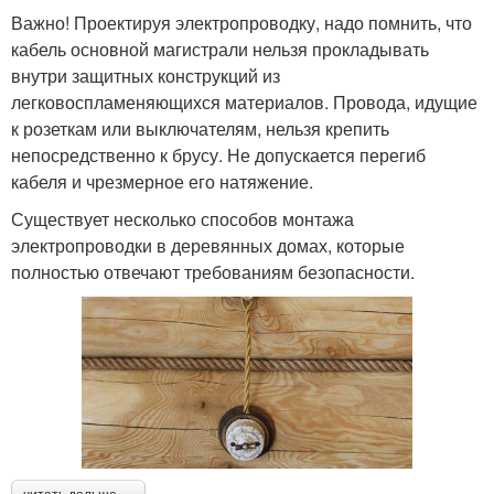
Важно! Проектируя электропроводку, надо помнить, что
кабель основной магистрали нельзя прокладывать
внутри защитных конструкций из
легковоспламеняющихся материалов. Провода, идущие
к розеткам или выключателям, нельзя крепить
непосредственно к брусу. Не допускается перегиб
кабеля и чрезмерное его натяжение.
Существует несколько способов монтажа
электропроводки в деревянных домах, которые
полностью отвечают требованиям безопасности.