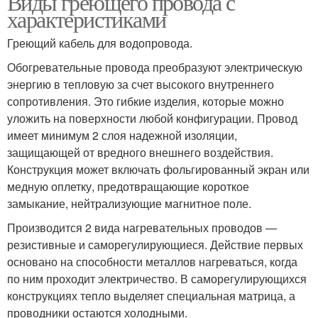
Виды греющего провода с
характеристиками
Греющий кабель для водопровода.
Обогревательные провода преобразуют электрическую
энергию в тепловую за счет высокого внутреннего
сопротивления. Это гибкие изделия, которые можно
уложить на поверхности любой конфигурации. Провод
имеет минимум 2 слоя надежной изоляции,
защищающей от вредного внешнего воздействия.
Конструкция может включать фольгированный экран или
медную оплетку, предотвращающие короткое
замыкание, нейтрализующие магнитное поле.
Производится 2 вида нагревательных проводов —
резистивные и саморегулирующиеся. Действие первых
основано на способности металлов нагреваться, когда
по ним проходит электричество. В саморегулирующихся
конструкциях тепло выделяет специальная матрица, а
проводники остаются холодными.