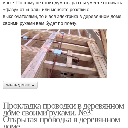
иные. Поэтому не стоит думать, раз вы умеете отличать
«фазу» от «ноля» или меняете розетки с
выключателями, то и вся электрика в деревянном доме
своими руками вам будет по плечу.
читать дальше →
Прокладка проводки в деревянном
доме своими руками. №3.
Открытая проводка в деревянном
доме