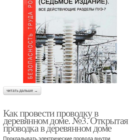
читать дальше →
Как провести проводку в
деревянном доме. №3. Открытая
проводка в деревянном доме
Прокладывать электрические провода внутри