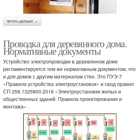
читать дальше →
Проводка для деревянного дома.
Нормативные документы
Устройство электропроводки в деревянном доме
регламентируется тем же нормативным документом, что
и для домов с другим материалом стен. Это ПУЭ-7
«Правила устройства электроустановок» и свод правил
СП 256.1325800.2016 «Электроустановки жилых и
общественных зданий. Правила проектирования и
монтажа» .