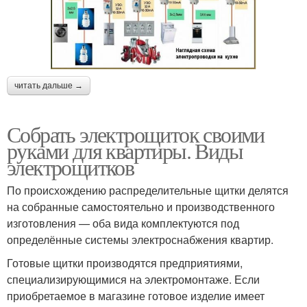
читать дальше →
Собрать электрощиток своими
руками для квартиры. Виды
электрощитков
По происхождению распределительные щитки делятся
на собранные самостоятельно и производственного
изготовления — оба вида комплектуются под
определённые системы электроснабжения квартир.
Готовые щитки производятся предприятиями,
специализирующимися на электромонтаже. Если
приобретаемое в магазине готовое изделие имеет