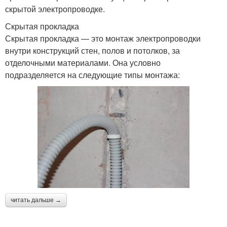
скрытой электропроводке.
Скрытая прокладка
Скрытая прокладка — это монтаж электропроводки
внутри конструкций стен, полов и потолков, за
отделочными материалами. Она условно
подразделяется на следующие типы монтажа:
читать дальше →