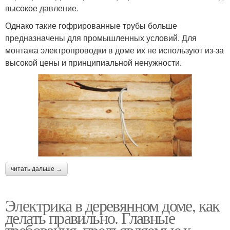
высокое давление.
Однако такие гофрированные трубы больше
предназначены для промышленных условий. Для
монтажа электропроводки в доме их не используют из-за
высокой цены и принципиальной ненужности.
читать дальше →
Электрика в деревянном доме, как
делать правильно. Главные
требования, предъявляемые к