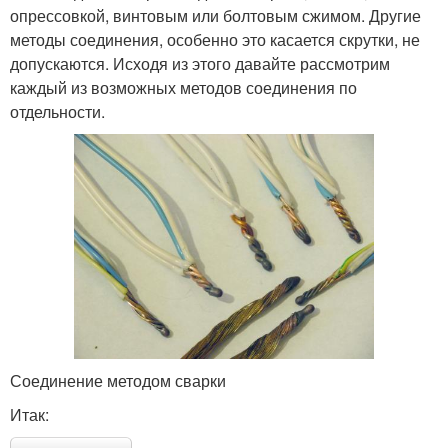
опрессовкой, винтовым или болтовым сжимом. Другие
методы соединения, особенно это касается скрутки, не
допускаются. Исходя из этого давайте рассмотрим
каждый из возможных методов соединения по
отдельности.
Соединение методом сварки
Итак: