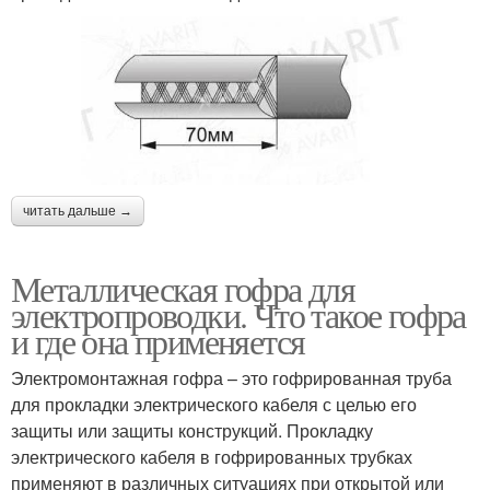
читать дальше →
Металлическая гофра для
электропроводки. Что такое гофра
и где она применяется
Электромонтажная гофра – это гофрированная труба
для прокладки электрического кабеля с целью его
защиты или защиты конструкций. Прокладку
электрического кабеля в гофрированных трубках
применяют в различных ситуациях при открытой или