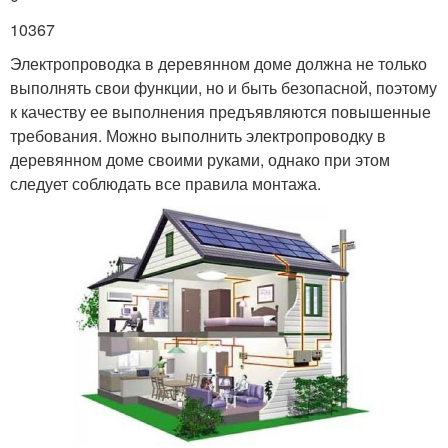
10367
Электропроводка в деревянном доме должна не только
выполнять свои функции, но и быть безопасной, поэтому
к качеству ее выполнения предъявляются повышенные
требования. Можно выполнить электропроводку в
деревянном доме своими руками, однако при этом
следует соблюдать все правила монтажа.