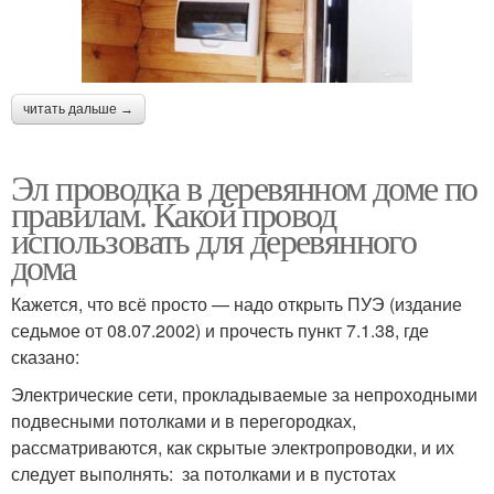
читать дальше →
Эл проводка в деревянном доме по
правилам. Какой провод
использовать для деревянного
дома
Кажется, что всё просто — надо открыть ПУЭ (издание
седьмое от 08.07.2002) и прочесть пункт 7.1.38, где
сказано:
Электрические сети, прокладываемые за непроходными
подвесными потолками и в перегородках,
рассматриваются, как скрытые электропроводки, и их
следует выполнять: за потолками и в пустотах