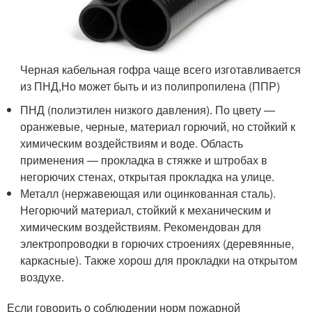
Черная кабельная гофра чаще всего изготавливается
из ПНД,Но может быть и из полипропилена (ППР)
ПНД (полиэтилен низкого давления). По цвету —
оранжевые, черные, материал горючий, но стойкий к
химическим воздействиям и воде. Область
применения — прокладка в стяжке и штробах в
негорючих стенах, открытая прокладка на улице.
Металл (нержавеющая или оцинкованная сталь).
Негорючий материал, стойкий к механическим и
химическим воздействиям. Рекомендован для
электропроводки в горючих строениях (деревянные,
каркасные). Также хорош для прокладки на открытом
воздухе.
Если говорить о соблюдении норм пожарной