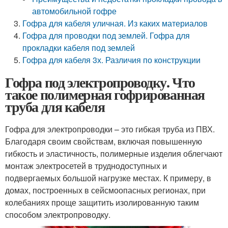
автомобильной гофре
Гофра для кабеля уличная. Из каких материалов
Гофра для проводки под землей. Гофра для
прокладки кабеля под землей
Гофра для кабеля 3х. Различия по конструкции
Гофра под электропроводку. Что
такое полимерная гофрированная
труба для кабеля
Гофра для электропроводки – это гибкая труба из ПВХ.
Благодаря своим свойствам, включая повышенную
гибкость и эластичность, полимерные изделия облегчают
монтаж электросетей в труднодоступных и
подвергаемых большой нагрузке местах. К примеру, в
домах, построенных в сейсмоопасных регионах, при
колебаниях проще защитить изолированную таким
способом электропроводку.