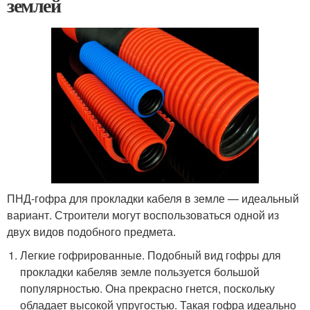
землей
ПНД-гофра для прокладки кабеля в земле — идеальный
вариант. Строители могут воспользоваться одной из
двух видов подобного предмета.
Легкие гофрированные. Подобный вид гофры для
прокладки кабеляв земле пользуется большой
популярностью. Она прекрасно гнется, поскольку
обладает высокой упругостью. Такая гофра идеально