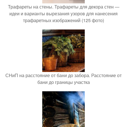
Трафареты на стены. Трафареты для декора стен —
идеи и варианты вырезания узоров для нанесения
трафаретных изображений (125 фото)
СНиП на расстояние от бани до забора. Расстояние от
бани до границы участка