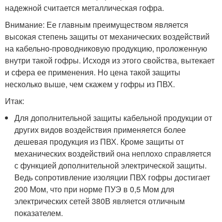
надежной считается металлическая гофра.
Внимание: Ее главным преимуществом является
высокая степень защиты от механических воздействий
на кабельно-проводниковую продукцию, проложенную
внутри такой гофры. Исходя из этого свойства, вытекает
и сфера ее применения. Но цена такой защиты
несколько выше, чем скажем у гофры из ПВХ.
Итак:
Для дополнительной защиты кабельной продукции от
других видов воздействия применяется более
дешевая продукция из ПВХ. Кроме защиты от
механических воздействий она неплохо справляется
с функцией дополнительной электрической защиты.
Ведь сопротивление изоляции ПВХ гофры достигает
200 Мом, что при норме ПУЭ в 0,5 Мом для
электрических сетей 380В является отличным
показателем.