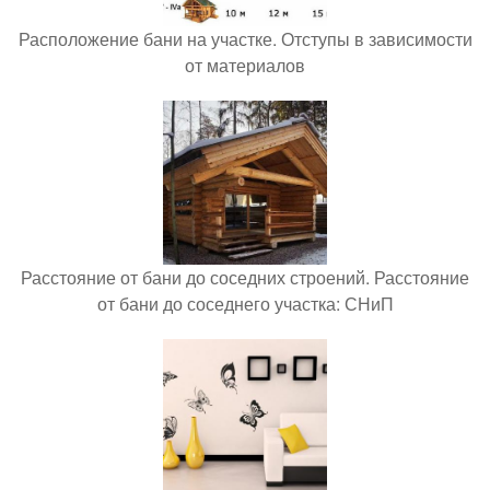
Расположение бани на участке. Отступы в зависимости
от материалов
Расстояние от бани до соседних строений. Расстояние
от бани до соседнего участка: СНиП