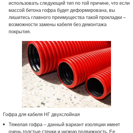
использовать следующий тип по той причине, что если
массой бетона гофра будет деформирована, вы
лишитесь главного преимущества такой прокладки –
возможности замены кабеля без демонтажа
покрытия.
Гофра для кабеля НГ двухслойная
Тяжелая гофра – данный вариант изоляции имеет
очень толстые стенки и низкую подвижность. Ее