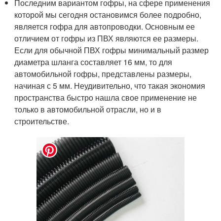
Последним вариантом гофры, на сфере применения
которой мы сегодня остановимся более подробно,
является гофра для автопроводки. Основным ее
отличием от гофры из ПВХ являются ее размеры.
Если для обычной ПВХ гофры минимальный размер
диаметра шланга составляет 16 мм, то для
автомобильной гофры, представлены размеры,
начиная с 5 мм. Неудивительно, что такая экономия
пространства быстро нашла свое применение не
только в автомобильной отрасли, но и в
строительстве.