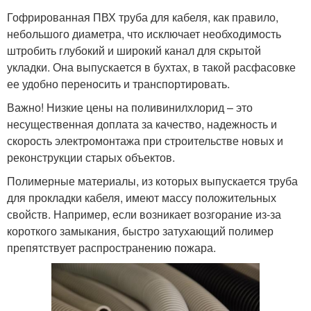
Гофрированная ПВХ труба для кабеля, как правило,
небольшого диаметра, что исключает необходимость
штробить глубокий и широкий канал для скрытой
укладки. Она выпускается в бухтах, в такой расфасовке
ее удобно переносить и транспортировать.
Важно! Низкие цены на поливинилхлорид – это
несущественная доплата за качество, надежность и
скорость электромонтажа при строительстве новых и
реконструкции старых объектов.
Полимерные материалы, из которых выпускается труба
для прокладки кабеля, имеют массу положительных
свойств. Например, если возникает возгорание из-за
короткого замыкания, быстро затухающий полимер
препятствует распространению пожара.