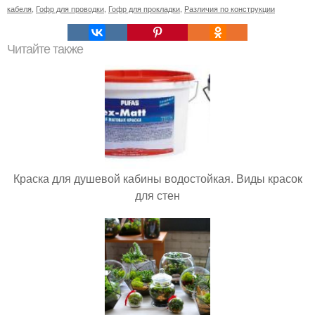
кабеля
,
Гофр для проводки
,
Гофр для прокладки
,
Различия по конструкции
Читайте также
Краска для душевой кабины водостойкая. Виды красок
для стен