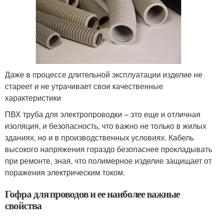
Даже в процессе длительной эксплуатации изделие не
стареет и не утрачивает свои качественные
характеристики
ПВХ труба для электропроводки – это еще и отличная
изоляция, и безопасность, что важно не только в жилых
зданиях, но и в производственных условиях. Кабель
высокого напряжения гораздо безопаснее прокладывать
при ремонте, зная, что полимерное изделие защищает от
поражения электрическим током.
Гофра для проводов и ее наиболее важные
свойства