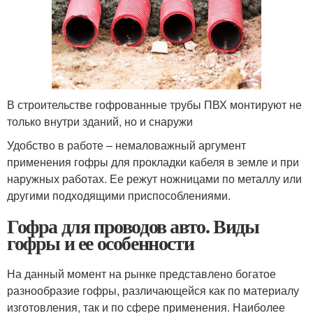
В строительстве гофрованные трубы ПВХ монтируют не
только внутри зданий, но и снаружи
Удобство в работе – немаловажный аргумент
применения гофры для прокладки кабеля в земле и при
наружных работах. Ее режут ножницами по металлу или
другими подходящими приспособлениями.
Гофра для проводов авто. Виды
гофры и ее особенности
На данный момент на рынке представлено богатое
разнообразие гофры, различающейся как по материалу
изготовления, так и по сфере применения. Наиболее