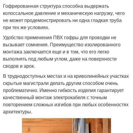
Гофрированная структура способна выдержать
колоссальное давление и механическую нагрузку, чего
не может продемонстрировать ни одна гладкая труба
при тех же условиях.
Удобство применения ПВХ гофры для проводки не
вызывает сомнения. Преимущество изолированного
монтажа заключается еще и в том, что его легко
выполнять под любым углом, даже на поверхности
сводов и арок.
В труднодоступных местах и на криволинейных участках
скрытые магистрали делать другим способом очень
проблематично. Именно гибкость изделия гарантирует
качественный монтаж электрокабеля с точным
повторением сложных изгибов при любых особенностях
архитектуры.