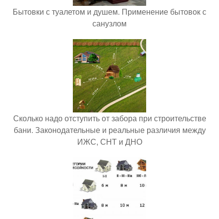
Бытовки с туалетом и душем. Применение бытовок с
санузлом
Сколько надо отступить от забора при строительстве
бани. Законодательные и реальные различия между
ИЖС, СНТ и ДНО