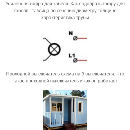
Усиленная гофра для кабеля. Как подобрать гофру для
кабеля : таблица по сечению диаметру толщине
характеристика трубы
Проходной выключатель схема на 3 выключателя. Что
такое проходной выключатель и как он работает