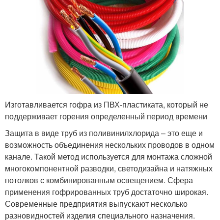
Изготавливается гофра из ПВХ-пластиката, который не
поддерживает горения определенный период времени
Защита в виде труб из поливинилхлорида – это еще и
возможность объединения нескольких проводов в одном
канале. Такой метод используется для монтажа сложной
многокомпонентной разводки, светодизайна и натяжных
потолков с комбинированным освещением. Сфера
применения гофрированных труб достаточно широкая.
Современные предприятия выпускают несколько
разновидностей изделия специального назначения.