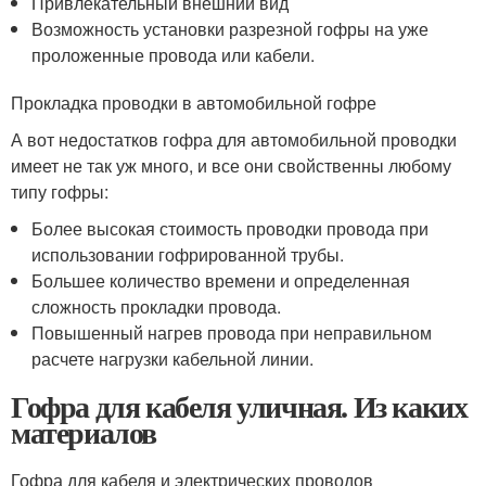
Привлекательный внешний вид
Возможность установки разрезной гофры на уже
проложенные провода или кабели.
Прокладка проводки в автомобильной гофре
А вот недостатков гофра для автомобильной проводки
имеет не так уж много, и все они свойственны любому
типу гофры:
Более высокая стоимость проводки провода при
использовании гофрированной трубы.
Большее количество времени и определенная
сложность прокладки провода.
Повышенный нагрев провода при неправильном
расчете нагрузки кабельной линии.
Гофра для кабеля уличная. Из каких
материалов
Гофра для кабеля и электрических проводов