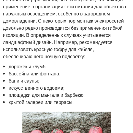
применение в организации сети питания для объектов с
наружным освещением, особенно в загородном
домовладении. С некоторых пор монтаж электросетей
довольно редко производится без применения гибкой
изоляции. В определенных случаях учитывается
ландшафтный дизайн. Например, рекомендуется
использовать красную гофру для кабеля,
обеспечивающего ночную подсветку:
дорожек и клумб;
бассейна или фонтана;
бани и сауны;
искусственного водоема;
площадки для мангала и барбекю;
крытой галереи или террасы.