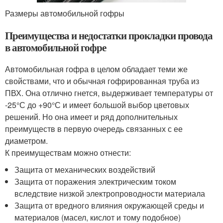
Размеры автомобильной гофры
Преимущества и недостатки прокладки провода
в автомобильной гофре
Автомобильная гофра в целом обладает теми же
свойствами, что и обычная гофрированная труба из
ПВХ. Она отлично гнется, выдерживает температуры от
-25°С до +90°С и имеет большой выбор цветовых
решений. Но она имеет и ряд дополнительных
преимуществ в первую очередь связанных с ее
диаметром.
К преимуществам можно отнести:
Защита от механических воздействий
Защита от поражения электрическим током
вследствие низкой электропроводности материала
Защита от вредного влияния окружающей среды и
материалов (масел, кислот и тому подобное)