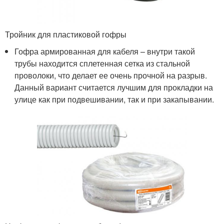
Тройник для пластиковой гофры
Гофра армированная для кабеля – внутри такой
трубы находится сплетенная сетка из стальной
проволоки, что делает ее очень прочной на разрыв.
Данный вариант считается лучшим для прокладки на
улице как при подвешивании, так и при закапывании.