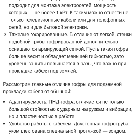
подходит для монтажа электросетей, мощность
которых — не более 1 кВт. К таким можно отнести не
только телевизионные кабели или для телефонных
сетей, но и для бытовой электрики.
Тяжелые гофрированные. В отличие от легкой, стенки
подобной трубы гофрированной дополнительно
оснащаются армирующей сеткой. Пусть такая гофра
больше весит и обладает меньшей гибкостью, зато
уровень защиты повышается в разы, что важно при
прокладке кабеля под землей.
Рассмотрим главные отличия гофры для подземной
прокладки кабеля от обычной:
Адаптируемость. ПНД-гофра отличается не только
большой стойкостью к ударным нагрузкам и вибрации,
но и пластичностью в работе.
Удобство работы с кабелем. Двустенная гофротруба
укомплектована специальной протяжкой — зондом.