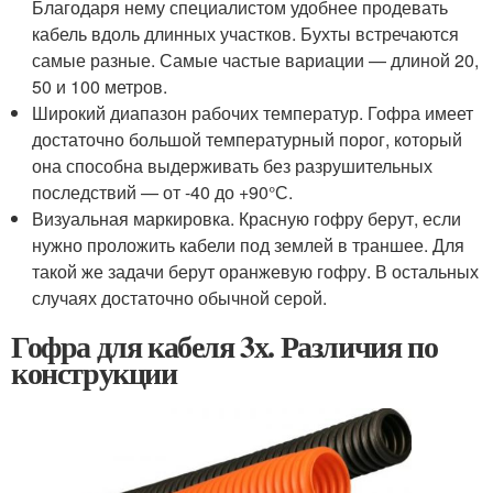
Благодаря нему специалистом удобнее продевать
кабель вдоль длинных участков. Бухты встречаются
самые разные. Самые частые вариации — длиной 20,
50 и 100 метров.
Широкий диапазон рабочих температур. Гофра имеет
достаточно большой температурный порог, который
она способна выдерживать без разрушительных
последствий — от -40 до +90°С.
Визуальная маркировка. Красную гофру берут, если
нужно проложить кабели под землей в траншее. Для
такой же задачи берут оранжевую гофру. В остальных
случаях достаточно обычной серой.
Гофра для кабеля 3х. Различия по
конструкции