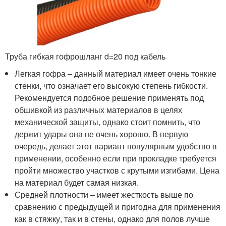
Труба гибкая гофрошланг d=20 под кабель
Легкая гофра – данный материал имеет очень тонкие
стенки, что означает его высокую степень гибкости.
Рекомендуется подобное решение применять под
обшивкой из различных материалов в целях
механической защиты, однако стоит помнить, что
держит удары она не очень хорошо. В первую
очередь, делает этот вариант популярным удобство в
применении, особенно если при прокладке требуется
пройти множество участков с крутыми изгибами. Цена
на материал будет самая низкая.
Средней плотности – имеет жесткость выше по
сравнению с предыдущей и пригодна для применения
как в стяжку, так и в стены, однако для полов лучше