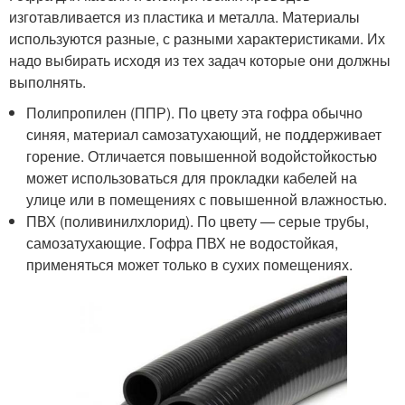
изготавливается из пластика и металла. Материалы
используются разные, с разными характеристиками. Их
надо выбирать исходя из тех задач которые они должны
выполнять.
Полипропилен (ППР). По цвету эта гофра обычно
синяя, материал самозатухающий, не поддерживает
горение. Отличается повышенной водойстойкостью
может использоваться для прокладки кабелей на
улице или в помещениях с повышенной влажностью.
ПВХ (поливинилхлорид). По цвету — серые трубы,
самозатухающие. Гофра ПВХ не водостойкая,
применяться может только в сухих помещениях.