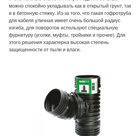
можно спокойно укладывать как в открытый грунт, так
и в бетонную стяжку. Из-за того, что такая гофротруба
для кабеля уличная имеет очень большой радиус
изгиба, для поворотов используют специальную
фурнитуру (уголки, муфты, тройники и прочее). Для
этого решения характерна высокая степень
защищенности от пыли и влаги.