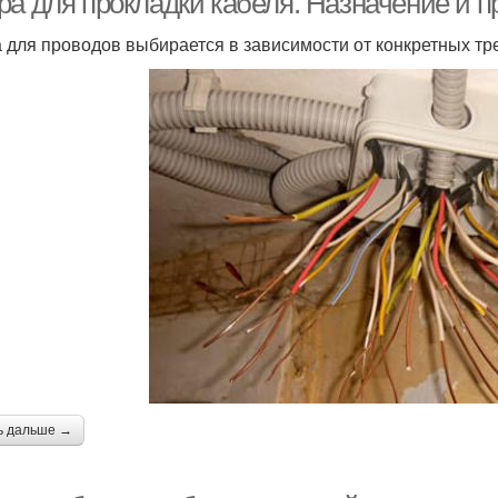
ра для прокладки кабеля. Назначение и 
 для проводов выбирается в зависимости от конкретных тр
ь дальше →