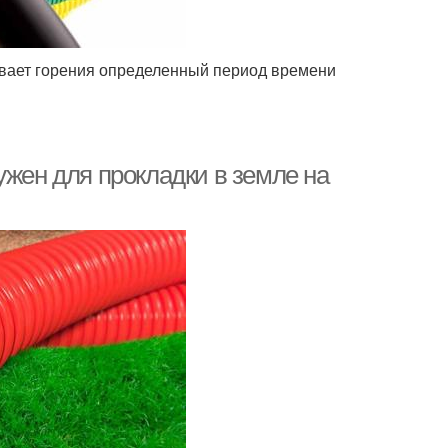
ивает горения определенный период времени
ужен для прокладки в земле на