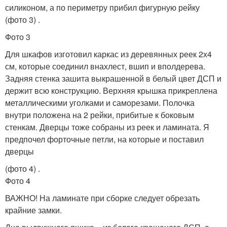
силиконом, а по периметру прибил фигурную рейку
(фото 3) .
Фото 3
Для шкафов изготовил каркас из деревянных реек 2х4
см, которые соединил внахлест, вшип и вполдерева.
Задняя стенка зашита выкрашенной в белый цвет ДСП и
держит всю конструкцию. Верхняя крышка прикреплена
металлическими уголками и саморезами. Полочка
внутри положена на 2 рейки, прибитые к боковым
стенкам. Дверцы тоже собраны из реек и ламината. Я
предпочел форточные петли, на которые и поставил
дверцы
(фото 4) .
Фото 4
ВАЖНО! На ламинате при сборке следует обрезать
крайние замки.