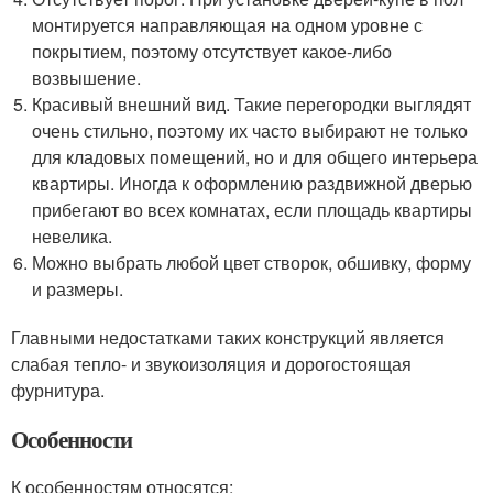
монтируется направляющая на одном уровне с
покрытием, поэтому отсутствует какое-либо
возвышение.
Красивый внешний вид. Такие перегородки выглядят
очень стильно, поэтому их часто выбирают не только
для кладовых помещений, но и для общего интерьера
квартиры. Иногда к оформлению раздвижной дверью
прибегают во всех комнатах, если площадь квартиры
невелика.
Можно выбрать любой цвет створок, обшивку, форму
и размеры.
Главными недостатками таких конструкций является
слабая тепло- и звукоизоляция и дорогостоящая
фурнитура.
Особенности
К особенностям относятся: