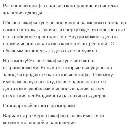
Распашной шкаф в спальню как практичная система
хранения одежды
Обычно шкафы-купе выполняются размером от пола до
самого потолка, а значит, и сверху будет использоваться
все свободное пространство. Внутри можно сделать
полки и использовать их в качестве антресолей . С
обычным шкафом так сделать не получится.
На заметку! Не все шкафы-купе являются
встраиваемыми. Есть и те, которые выпущены на
заводе и продаются как готовые шкафы. Они могут
иметь меньшую высоту, но все равно остаются
достаточно удобными в использовании за счет
отсутствия необходимости распахивать дверцы.
Стандартный шкаф с размерами
Варианты размеров шкафов в зависимости от
количества дверей и наполнения