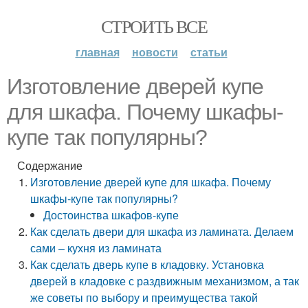
СТРОИТЬ ВСЕ
главная
новости
статьи
Изготовление дверей купе
для шкафа. Почему шкафы-
купе так популярны?
Содержание
Изготовление дверей купе для шкафа. Почему
шкафы-купе так популярны?
Достоинства шкафов-купе
Как сделать двери для шкафа из ламината. Делаем
сами – кухня из ламината
Как сделать дверь купе в кладовку. Установка
дверей в кладовке с раздвижным механизмом, а так
же советы по выбору и преимущества такой