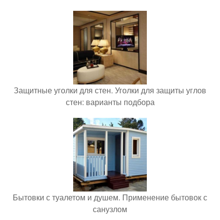
Защитные уголки для стен. Уголки для защиты углов
стен: варианты подбора
Бытовки с туалетом и душем. Применение бытовок с
санузлом