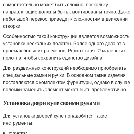
самостоятельно может быть сложно, поскольку
направляющие должны быть смонтированы точно. Даже
небольшой перекос приведет к сложностям в движении
створки.
Особенностью такой конструкции является возможность
установки нескольких полотен. Более одного делают в
проемах больших размеров. Редко ставят 2 маленьких
полотна, чтобы сохранить единство дизайна.
Для раздвижных конструкций необходимо приобретать
специальные замки и ручки. В основном такие изделия
поставляются с комплектом фурнитуры, однако в случае
поломки заменить элемент может быть проблематично.
Установка двери купе своими руками
Для установки дверей купе понадобятся такие
инструменты:
рулетка;