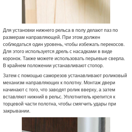
Для установки нижнего рельса в полу делают паз по
размерам направляющей. При этом должен
соблюдаться один уровень, чтобы избежать перекосов.
Для этого используется дрель с насадками в виде
коронок. Также можете использовать перьевые сверла.
В крайнем положении устанавливают стопор.
Затем с помощью саморезов устанавливают роликовый
механизм направляющих к полотну. Монтаж двери
начинают с того, что заводят ролик вверху, а затем
вставляют нижний в рельс. Уплотнитель крепится к
торцевой части полотна, чтобы смягчить удары при
закрывании.