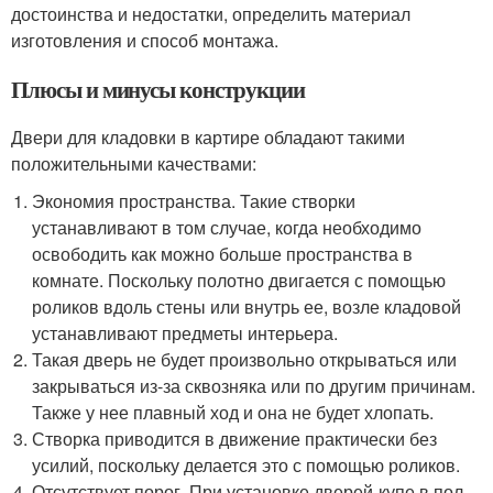
достоинства и недостатки, определить материал
изготовления и способ монтажа.
Плюсы и минусы конструкции
Двери для кладовки в картире обладают такими
положительными качествами:
Экономия пространства. Такие створки
устанавливают в том случае, когда необходимо
освободить как можно больше пространства в
комнате. Поскольку полотно двигается с помощью
роликов вдоль стены или внутрь ее, возле кладовой
устанавливают предметы интерьера.
Такая дверь не будет произвольно открываться или
закрываться из-за сквозняка или по другим причинам.
Также у нее плавный ход и она не будет хлопать.
Створка приводится в движение практически без
усилий, поскольку делается это с помощью роликов.
Отсутствует порог. При установке дверей-купе в пол