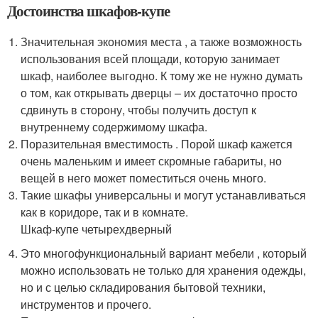
Достоинства шкафов-купе
Значительная экономия места , а также возможность
использования всей площади, которую занимает
шкаф, наиболее выгодно. К тому же не нужно думать
о том, как открывать дверцы – их достаточно просто
сдвинуть в сторону, чтобы получить доступ к
внутреннему содержимому шкафа.
Поразительная вместимость . Порой шкаф кажется
очень маленьким и имеет скромные габариты, но
вещей в него может поместиться очень много.
Такие шкафы универсальны и могут устанавливаться
как в коридоре, так и в комнате.
Шкаф-купе четырехдверный
Это многофункциональный вариант мебели , который
можно использовать не только для хранения одежды,
но и с целью складирования бытовой техники,
инструментов и прочего.