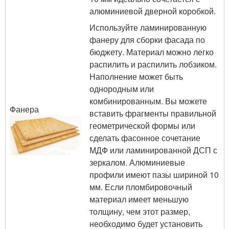
алюминиевой дверной коробкой.
Используйте ламинированную
фанеру для сборки фасада по
бюджету. Материал можно легко
распилить и распилить лобзиком.
Наполнение может быть
однородным или
комбинированным. Вы можете
Фанера
вставить фрагменты правильной
геометрической формы или
сделать фасонное сочетание
МДФ или ламинированной ДСП с
зеркалом. Алюминиевые
профили имеют пазы шириной 10
мм. Если пломбировочный
материал имеет меньшую
толщину, чем этот размер,
необходимо будет установить