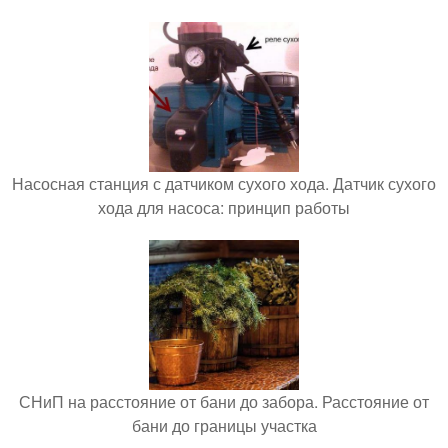
Насосная станция с датчиком сухого хода. Датчик сухого
хода для насоса: принцип работы
СНиП на расстояние от бани до забора. Расстояние от
бани до границы участка