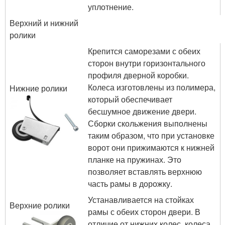
уплотнение.
Верхний и нижний
ролики
Крепится саморезами с обеих
сторон внутри горизонтального
профиля дверной коробки.
Колеса изготовлены из полимера,
Нижние ролики
который обеспечивает
бесшумное движение двери.
Сборки скольжения выполнены
таким образом, что при установке
ворот они прижимаются к нижней
планке на пружинах. Это
позволяет вставлять верхнюю
часть рамы в дорожку.
Устанавливается на стойках
Верхние ролики
рамы с обеих сторон двери. В
отличие от нижних колес, колеса