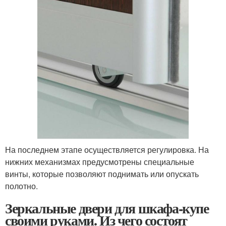
На последнем этапе осуществляется регулировка. На
нижних механизмах предусмотрены специальные
винты, которые позволяют поднимать или опускать
полотно.
Зеркальные двери для шкафа-купе
своими руками. Из чего состоят