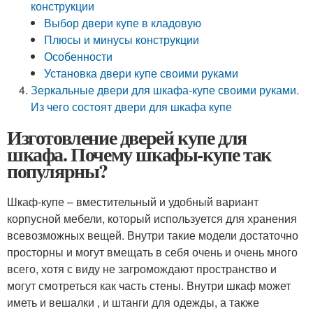
конструкции
Выбор двери купе в кладовую
Плюсы и минусы конструкции
Особенности
Установка двери купе своими руками
Зеркальные двери для шкафа-купе своими руками.
Из чего состоят двери для шкафа купе
Изготовление дверей купе для
шкафа. Почему шкафы-купе так
популярны?
Шкаф-купе – вместительный и удобный вариант
корпусной мебели, который используется для хранения
всевозможных вещей. Внутри такие модели достаточно
просторны и могут вмещать в себя очень и очень много
всего, хотя с виду не загромождают пространство и
могут смотреться как часть стены. Внутри шкаф может
иметь и вешалки , и штанги для одежды, а также