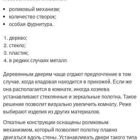
роликовый механизм;
количество створок;
особая фурнитура.
дерево;
стекло;
пластик;
в редких случаях металл.
Деревянным дверям чаще отдают предпочтение в том
случае, когда кладовая находится в прихожей. Если же
она располагается в комнате, иногда хозяева
устанавливают стеклянные и зеркальные полотна. Такое
решение позволит визуально увеличить комнату. Реже
выбирают изделия из других материалов.
Откатные конструкции оснащены роликовым
механизмом, который позволяет полотну плавно
двигаться вдоль стены. Устанавливать двери такого типа