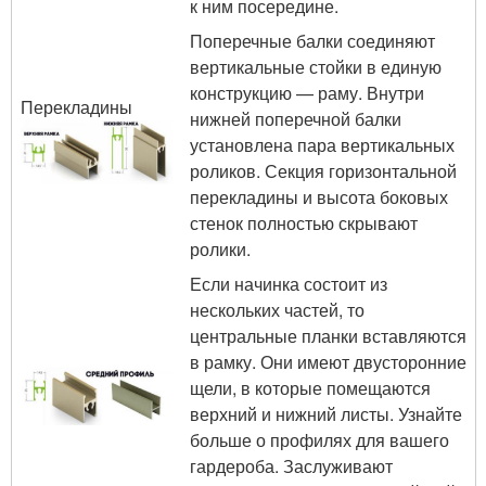
к ним посередине.
Поперечные балки соединяют
вертикальные стойки в единую
конструкцию — раму. Внутри
Перекладины
нижней поперечной балки
установлена пара вертикальных
роликов. Секция горизонтальной
перекладины и высота боковых
стенок полностью скрывают
ролики.
Если начинка состоит из
нескольких частей, то
центральные планки вставляются
в рамку. Они имеют двусторонние
щели, в которые помещаются
верхний и нижний листы. Узнайте
больше о профилях для вашего
гардероба. Заслуживают