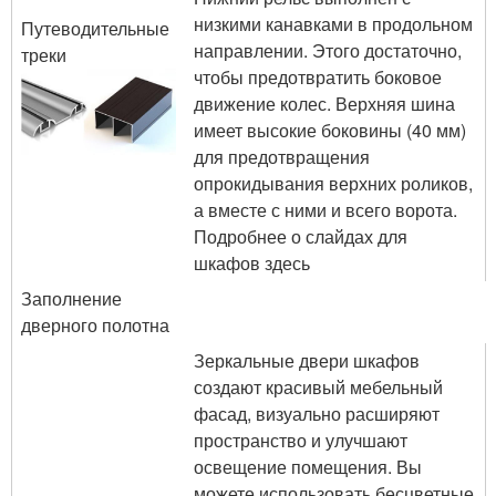
низкими канавками в продольном
Путеводительные
направлении. Этого достаточно,
треки
чтобы предотвратить боковое
движение колес. Верхняя шина
имеет высокие боковины (40 мм)
для предотвращения
опрокидывания верхних роликов,
а вместе с ними и всего ворота.
Подробнее о слайдах для
шкафов здесь
Заполнение
дверного полотна
Зеркальные двери шкафов
создают красивый мебельный
фасад, визуально расширяют
пространство и улучшают
освещение помещения. Вы
можете использовать бесцветные