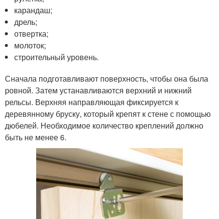
карандаш;
дрель;
отвертка;
молоток;
строительный уровень.
Сначала подготавливают поверхность, чтобы она была
ровной. Затем устанавливаются верхний и нижний
рельсы. Верхняя направляющая фиксируется к
деревянному бруску, который крепят к стене с помощью
дюбелей. Необходимое количество креплений должно
быть не менее 6.