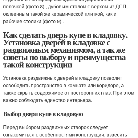
полочкой (фото 8) , дубовым столом с верхом из ДСП,
оклеенным такой же керамической плиткой, как и
рабочие столики (фото 9) .
Как сделать дверь купе в кладовку.
Установка дверей в кладовке с
раздвижным механизмом, а так же
советы по выбору и преимущества
такой конструкции
Установка раздвижных дверей в кладовку позволит
освободить пространство в комнате или коридоре, а
также скрыть содержимое от посторонних глаз. При этом
важно соблюдать единство интерьера.
Выбор двери купе в кладовую
Перед выбором раздвижных створок следует
ознакомиться с особенностями конструкции, взвесить