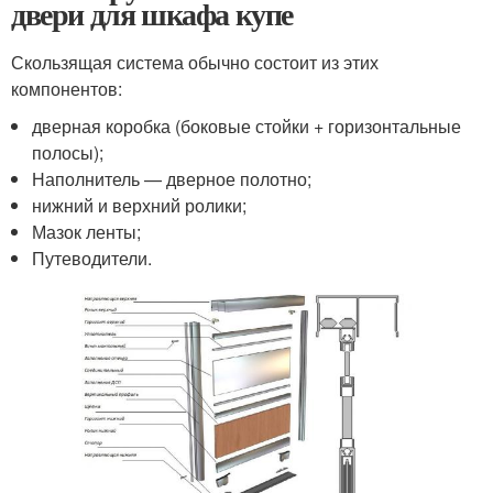
двери для шкафа купе
Скользящая система обычно состоит из этих
компонентов:
дверная коробка (боковые стойки + горизонтальные
полосы);
Наполнитель — дверное полотно;
нижний и верхний ролики;
Мазок ленты;
Путеводители.