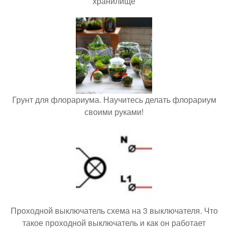
хранилище
Грунт для флорариума. Научитесь делать флорариум
своими руками!
Проходной выключатель схема на 3 выключателя. Что
такое проходной выключатель и как он работает