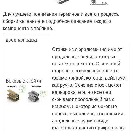
Для лучшего понимания терминов и всего процесса
сборки вы найдете подробное описание каждого
компонента в таблице.
дверная рама
Стойки из дюралюминия имеют
продольные щели, в которые
вставляется лента. С внешней
стороны профиль выполнен в
форме кривой, которая действует
Боковые стойки
как ручка. Сечение стоек может
варьироваться, но все они
скрывают продольный паз с
изгибом. Некоторые боковые
полосы выполнены сплошными,
а отдельные ручки в виде
фасонных пластин прикреплены