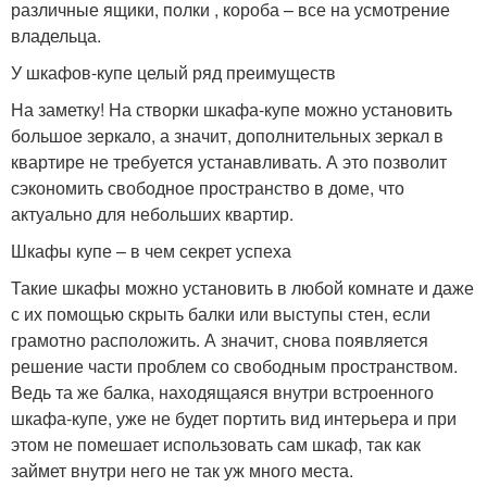
различные ящики, полки , короба – все на усмотрение
владельца.
У шкафов-купе целый ряд преимуществ
На заметку! На створки шкафа-купе можно установить
большое зеркало, а значит, дополнительных зеркал в
квартире не требуется устанавливать. А это позволит
сэкономить свободное пространство в доме, что
актуально для небольших квартир.
Шкафы купе – в чем секрет успеха
Такие шкафы можно установить в любой комнате и даже
с их помощью скрыть балки или выступы стен, если
грамотно расположить. А значит, снова появляется
решение части проблем со свободным пространством.
Ведь та же балка, находящаяся внутри встроенного
шкафа-купе, уже не будет портить вид интерьера и при
этом не помешает использовать сам шкаф, так как
займет внутри него не так уж много места.