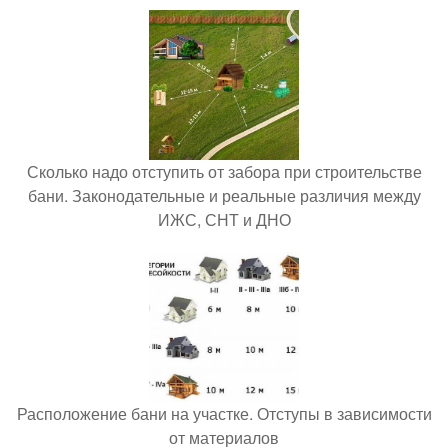
Сколько надо отступить от забора при строительстве
бани. Законодательные и реальные различия между
ИЖС, СНТ и ДНО
Расположение бани на участке. Отступы в зависимости
от материалов