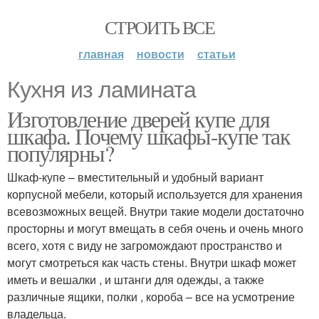
СТРОИТЬ ВСЕ
главная
новости
статьи
Кухня из ламината
Изготовление дверей купе для
шкафа. Почему шкафы-купе так
популярны?
Шкаф-купе – вместительный и удобный вариант
корпусной мебели, который используется для хранения
всевозможных вещей. Внутри такие модели достаточно
просторны и могут вмещать в себя очень и очень много
всего, хотя с виду не загромождают пространство и
могут смотреться как часть стены. Внутри шкаф может
иметь и вешалки , и штанги для одежды, а также
различные ящики, полки , короба – все на усмотрение
владельца.