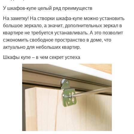
У шкафов-купе целый ряд преимуществ
На заметку! На створки шкафа-купе можно установить
большое зеркало, а значит, дополнительных зеркал в
квартире не требуется устанавливать. А это позволит
сэкономить свободное пространство в доме, что
актуально для небольших квартир.
Шкафы купе – в чем секрет успеха