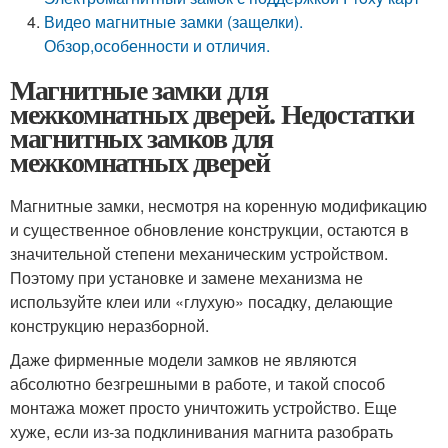
Видео магнитные замки (защелки).
Обзор,особенности и отличия.
Магнитные замки для
межкомнатных дверей. Недостатки
магнитных замков для
межкомнатных дверей
Магнитные замки, несмотря на коренную модификацию
и существенное обновление конструкции, остаются в
значительной степени механическим устройством.
Поэтому при установке и замене механизма не
используйте клеи или «глухую» посадку, делающие
конструкцию неразборной.
Даже фирменные модели замков не являются
абсолютно безгрешными в работе, и такой способ
монтажа может просто уничтожить устройство. Еще
хуже, если из-за подклинивания магнита разобрать