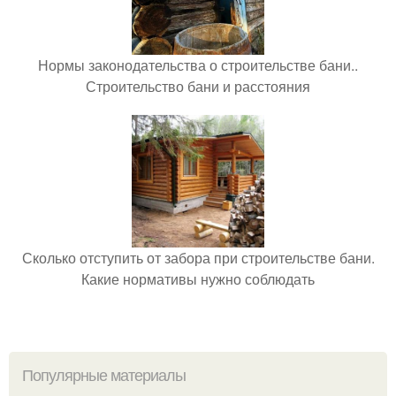
Нормы законодательства о строительстве бани..
Строительство бани и расстояния
Сколько отступить от забора при строительстве бани.
Какие нормативы нужно соблюдать
Популярные материалы