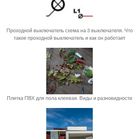
Проходной выключатель схема на 3 выключателя. Что
такое проходной выключатель и как он работает
Плитка ПВХ для пола клеевая. Виды и разновидности