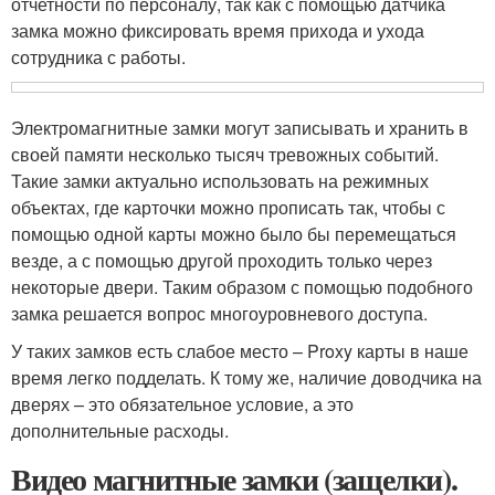
отчетности по персоналу, так как с помощью датчика
замка можно фиксировать время прихода и ухода
сотрудника с работы.
Электромагнитные замки могут записывать и хранить в
своей памяти несколько тысяч тревожных событий.
Такие замки актуально использовать на режимных
объектах, где карточки можно прописать так, чтобы с
помощью одной карты можно было бы перемещаться
везде, а с помощью другой проходить только через
некоторые двери. Таким образом с помощью подобного
замка решается вопрос многоуровневого доступа.
У таких замков есть слабое место – Proxy карты в наше
время легко подделать. К тому же, наличие доводчика на
дверях – это обязательное условие, а это
дополнительные расходы.
Видео магнитные замки (защелки).