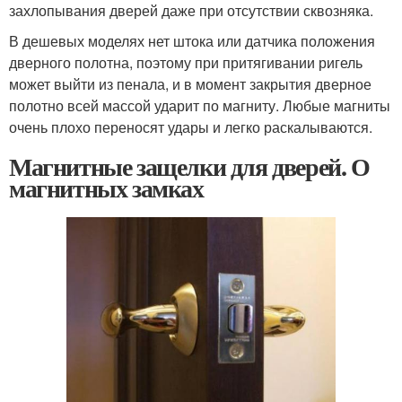
захлопывания дверей даже при отсутствии сквозняка.
В дешевых моделях нет штока или датчика положения
дверного полотна, поэтому при притягивании ригель
может выйти из пенала, и в момент закрытия дверное
полотно всей массой ударит по магниту. Любые магниты
очень плохо переносят удары и легко раскалываются.
Магнитные защелки для дверей. О
магнитных замках