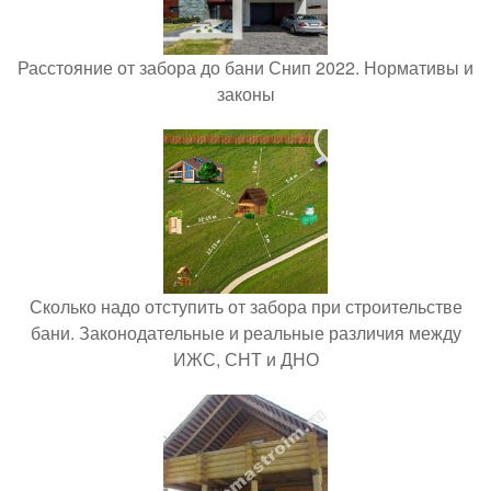
Расстояние от забора до бани Снип 2022. Нормативы и
законы
Сколько надо отступить от забора при строительстве
бани. Законодательные и реальные различия между
ИЖС, СНТ и ДНО