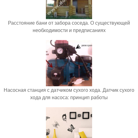
Расстояние бани от забора соседа. О существующей
необходимости и предписаниях
Насосная станция с датчиком сухого хода. Датчик сухого
хода для насоса: принцип работы