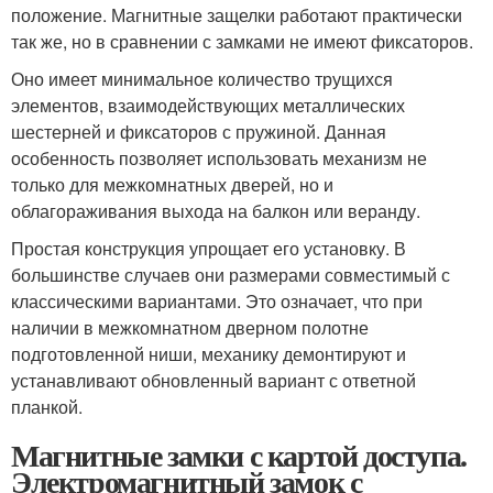
положение. Магнитные защелки работают практически
так же, но в сравнении с замками не имеют фиксаторов.
Оно имеет минимальное количество трущихся
элементов, взаимодействующих металлических
шестерней и фиксаторов с пружиной. Данная
особенность позволяет использовать механизм не
только для межкомнатных дверей, но и
облагораживания выхода на балкон или веранду.
Простая конструкция упрощает его установку. В
большинстве случаев они размерами совместимый с
классическими вариантами. Это означает, что при
наличии в межкомнатном дверном полотне
подготовленной ниши, механику демонтируют и
устанавливают обновленный вариант с ответной
планкой.
Магнитные замки с картой доступа.
Электромагнитный замок с