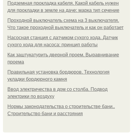
Подземная прокладка кабеля. Какой кабель нужен
для прокладки в земле на даче: марка тип сечение
Проходной выключатель схема на 3 выключателя.
Что такое проходной выключатель и как он работает
Насосная станция с датчиком сухого хода. Датчик
сухого хода для насоса: принцип работы
Как заштукатурить дверной проем. Выравнивание
проема
Правильная установка бордюров. Технология
укладки бордюрного камня
Ввод электричества в дом со столба. Подвод
электрики по воздуху
Нормы законодательства о строительстве бани..
Строительство бани и расстояния