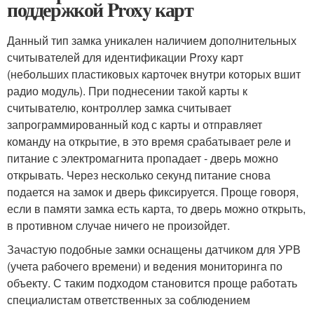
поддержкой Proxy карт
Данный тип замка уникален наличием дополнительных
считывателей для идентификации Proxy карт
(небольших пластиковых карточек внутри которых вшит
радио модуль). При поднесении такой карты к
считывателю, контроллер замка считывает
запрограммированный код с карты и отправляет
команду на открытие, в это время срабатывает реле и
питание с электромагнита пропадает - дверь можно
открывать. Через несколько секунд питание снова
подается на замок и дверь фиксируется. Проще говоря,
если в памяти замка есть карта, то дверь можно открыть,
в противном случае ничего не произойдет.
Зачастую подобные замки оснащены датчиком для УРВ
(учета рабочего времени) и ведения мониторинга по
объекту. С таким подходом становится проще работать
специалистам ответственных за соблюдением