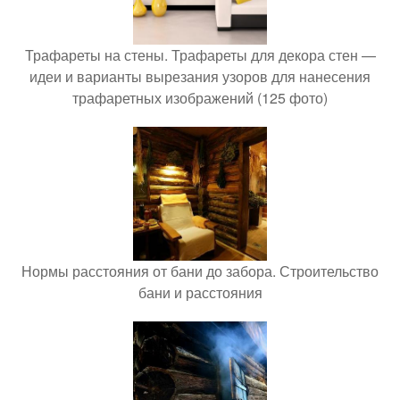
Трафареты на стены. Трафареты для декора стен —
идеи и варианты вырезания узоров для нанесения
трафаретных изображений (125 фото)
Нормы расстояния от бани до забора. Строительство
бани и расстояния