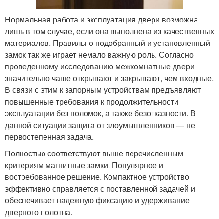
Нормальная работа и эксплуатация двери возможна
лишь в том случае, если она выполнена из качественных
материалов. Правильно подобранный и установленный
замок так же играет немало важную роль. Согласно
проведенному исследованию межкомнатные двери
значительно чаще открывают и закрывают, чем входные.
В связи с этим к запорным устройствам предъявляют
повышенные требования к продолжительности
эксплуатации без поломок, а также безотказности. В
данной ситуации защита от злоумышленников — не
первостепенная задача.
Полностью соответствуют выше перечисленным
критериям магнитные замки. Популярное и
востребованное решение. Компактное устройство
эффективно справляется с поставленной задачей и
обеспечивает надежную фиксацию и удерживание
дверного полотна.