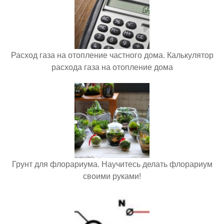
Расход газа на отопление частного дома. Калькулятор
расхода газа на отопление дома
Грунт для флорариума. Научитесь делать флорариум
своими руками!