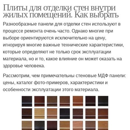
Плиты для отделки стен внутри
жилых помещений. Как выбрать
Разнообразные панели для отделки стен используют в
процессе ремонта очень часто. Однако многие при
выборе ориентируются исключительно на цену,
игнорируя многие важные технические характеристики,
которые определяют не только срок эксплуатации
материала, но и то, какое влияние он может оказать на
здоровье человека.
Рассмотрим, чем примечательны стеновые МДФ панели:
цены, каталог фото-примеров, характеристики и
особенности эксплуатации этого материала.