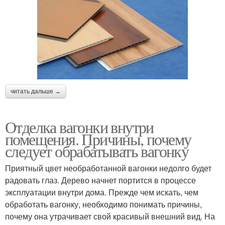
читать дальше →
Отделка вагонки внутри
помещения. Причины, почему
следует обрабатывать вагонку
Приятный цвет необработанной вагонки недолго будет
радовать глаз. Дерево начнет портится в процессе
эксплуатации внутри дома. Прежде чем искать, чем
обработать вагонку, необходимо понимать причины,
почему она утрачивает свой красивый внешний вид. На