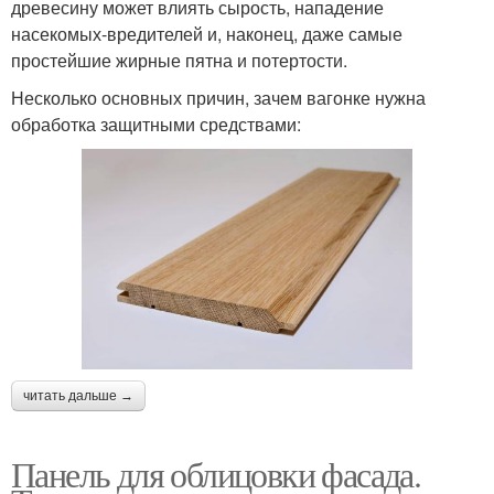
древесину может влиять сырость, нападение
насекомых-вредителей и, наконец, даже самые
простейшие жирные пятна и потертости.
Несколько основных причин, зачем вагонке нужна
обработка защитными средствами:
читать дальше →
Панель для облицовки фасада.