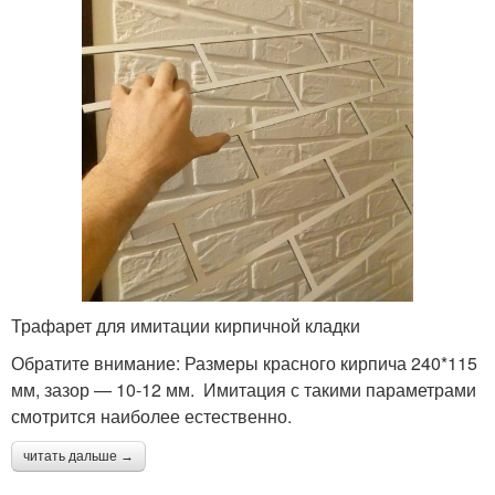
Трафарет для имитации кирпичной кладки
Обратите внимание: Размеры красного кирпича 240*115
мм, зазор — 10-12 мм. Имитация с такими параметрами
смотрится наиболее естественно.
читать дальше →