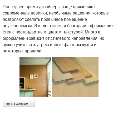
Последнее время дизайнеры чаще применяют
современные новинки, необычные решения, которые
позволяют сделать привычное помещение
неузнаваемым. Это достигается благодаря оформлению
стен с нестандартным цветом, текстурой. Много в
оформлении зависит от стилевого направления, но
нужно учитывать агрессивные факторы кухни и
некоторые правила:
читать дальше →