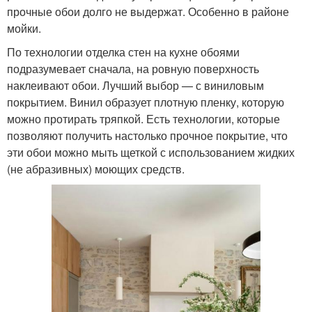
прочные обои долго не выдержат. Особенно в районе
мойки.
По технологии отделка стен на кухне обоями
подразумевает сначала, на ровную поверхность
наклеивают обои. Лучший выбор — с виниловым
покрытием. Винил образует плотную пленку, которую
можно протирать тряпкой. Есть технологии, которые
позволяют получить настолько прочное покрытие, что
эти обои можно мыть щеткой с использованием жидких
(не абразивных) моющих средств.