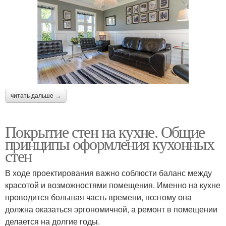
читать дальше →
Покрытие стен на кухне. Общие
принципы оформления кухонных
стен
В ходе проектирования важно соблюсти баланс между
красотой и возможностями помещения. Именно на кухне
проводится большая часть времени, поэтому она
должна оказаться эргономичной, а ремонт в помещении
делается на долгие годы.