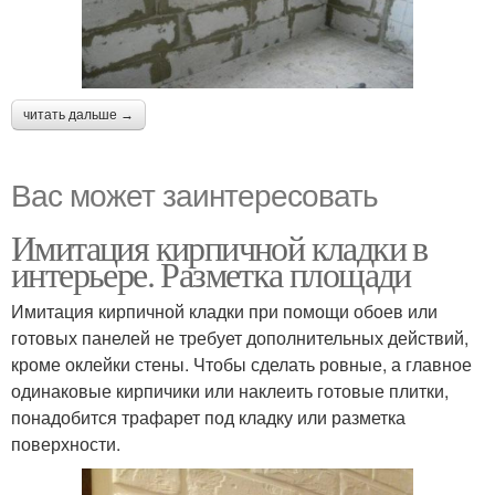
читать дальше →
Вас может заинтересовать
Имитация кирпичной кладки в
интерьере. Разметка площади
Имитация кирпичной кладки при помощи обоев или
готовых панелей не требует дополнительных действий,
кроме оклейки стены. Чтобы сделать ровные, а главное
одинаковые кирпичики или наклеить готовые плитки,
понадобится трафарет под кладку или разметка
поверхности.