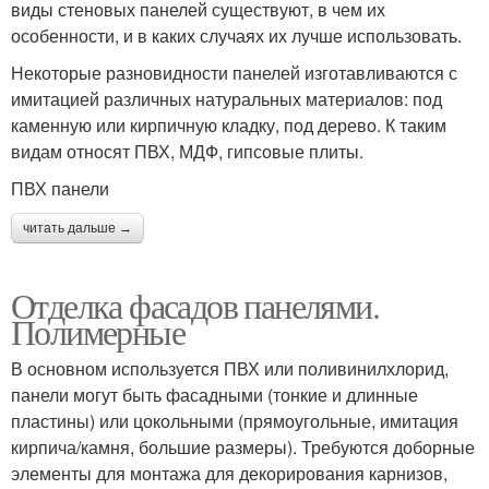
виды стеновых панелей существуют, в чем их
особенности, и в каких случаях их лучше использовать.
Некоторые разновидности панелей изготавливаются с
имитацией различных натуральных материалов: под
каменную или кирпичную кладку, под дерево. К таким
видам относят ПВХ, МДФ, гипсовые плиты.
ПВХ панели
читать дальше →
Отделка фасадов панелями.
Полимерные
В основном используется ПВХ или поливинилхлорид,
панели могут быть фасадными (тонкие и длинные
пластины) или цокольными (прямоугольные, имитация
кирпича/камня, большие размеры). Требуются доборные
элементы для монтажа для декорирования карнизов,