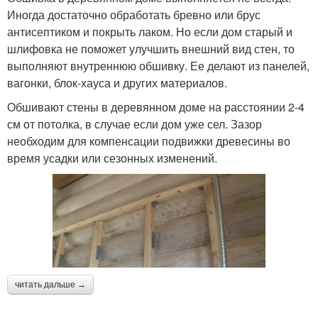
Иногда достаточно обработать бревно или брус
антисептиком и покрыть лаком. Но если дом старый и
шлифовка не поможет улучшить внешний вид стен, то
выполняют внутреннюю обшивку. Ее делают из панелей,
вагонки, блок-хауса и других материалов.
Обшивают стены в деревянном доме на расстоянии 2-4
см от потолка, в случае если дом уже сел. Зазор
необходим для компенсации подвижки древесины во
время усадки или сезонных изменений.
читать дальше →