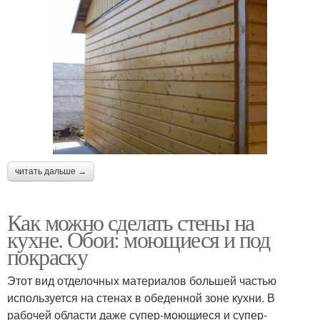
читать дальше →
Как можно сделать стены на
кухне. Обои: моющиеся и под
покраску
Этот вид отделочных материалов большей частью
используется на стенах в обеденной зоне кухни. В
рабочей области даже супер-моющиеся и супер-