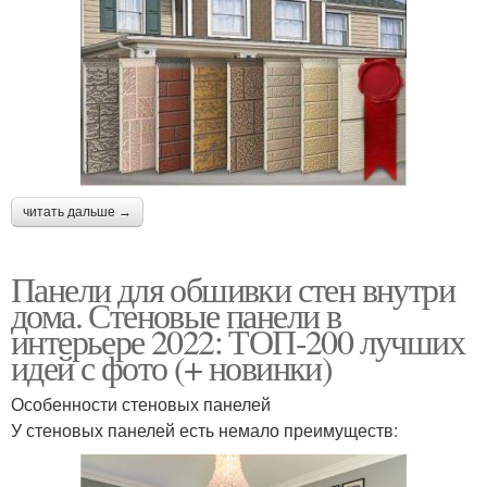
читать дальше →
Панели для обшивки стен внутри
дома. Стеновые панели в
интерьере 2022: ТОП-200 лучших
идей с фото (+ новинки)
Особенности стеновых панелей
У стеновых панелей есть немало преимуществ: