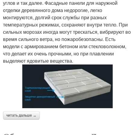
углов и так далее. Фасадные панели для наружной
отделки деревянного дома недорогие, легко
монтируются, долгий срок службы при разных
температурных режимах, сохраняют внутри тепло. При
сильных морозах иногда могут трескаться, вибрируют во
время сильного ветра, но пожаробезопасны. Есть
модели с армированием бетоном или стекловолокном,
что делает их очень прочными, но при плавлении
выделяют ядовитые вещества.
читать дальше →