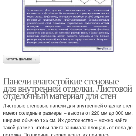
читать дальше →
Панели влагостойкие стеновые
для внутренней отделки. Листовой
отделочный материал для стен
Листовые стеновые панели для внутренней отделки стен
имеют солидные размеры – высота от 220 мм до 300 мм,
ширина обычно 125 см. Их достоинство – можно найти
такой размер, чтобы плита занимала площадь от пола до
потолка. По ширине, скорее всего, их придется