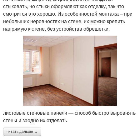
стыковать, но стыки оформляют как отделку, так что
смотрится это хорошо. Из особенностей монтажа – при
небольших неровностях на стене, их можно крепить
напрямую к стене, без устройства обрешетки.
листовые стеновые панели — способ быстро выровнять
стены и заодно их отделать
читать дальше →