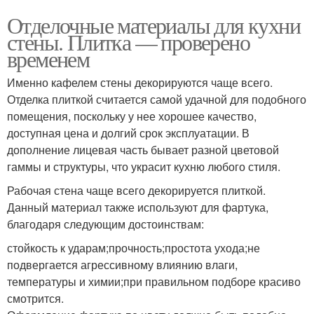
Отделочные материалы для кухни
стены. Плитка — проверено
временем
Именно кафелем стены декорируются чаще всего.
Отделка плиткой считается самой удачной для подобного
помещения, поскольку у нее хорошее качество,
доступная цена и долгий срок эксплуатации. В
дополнение лицевая часть бывает разной цветовой
гаммы и структуры, что украсит кухню любого стиля.
Рабочая стена чаще всего декорируется плиткой.
Данный материал также используют для фартука,
благодаря следующим достоинствам:
стойкость к ударам;прочность;простота ухода;не
подвергается агрессивному влиянию влаги,
температуры и химии;при правильном подборе красиво
смотрится.