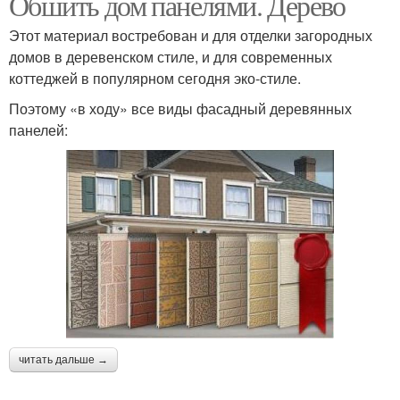
Обшить дом панелями. Дерево
Этот материал востребован и для отделки загородных
домов в деревенском стиле, и для современных
коттеджей в популярном сегодня эко-стиле.
Поэтому «в ходу» все виды фасадный деревянных
панелей:
читать дальше →