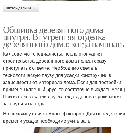
читать дальше →
Обшивка деревянного дома
внутри. Внутренняя отделка
деревянного дома: когда начинать
Как советуют специалисты, после окончания
строительства деревянного дома нельзя сразу
приступать к отделке. Необходимо сделать
технологическую паузу для усадки конструкции в
зависимости от материала дома. Если для постройки
применен клееный брус, то достаточно выждать месяц.
При использовании других видов дерева сроки могут
затянуться на годы.
На величину влияет много факторов. Для определения
времени усадки необходимо учитывать: