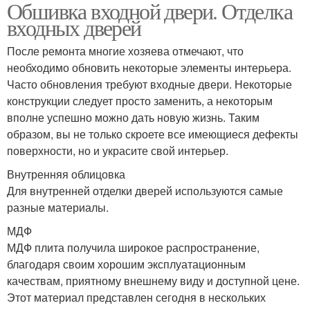
Обшивка входной двери. Отделка
входных дверей
После ремонта многие хозяева отмечают, что
необходимо обновить некоторые элементы интерьера.
Часто обновления требуют входные двери. Некоторые
конструкции следует просто заменить, а некоторым
вполне успешно можно дать новую жизнь. Таким
образом, вы не только скроете все имеющиеся дефекты
поверхности, но и украсите свой интерьер.
Внутренняя облицовка
Для внутренней отделки дверей используются самые
разные материалы.
МДФ
МДФ плита получила широкое распространение,
благодаря своим хорошим эксплуатационным
качествам, приятному внешнему виду и доступной цене.
Этот материал представлен сегодня в нескольких