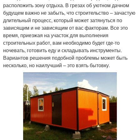
расположить зону отдыха. В грезах об уютном дачном
будущем важно не забыть, что строительство – зачастую
длительный процесс, который может затянуться по
зависящим и не зависящим от вас факторам. Все это
время, приезжая на участок для выполнения
строительных работ, вам необходимо будет где-то
ночевать, готовить еду и складывать инструменты.
Вариантов решения подобной проблемы может быть
несколько, но наилучший – это взять бытовку.