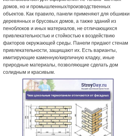
домов, но и промышленных/производственных
объектов. Как правило, панели применяют для обшивки
деревянных и брусовых домов, а также зданий из
пеноблоков и иных материалов, не отличающихся
привлекательностью и стойкостью к воздействию
факторов окружающей среды. Панели придают стенам
привлекательности, защищают их. Есть варианты,
имитирующие каменную/кирпичную кладку, иные
природные материалы, позволяющие сделать дом
солидным и красивым.