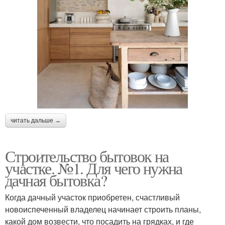
читать дальше →
Строительство бытовок на
участке. №1. Для чего нужна
дачная бытовка?
Когда дачный участок приобретен, счастливый
новоиспеченный владелец начинает строить планы,
какой дом возвести, что посадить на грядках, и где