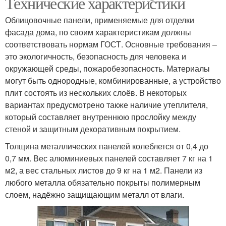
Технические характеристики
Облицовочные панели, применяемые для отделки
фасада дома, по своим характеристикам должны
соответствовать нормам ГОСТ. Основные требования –
это экологичность, безопасность для человека и
окружающей среды, пожаробезопасность. Материалы
могут быть однородные, комбинированные, а устройство
плит состоять из нескольких слоёв. В некоторых
вариантах предусмотрено также наличие утеплителя,
который составляет внутреннюю прослойку между
стеной и защитным декоративным покрытием.
Толщина металлических панелей колеблется от 0,4 до
0,7 мм. Вес алюминиевых панелей составляет 7 кг на 1
м2, а вес стальных листов до 9 кг на 1 м2. Панели из
любого металла обязательно покрыты полимерным
слоем, надёжно защищающим металл от влаги.