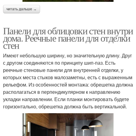
читать дальше →
Панели для облицовки стен внутри
дома. Реечные панели для отделки
стен
Имеют небольшую ширину, но значительную длину. Друг
с другом соединяются по принципу шип-паз. Есть
реечные стеновые панели для внутренней отделки, у
которых места стыков малозаметны, есть с выраженным
рельефом. Из особенностей монтажа: обрешетка должна
располагаться в перпендикулярном к направлению
укладки направлении. Если планки монтировать будете
горизонтально, обрешетка должна быть вертикальной.