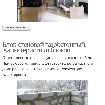
читать дальше →
Блок стеновой газобетонный.
Характеристики блоков
Ответственные производители выпускают газобетон по.
При выборе материала для строительства частного
дома решающее значение имеют следующие
характеристики.