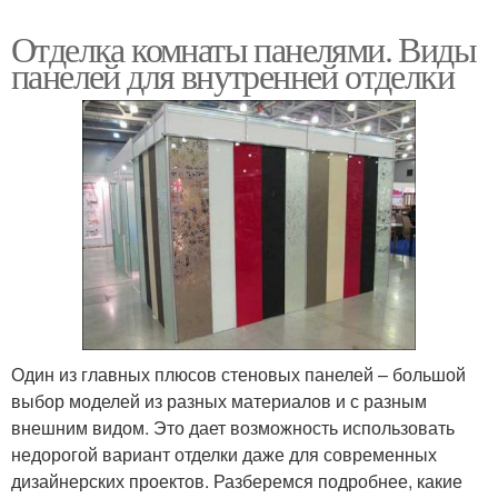
Отделка комнаты панелями. Виды
панелей для внутренней отделки
Один из главных плюсов стеновых панелей – большой
выбор моделей из разных материалов и с разным
внешним видом. Это дает возможность использовать
недорогой вариант отделки даже для современных
дизайнерских проектов. Разберемся подробнее, какие