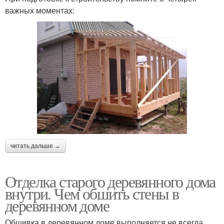
важных моментах:
читать дальше →
Отделка старого деревянного дома
внутри. Чем обшить стены в
деревянном доме
Обшивка в деревянном доме выполняется не всегда.