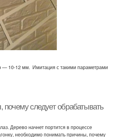
р — 10-12 мм. Имитация с такими параметрами
, почему следует обрабатывать
лаз. Дерево начнет портится в процессе
агонку, необходимо понимать причины, почему