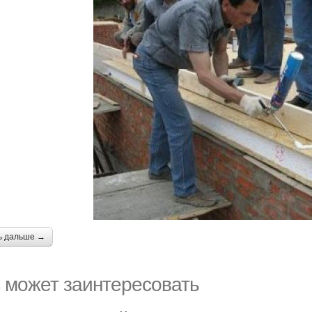
ь дальше →
 может заинтересовать