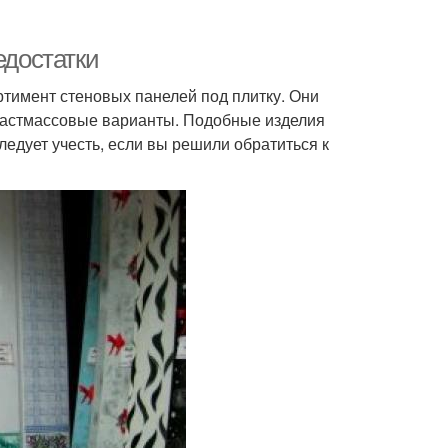
едостатки
тимент стеновых панелей под плитку. Они
ластмассовые варианты. Подобные изделия
едует учесть, если вы решили обратиться к