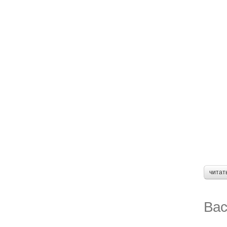
читат
Вас