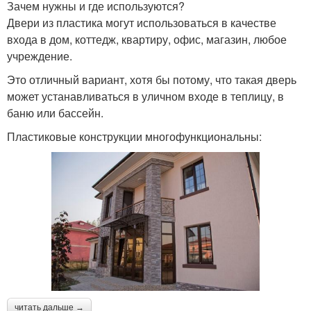
Зачем нужны и где используются?
Двери из пластика могут использоваться в качестве
входа в дом, коттедж, квартиру, офис, магазин, любое
учреждение.
Это отличный вариант, хотя бы потому, что такая дверь
может устанавливаться в уличном входе в теплицу, в
баню или бассейн.
Пластиковые конструкции многофункциональны:
читать дальше →