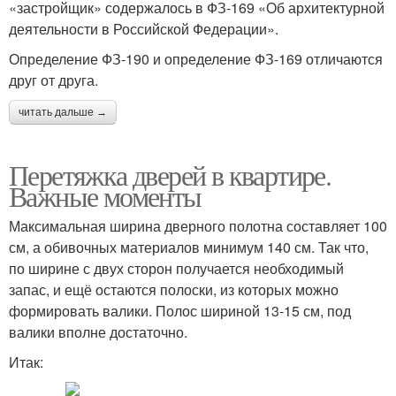
«застройщик» содержалось в ФЗ-169 «Об архитектурной
деятельности в Российской Федерации».
Определение ФЗ-190 и определение ФЗ-169 отличаются
друг от друга.
читать дальше →
Перетяжка дверей в квартире.
Важные моменты
Максимальная ширина дверного полотна составляет 100
см, а обивочных материалов минимум 140 см. Так что,
по ширине с двух сторон получается необходимый
запас, и ещё остаются полоски, из которых можно
формировать валики. Полос шириной 13-15 см, под
валики вполне достаточно.
Итак: