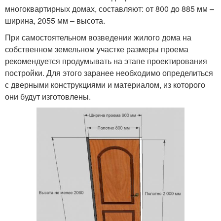
многоквартирных домах, составляют: от 800 до 885 мм –
ширина, 2055 мм – высота.
При самостоятельном возведении жилого дома на
собственном земельном участке размеры проема
рекомендуется продумывать на этапе проектирования
постройки. Для этого заранее необходимо определиться
с дверными конструкциями и материалом, из которого
они будут изготовлены.