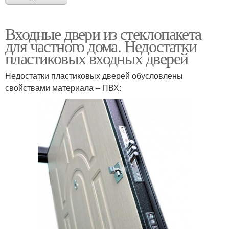
Входные двери из стеклопакета
для частного дома. Недостатки
пластиковых входных дверей
Недостатки пластиковых дверей обусловлены
свойствами материала – ПВХ: