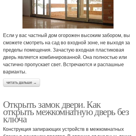
Если у вас частный дом огорожен высоким забором, вы
сможете смотреть на сад во входной зоне, не выходя за
пределы помещения. Зачастую входная пластиковая
дверь является комбинированной. Она полностью или
частично пропускает свет. Встречаются и распашные
варианты.
читать дальше →
Открыть замок двери. Как
открыть межкомнатную дверь без
ключа
Конструкция запирающих устройств в межкомнатных