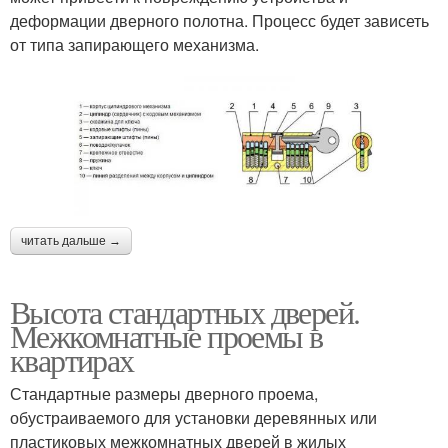
деформации дверного полотна. Процесс будет зависеть
от типа запирающего механизма.
читать дальше →
Высота стандартных дверей.
Межкомнатные проемы в
квартирах
Стандартные размеры дверного проема,
обустраиваемого для установки деревянных или
пластиковых межкомнатных дверей в жилых