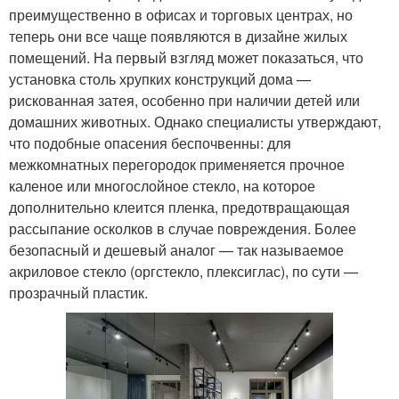
преимущественно в офисах и торговых центрах, но
теперь они все чаще появляются в дизайне жилых
помещений. На первый взгляд может показаться, что
установка столь хрупких конструкций дома —
рискованная затея, особенно при наличии детей или
домашних животных. Однако специалисты утверждают,
что подобные опасения беспочвенны: для
межкомнатных перегородок применяется прочное
каленое или многослойное стекло, на которое
дополнительно клеится пленка, предотвращающая
рассыпание осколков в случае повреждения. Более
безопасный и дешевый аналог — так называемое
акриловое стекло (оргстекло, плексиглас), по сути —
прозрачный пластик.