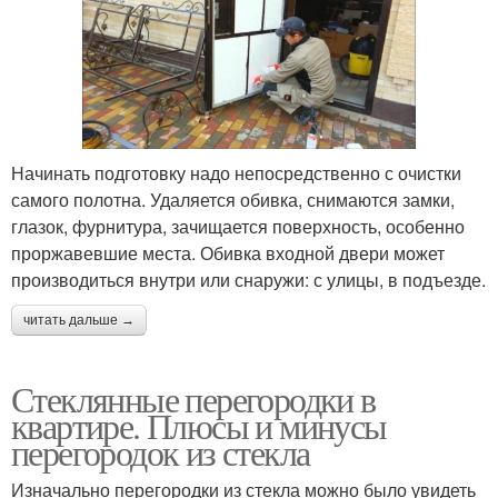
Начинать подготовку надо непосредственно с очистки
самого полотна. Удаляется обивка, снимаются замки,
глазок, фурнитура, зачищается поверхность, особенно
проржавевшие места. Обивка входной двери может
производиться внутри или снаружи: с улицы, в подъезде.
читать дальше →
Стеклянные перегородки в
квартире. Плюсы и минусы
перегородок из стекла
Изначально перегородки из стекла можно было увидеть