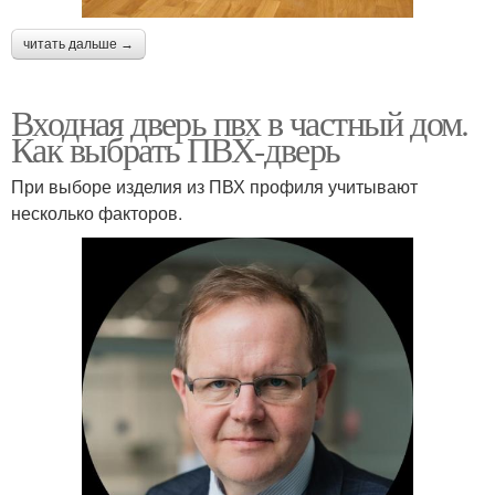
читать дальше →
Входная дверь пвх в частный дом.
Как выбрать ПВХ-дверь
При выборе изделия из ПВХ профиля учитывают
несколько факторов.