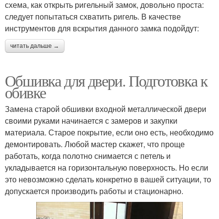
схема, как открыть ригельный замок, довольно проста:
следует попытаться схватить ригель. В качестве
инструментов для вскрытия данного замка подойдут:
читать дальше →
Обшивка для двери. Подготовка к
обивке
Замена старой обшивки входной металлической двери
своими руками начинается с замеров и закупки
материала. Старое покрытие, если оно есть, необходимо
демонтировать. Любой мастер скажет, что проще
работать, когда полотно снимается с петель и
укладывается на горизонтальную поверхность. Но если
это невозможно сделать конкретно в вашей ситуации, то
допускается производить работы и стационарно.