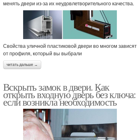
менять двери из-за их неудовлетворительного качества.
Свойства уличной пластиковой двери во многом зависят
от профиля, который вы выбрали
читать дальше →
Вскрыть замок в двери. Как
открыть входную дверь без ключа:
если возникла необходимость