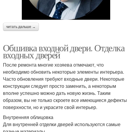
читать дальше →
Обшивка входной двери. Отделка
входных дверей
После ремонта многие хозяева отмечают, что
необходимо обновить некоторые элементы интерьера.
Часто обновления требуют входные двери. Некоторые
конструкции следует просто заменить, а некоторым
вполне успешно можно дать новую жизнь. Таким
образом, вы не только скроете все имеющиеся дефекты
поверхности, но и украсите свой интерьер.
Внутренняя облицовка
Для внутренней отделки дверей используются самые
разные материалы.