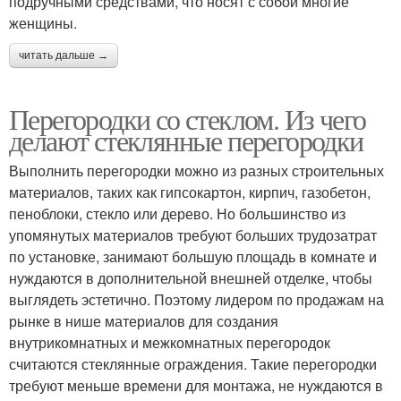
подручными средствами, что носят с собой многие
женщины.
читать дальше →
Перегородки со стеклом. Из чего
делают стеклянные перегородки
Выполнить перегородки можно из разных строительных
материалов, таких как гипсокартон, кирпич, газобетон,
пеноблоки, стекло или дерево. Но большинство из
упомянутых материалов требуют больших трудозатрат
по установке, занимают большую площадь в комнате и
нуждаются в дополнительной внешней отделке, чтобы
выглядеть эстетично. Поэтому лидером по продажам на
рынке в нише материалов для создания
внутрикомнатных и межкомнатных перегородок
считаются стеклянные ограждения. Такие перегородки
требуют меньше времени для монтажа, не нуждаются в