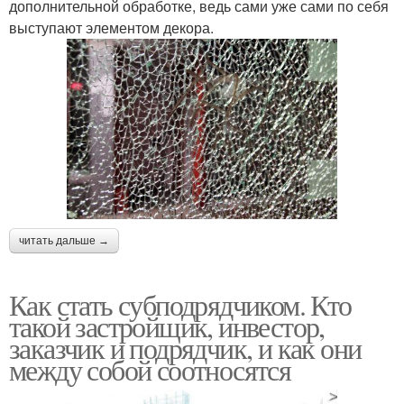
дополнительной обработке, ведь сами уже сами по себя
выступают элементом декора.
читать дальше →
Как стать субподрядчиком. Кто
такой застройщик, инвестор,
заказчик и подрядчик, и как они
между собой соотносятся