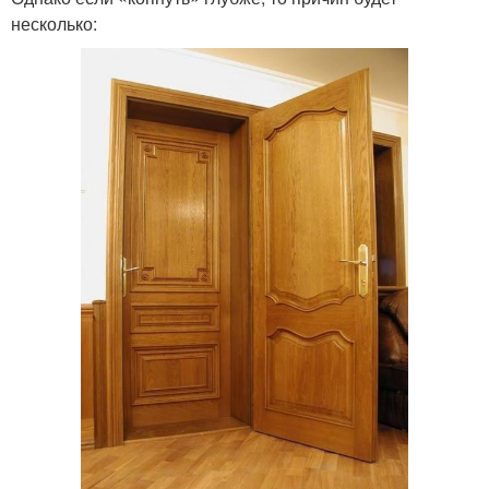
несколько: