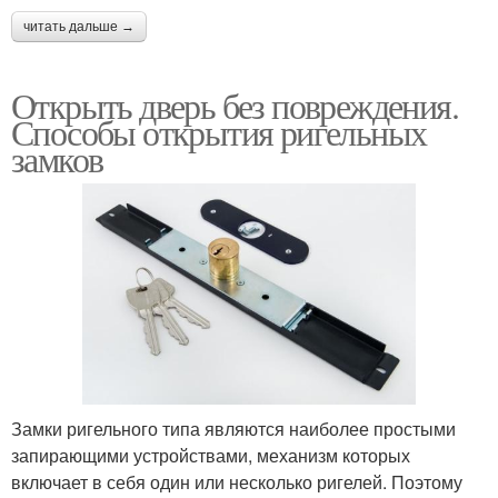
читать дальше →
Открыть дверь без повреждения.
Способы открытия ригельных
замков
Замки ригельного типа являются наиболее простыми
запирающими устройствами, механизм которых
включает в себя один или несколько ригелей. Поэтому