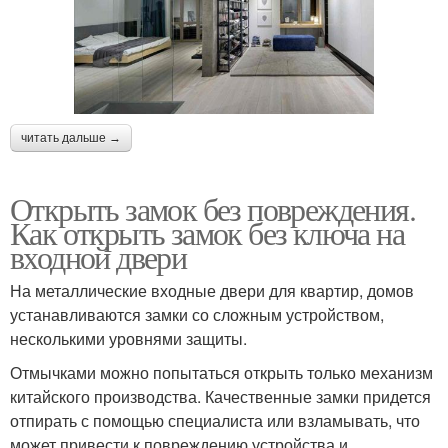
читать дальше →
Открыть замок без повреждения.
Как открыть замок без ключа на
входной двери
На металлические входные двери для квартир, домов
устанавливаются замки со сложным устройством,
несколькими уровнями защиты.
Отмычками можно попытаться открыть только механизм
китайского производства. Качественные замки придется
отпирать с помощью специалиста или взламывать, что
может привести к повреждению устройства и