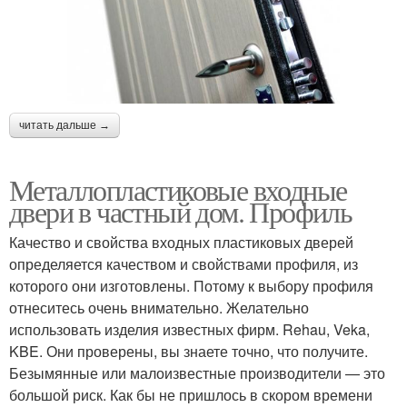
читать дальше →
Металлопластиковые входные
двери в частный дом. Профиль
Качество и свойства входных пластиковых дверей
определяется качеством и свойствами профиля, из
которого они изготовлены. Потому к выбору профиля
отнеситесь очень внимательно. Желательно
использовать изделия известных фирм. Rehau, Veka,
KBE. Они проверены, вы знаете точно, что получите.
Безымянные или малоизвестные производители — это
большой риск. Как бы не пришлось в скором времени