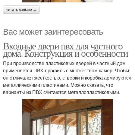
читать дальше →
Вас может заинтересовать
Входные двери пвх для частного
дома. Конструкция и особенности
При производстве пластиковых дверей в частный дом
применяется ПВХ-профиль с множеством камер. Чтобы
он отличался жесткостью, створки и коробка армируются
металлическими пластинами. Можно сказать, что
варианты из ПВХ считаются металлопластиковыми.