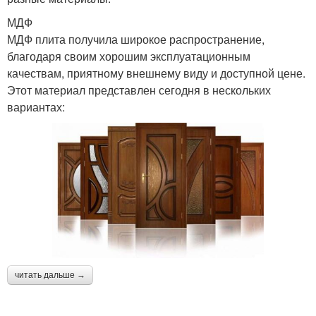
МДФ
МДФ плита получила широкое распространение,
благодаря своим хорошим эксплуатационным
качествам, приятному внешнему виду и доступной цене.
Этот материал представлен сегодня в нескольких
вариантах:
читать дальше →