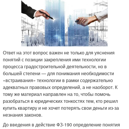
Ответ на этот вопрос важен не только для уяснения
понятий с позиции закрепления ими технологии
процесса градостроительной деятельности, но в
большей степени — для понимания необходимости
«встраивания» технологии в рамки содержательно
адекватных правовых определений, а не наоборот. К
тому же материал направлен на то, чтобы помочь
разобраться в юридических тонкостях тем, кто решил
купить квартиру и не хочет потерять свои деньги из-за
незнания законов.
До введения в действие ФЗ-190 определение понятия