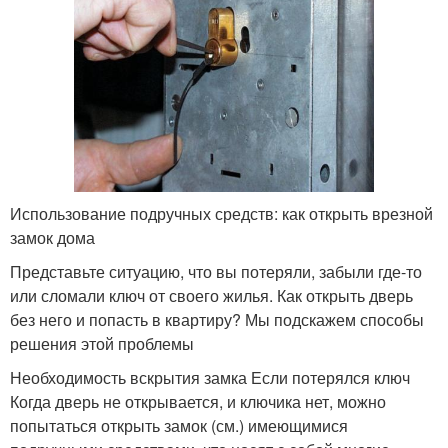
Использование подручных средств: как открыть врезной
замок дома
Представьте ситуацию, что вы потеряли, забыли где-то
или сломали ключ от своего жилья. Как открыть дверь
без него и попасть в квартиру? Мы подскажем способы
решения этой проблемы
Необходимость вскрытия замка Если потерялся ключ
Когда дверь не открывается, и ключика нет, можно
попытаться открыть замок (см.) имеющимися