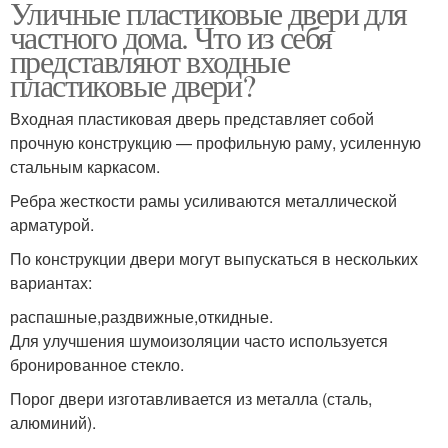
Уличные пластиковые двери для
частного дома. Что из себя
представляют входные
пластиковые двери?
Входная пластиковая дверь представляет собой
прочную конструкцию — профильную раму, усиленную
стальным каркасом.
Ребра жесткости рамы усиливаются металлической
арматурой.
По конструкции двери могут выпускаться в нескольких
вариантах:
распашные,раздвижные,откидные.
Для улучшения шумоизоляции часто используется
бронированное стекло.
Порог двери изготавливается из металла (сталь,
алюминий).